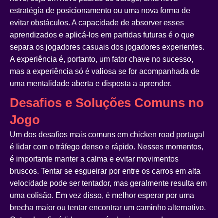
estratégia de posicionamento ou uma nova forma de
evitar obstáculos. A capacidade de absorver esses
aprendizados e aplicá-los em partidas futuras é o que
separa os jogadores casuais dos jogadores experientes.
A experiência é, portanto, um fator chave no sucesso,
mas a experiência só é valiosa se for acompanhada de
uma mentalidade aberta e disposta a aprender.
Desafios e Soluções Comuns no
Jogo
Um dos desafios mais comuns em
chicken road portugal
é lidar com o tráfego denso e rápido. Nesses momentos,
é importante manter a calma e evitar movimentos
bruscos. Tentar se esgueirar por entre os carros em alta
velocidade pode ser tentador, mas geralmente resulta em
uma colisão. Em vez disso, é melhor esperar por uma
brecha maior ou tentar encontrar um caminho alternativo.