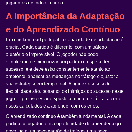
jogadores de todo o mundo.
A Importância da Adaptação
e do Aprendizado Contínuo
Em
chicken road portugal
, a capacidade de adaptação é
crucial. Cada partida é diferente, com um tráfego
aleatório e imprevisível. O jogador não pode
simplesmente memorizar um padrão e esperar ter
sucesso; ele deve estar constantemente atento ao
ambiente, analisar as mudanças no tráfego e ajustar a
sua estratégia em tempo real. A rigidez e a falta de
flexibilidade são, portanto, os inimigos do sucesso neste
jogo. É preciso estar disposto a mudar de tática, a correr
riscos calculados e a aprender com os erros.
O aprendizado contínuo é também fundamental. A cada
partida, o jogador tem a oportunidade de aprender algo
novo, seja um novo padrão de tráfego, uma nova