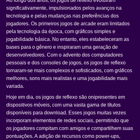
Ao longo dos anos, os jogos de reflexo evoluíram
significativamente, impulsionados pelos avanços na
tecnologia e pelas mudanças nas preferências dos
jogadores. Os primeiros jogos de arcade eram limitados
pela tecnologia da época, com gráficos simples e
jogabilidade básica. No entanto, eles estabeleceram as
bases para o gênero e inspiraram uma geração de
desenvolvedores. Com o advento dos computadores
pessoais e dos consoles de jogos, os jogos de reflexo
tornaram-se mais complexos e sofisticados, com gráficos
melhores, sons mais realistas e uma jogabilidade mais
variada.
Hoje em dia, os jogos de reflexo são onipresentes em
dispositivos móveis, com uma vasta gama de títulos
disponíveis para download. Esses jogos muitas vezes
incorporam elementos de redes sociais, permitindo que
os jogadores compitam com amigos e compartilhem suas
pontuações. A adição de recursos como power-ups,