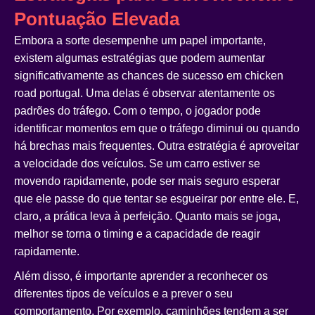
Pontuação Elevada
Embora a sorte desempenhe um papel importante,
existem algumas estratégias que podem aumentar
significativamente as chances de sucesso em
chicken
road portugal
. Uma delas é observar atentamente os
padrões do tráfego. Com o tempo, o jogador pode
identificar momentos em que o tráfego diminui ou quando
há brechas mais frequentes. Outra estratégia é aproveitar
a velocidade dos veículos. Se um carro estiver se
movendo rapidamente, pode ser mais seguro esperar
que ele passe do que tentar se esgueirar por entre ele. E,
claro, a prática leva à perfeição. Quanto mais se joga,
melhor se torna o timing e a capacidade de reagir
rapidamente.
Além disso, é importante aprender a reconhecer os
diferentes tipos de veículos e a prever o seu
comportamento. Por exemplo, caminhões tendem a ser