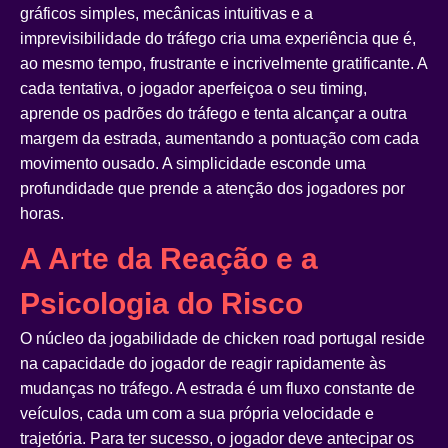
gráficos simples, mecânicas intuitivas e a
imprevisibilidade do tráfego cria uma experiência que é,
ao mesmo tempo, frustrante e incrivelmente gratificante. A
cada tentativa, o jogador aperfeiçoa o seu timing,
aprende os padrões do tráfego e tenta alcançar a outra
margem da estrada, aumentando a pontuação com cada
movimento ousado. A simplicidade esconde uma
profundidade que prende a atenção dos jogadores por
horas.
A Arte da Reação e a
Psicologia do Risco
O núcleo da jogabilidade de
chicken road portugal
reside
na capacidade do jogador de reagir rapidamente às
mudanças no tráfego. A estrada é um fluxo constante de
veículos, cada um com a sua própria velocidade e
trajetória. Para ter sucesso, o jogador deve antecipar os