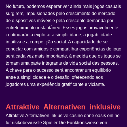
No futuro, podemos esperar ver ainda mais jogos casuais
surgirem, impulsionados pelo crescimento do mercado
de dispositivos móveis e pela crescente demanda por
entretenimento instantâneo. Esses jogos provavelmente
continuarão a explorar a simplicidade, a jogabilidade
intuitiva e a competição social. A capacidade de se
conectar com amigos e compartilhar experiências de jogo
será cada vez mais importante, à medida que os jogos se
tornam uma parte integrante da vida social das pessoas.
A chave para o sucesso será encontrar um equilíbrio
entre a simplicidade e o desafio, oferecendo aos
jogadores uma experiência gratificante e viciante.
Attraktive_Alternativen_inklusive
Attraktive Alternativen inklusive casino ohne oasis online
für risikobewusste Spieler Die Funktionsweise von