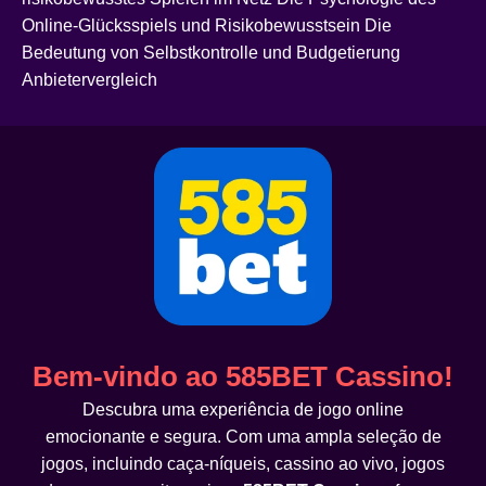
Online-Glücksspiels und Risikobewusstsein Die
Bedeutung von Selbstkontrolle und Budgetierung
Anbietervergleich
Bem-vindo ao 585BET Cassino!
Descubra uma experiência de jogo online
emocionante e segura. Com uma ampla seleção de
jogos, incluindo caça-níqueis, cassino ao vivo, jogos