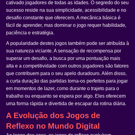
cativado jogadores de todas as idades. O segredo do seu
sucesso reside na sua simplicidade, acessibilidade e no
desafio constante que oferecem. A mecânica básica é
fácil de aprender, mas dominar o jogo requer habilidade,
paciência e estratégia.
A popularidade destes jogos também pode ser atribuída à
sua natureza viciante. A sensação de recompensa por
superar um desafio, a busca por uma pontuação mais
alta e a competitividade com outros jogadores são fatores
que contribuem para o seu apelo duradouro. Além disso,
a curta duração das partidas torna-os perfeitos para jogar
em momentos de lazer, como durante o trajeto para o
trabalho ou enquanto se espera por algo. Eles oferecem
uma forma rápida e divertida de escapar da rotina diária.
A Evolução dos Jogos de
Reflexo no Mundo Digital