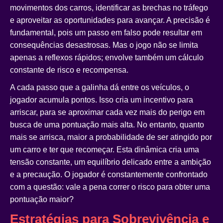
movimentos dos carros, identificar as brechas no tráfego
e aproveitar as oportunidades para avançar. A precisão é
fundamental, pois um passo em falso pode resultar em
consequências desastrosas. Mas o jogo não se limita
apenas a reflexos rápidos; envolve também um cálculo
constante de risco e recompensa.
A cada passo que a galinha dá entre os veículos, o
jogador acumula pontos. Isso cria um incentivo para
arriscar, para se aproximar cada vez mais do perigo em
busca de uma pontuação mais alta. No entanto, quanto
mais se arrisca, maior a probabilidade de ser atingido por
um carro e ter que recomeçar. Esta dinâmica cria uma
tensão constante, um equilíbrio delicado entre a ambição
e a precaução. O jogador é constantemente confrontado
com a questão: vale a pena correr o risco para obter uma
pontuação maior?
Estratégias para Sobrevivência e