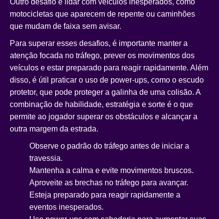
Outro desafio é lidar com veículos inesperados, como
motocicletas que aparecem de repente ou caminhões
que mudam de faixa sem avisar.
Para superar esses desafios, é importante manter a
atenção focada no tráfego, prever os movimentos dos
veículos e estar preparado para reagir rapidamente. Além
disso, é útil praticar o uso de power-ups, como o escudo
protetor, que pode proteger a galinha de uma colisão. A
combinação de habilidade, estratégia e sorte é o que
permite ao jogador superar os obstáculos e alcançar a
outra margem da estrada.
Observe o padrão do tráfego antes de iniciar a
travessia.
Mantenha a calma e evite movimentos bruscos.
Aproveite as brechas no tráfego para avançar.
Esteja preparado para reagir rapidamente a
eventos inesperados.