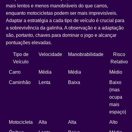
mais lentos e menos manobráveis do que carros,
enquanto motocicletas podem ser mais imprevisíveis.
Adaptar a estratégia a cada tipo de veículo é crucial para
a sobrevivência da galinha. A observação e a adaptação
são, portanto, chaves para dominar o jogo e alcançar
pontuações elevadas.
Tipo de
Velocidade
Manobrabilidade
Risco
Veículo
Relativo
Carro
Média
Média
Médio
Caminhão
Lenta
Baixa
Baixo
(mas
ocupa
mais
espaço)
Motocicleta
Alta
Alta
Alto