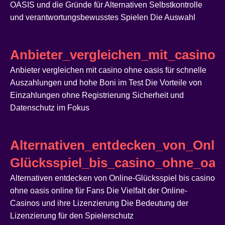
OASIS und die Gründe für Alternativen Selbstkontrolle
und verantwortungsbewusstes Spielen Die Auswahl
Anbieter_vergleichen_mit_casin
Anbieter vergleichen mit casino ohne oasis für schnelle
Auszahlungen und hohe Boni im Test Die Vorteile von
Einzahlungen ohne Registrierung Sicherheit und
Datenschutz im Fokus
Alternativen_entdecken_von_Onlin
Glücksspiel_bis_casino_ohne_oasi
Alternativen entdecken von Online-Glücksspiel bis casino
ohne oasis online für Fans Die Vielfalt der Online-
Casinos und ihre Lizenzierung Die Bedeutung der
Lizenzierung für den Spielerschutz