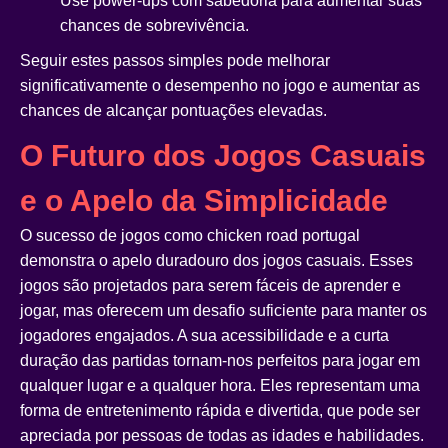
Use power-ups com sabedoria para aumentar suas
chances de sobrevivência.
Seguir estes passos simples pode melhorar
significativamente o desempenho no jogo e aumentar as
chances de alcançar pontuações elevadas.
O Futuro dos Jogos Casuais
e o Apelo da Simplicidade
O sucesso de jogos como
chicken road portugal
demonstra o apelo duradouro dos jogos casuais. Esses
jogos são projetados para serem fáceis de aprender e
jogar, mas oferecem um desafio suficiente para manter os
jogadores engajados. A sua acessibilidade e a curta
duração das partidas tornam-nos perfeitos para jogar em
qualquer lugar e a qualquer hora. Eles representam uma
forma de entretenimento rápida e divertida, que pode ser
apreciada por pessoas de todas as idades e habilidades.