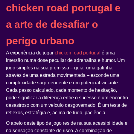
chicken road portugal e
a arte de desafiar o
perigo urbano
A experiência de jogar
chicken road portugal
é uma
imersão numa dose peculiar de adrenalina e humor. Um
jogo simples na sua premissa – guiar uma galinha
através de uma estrada movimentada – esconde uma
complexidade surpreendente e um potencial viciante.
Cada passo calculado, cada momento de hesitação,
pode significar a diferença entre o sucesso e um encontro
desastroso com um veículo desgovernado. É um teste de
reflexos, estratégia e, acima de tudo, paciência.
O apelo deste tipo de jogo reside na sua acessibilidade e
na sensação constante de risco. A combinação de