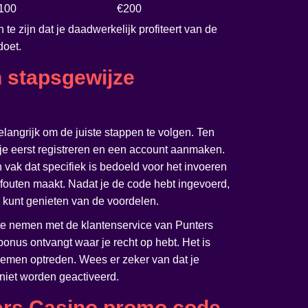
100
€200
te zijn dat je daadwerkelijk profiteert van de
doet.
n stapsgewijze
langrijk om de juiste stappen te volgen. Ten
 je eerst registreren en een account aanmaken.
 vak dat specifiek is bedoeld voor het invoeren
n fouten maakt. Nadat je de code hebt ingevoerd,
 kunt genieten van de voordelen.
 te nemen met de klantenservice van Punters
onus ontvangt waar je recht op hebt. Het is
blemen optreden. Wees er zeker van dat je
niet worden geactiveerd.
ers Casino promo code