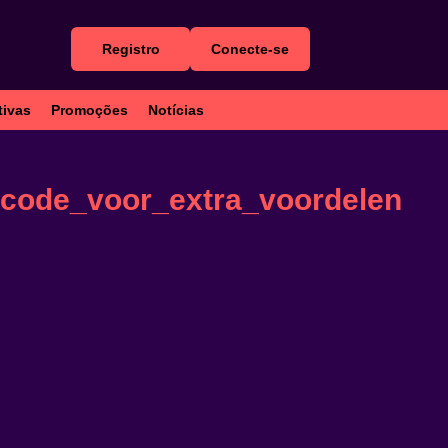
Registro
Conecte-se
tivas
Promoções
Notícias
code_voor_extra_voordelen