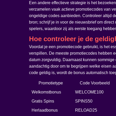
Een andere effectieve strategie is het bezoeke
verzamelen vaak actieve promotiecodes van ver
ongeldige codes aanbieden. Controleer altijd de
bron; schrijf je in voor de nieuwsbrief om dire
spelers, waardoor zij als eerste toegang hebbe
Hoe controleer je de geldi
Voordat je een promotiecode gebruikt, is het es
verspillen. De meeste promotiecodes hebben ee
datum zorgvuldig. Daarnaast kunnen sommige 
aandachtig door om te begrijpen welke eisen aan
code geldig is, wordt de bonus automatisch toeg
Promotietype
Code Voorbeeld
Welkomstbonus
WELCOME100
Gratis Spins
SPINS50
Herlaadbonus
RELOAD25