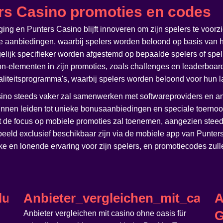
rs Casino promoties en codes
ing en Punters Casino blijft innoveren om zijn spelers te voor
 aanbiedingen, waarbij spelers worden beloond op basis van h
elijk specifieker worden afgestemd op bepaalde spelers of spe
n-elementen in zijn promoties, zoals challenges en leaderboar
yaliteitsprogramma's, waarbij spelers worden beloond voor hun l
asino steeds vaker zal samenwerken met softwareproviders en a
en leiden tot unieke bonusaanbiedingen en speciale toernooie
 de focus op mobiele promoties zal toenemen, aangezien steed
eld exclusief beschikbaar zijn via de mobiele app van Punters 
jke en lonende ervaring voor zijn spelers, en promotiecodes zul
nklusive_casino_ohne_oasis_online_f
Anbieter_vergleichen_mit_casi
A
G
Anbieter vergleichen mit casino ohne oasis für