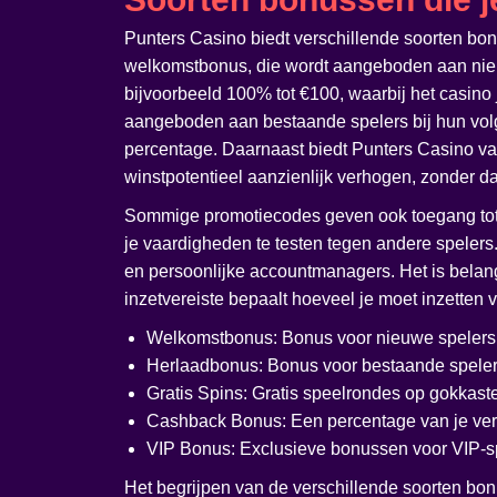
Punters Casino biedt verschillende soorten bo
welkomstbonus, die wordt aangeboden aan nieuw
bijvoorbeeld 100% tot €100, waarbij het casino
aangeboden aan bestaande spelers bij hun volg
percentage. Daarnaast biedt Punters Casino vaa
winstpotentieel aanzienlijk verhogen, zonder dat
Sommige promotiecodes geven ook toegang tot 
je vaardigheden te testen tegen andere spelers
en persoonlijke accountmanagers. Het is belan
inzetvereiste bepaalt hoeveel je moet inzetten 
Welkomstbonus: Bonus voor nieuwe spelers bi
Herlaadbonus: Bonus voor bestaande spelers
Gratis Spins: Gratis speelrondes op gokkast
Cashback Bonus: Een percentage van je verl
VIP Bonus: Exclusieve bonussen voor VIP-s
Het begrijpen van de verschillende soorten bon