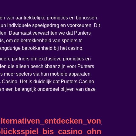
zien van aantrekkelijke promoties en bonussen.
un individuele speelgedrag en voorkeuren. Dit
llen. Daarnaast verwachten we dat Punters
ds, om de betrokkenheid van spelers te
angdurige betrokkenheid bij het casino.
ndere partners om exclusieve promoties en
n die alleen beschikbaar zijn voor Punters
s meer spelers via hun mobiele apparaten
Casino. Het is duidelijk dat Punters Casino
len een belangrijk onderdeel blijven van deze
ür_risikobewusste_S
no_ohne_oasis_für_schnelle_Ausza
lternativen_entdecken_von_Online-
lücksspiel_bis_casino_ohne_oasis_o