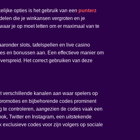
lijke opties is het gebruik van een
punterz
delen die je winkansen vergroten en je
 waar je op moet letten om er maximaal van te
ronder slots, tafelspellen en live casino
ties en bonussen aan. Een effectieve manier om
 verspreid. Het correct gebruiken van deze
dt verschillende kanalen aan waar spelers op
 promoties en bijbehorende codes prominent
 te controleren, aangezien de codes vaak een
k, Twitter en Instagram, een uitstekende
 exclusieve codes voor zijn volgers op sociale