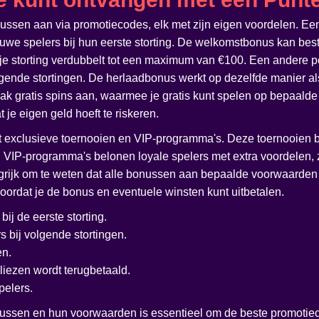
nussen aan via promotiecodes, elk met zijn eigen voordelen. 
e spelers bij hun eerste storting. De welkomstbonus kan bestaa
 je storting verdubbelt tot een maximum van €100. Een andere p
ende stortingen. De herlaadbonus werkt op dezelfde manier al
k gratis spins aan, waarmee je gratis kunt spelen op bepaalde
 je eigen geld hoeft te riskeren.
exclusieve toernooien en VIP-programma's. Deze toernooien b
. VIP-programma's belonen loyale spelers met extra voordelen, 
grijk om te weten dat alle bonussen aan bepaalde voorwaarden z
voordat je de bonus en eventuele winsten kunt uitbetalen.
j de eerste storting.
 bij volgende stortingen.
en.
iezen wordt terugbetaald.
pelers.
ussen en hun voorwaarden is essentieel om de beste promotieco