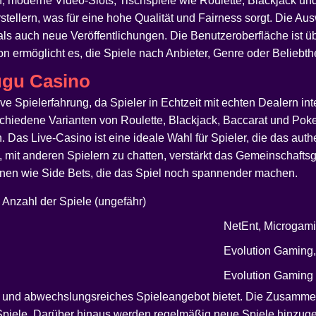
n, moderne Video-Slots, Tischspiele wie Roulette, Blackjack un
ellern, was für eine hohe Qualität und Fairness sorgt. Die Au
ls auch neue Veröffentlichungen. Die Benutzeroberfläche ist über
on ermöglicht es, die Spiele nach Anbieter, Genre oder Beliebthe
ugu Casino
e Spielerfahrung, da Spieler in Echtzeit mit echten Dealern in
hiedene Varianten von Roulette, Blackjack, Baccarat und Poker.
h. Das Live-Casino ist eine ideale Wahl für Spieler, die das au
mit anderen Spielern zu chatten, verstärkt das Gemeinschaftsge
onen wie Side Bets, die das Spiel noch spannender machen.
Anzahl der Spiele (ungefähr)
NetEnt, Microgami
Evolution Gaming,
Evolution Gaming
es und abwechslungsreiches Spieleangebot bietet. Die Zusamme
 Spiele. Darüber hinaus werden regelmäßig neue Spiele hinzuge