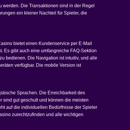
u werden. Die Transaktionen sind in der Regel
ungen ein kleiner Nachteil für Spieler, die
 Casino bietet einen Kundenservice per E-Mail
ent. Es gibt auch eine umfangreiche FAQ-Sektion
zu bedienen. Die Navigation ist intuitiv, und alle
räten verfügbar. Die mobile Version ist
päische Sprachen. Die Erreichbarkeit des
er sind gut geschult und können die meisten
t auf die individuellen Bedürfnisse der Spieler
 Casino zurechtzufinden und alle wichtigen