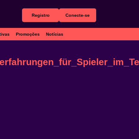
Registro
Conecte-se
tivas
Promoções
Notícias
rfahrungen_für_Spieler_im_Te