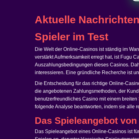
Aktuelle Nachrichte
Spieler im Test
Die Welt der Online-Casinos ist ständig im Wan
verstärkt Aufmerksamkeit erregt hat, ist Fugu C
Auszahlungsbedingungen dieses Casinos. Da
interessieren. Eine gründliche Recherche ist u
Die Entscheidung für das richtige Online-Casino
die angebotenen Zahlungsmethoden, der Kundens
benutzerfreundliches Casino mit einem breiten 
folgende Analyse beantworten, indem sie alle r
Das Spieleangebot von 
Das Spieleangebot eines Online-Casinos ist für 