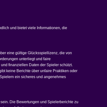
lich und bietet viele Informationen, die
er eine gültige Glücksspiellizenz, die von
rderungen unterliegt und faire
und finanziellen Daten der Spieler schützt.
 keine Berichte über unfaire Praktiken oder
 Spielern ein sicheres und angenehmes
 sein. Die Bewertungen und Spielerberichte zu