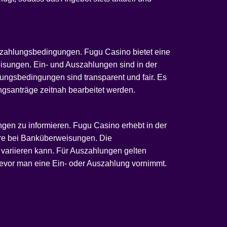
szahlungsbedingungen. Fugu Casino bietet eine
eisungen. Ein- und Auszahlungen sind in der
ungsbedingungen sind transparent und fair. Es
ungsanträge zeitnah bearbeitet werden.
ngen zu informieren. Fugu Casino erhebt in der
ere bei Banküberweisungen. Die
variieren kann. Für Auszahlungen gelten
bevor man eine Ein- oder Auszahlung vornimmt.