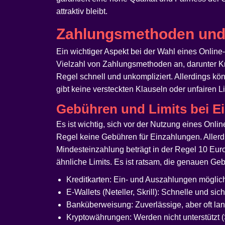
attraktiv bleibt.
Zahlungsmethoden und
Ein wichtiger Aspekt bei der Wahl eines Onli
Vielzahl von Zahlungsmethoden an, darunter Kr
Regel schnell und unkompliziert. Allerdings k
gibt keine versteckten Klauseln oder unfairen 
Gebühren und Limits bei E
Es ist wichtig, sich vor der Nutzung eines Onl
Regel keine Gebühren für Einzahlungen. Aller
Mindesteinzahlung beträgt in der Regel 10 Eu
ähnliche Limits. Es ist ratsam, die genauen G
Kreditkarten: Ein- und Auszahlungen möglic
E-Wallets (Neteller, Skrill): Schnelle und s
Banküberweisung: Zuverlässige, aber oft la
Kryptowährungen: Werden nicht unterstützt 