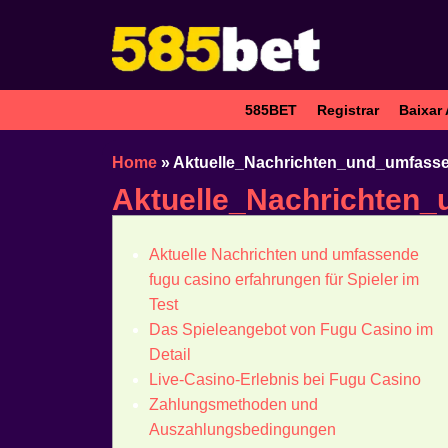
585BET
Registrar
Baixar 
Home
»
Aktuelle_Nachrichten_und_umfasse
Aktuelle_Nachrichten_
Aktuelle Nachrichten und umfassende
fugu casino erfahrungen für Spieler im
Test
Das Spieleangebot von Fugu Casino im
Detail
Live-Casino-Erlebnis bei Fugu Casino
Zahlungsmethoden und
Auszahlungsbedingungen