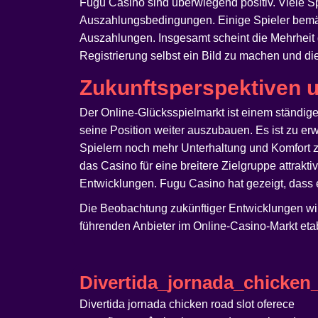
Fugu Casino sind überwiegend positiv. Viele S
Auszahlungsbedingungen. Einige Spieler bemän
Auszahlungen. Insgesamt scheint die Mehrheit de
Registrierung selbst ein Bild zu machen und d
Zukunftsperspektiven 
Der Online-Glücksspielmarkt ist einem ständige
seine Position weiter auszubauen. Es ist zu er
Spielern noch mehr Unterhaltung und Komfort z
das Casino für eine breitere Zielgruppe attra
Entwicklungen. Fugu Casino hat gezeigt, dass es
Die Beobachtung zukünftiger Entwicklungen wir
führenden Anbieter im Online-Casino-Markt etab
Divertida_jornada_chicke
Divertida jornada chicken road slot oferece