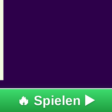
🔥 Spielen ▶️