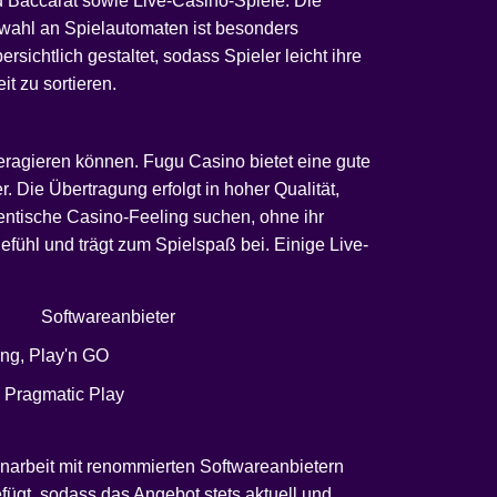
d Baccarat sowie Live-Casino-Spiele. Die
swahl an Spielautomaten ist besonders
sichtlich gestaltet, sodass Spieler leicht ihre
it zu sortieren.
teragieren können. Fugu Casino bietet eine gute
 Die Übertragung erfolgt in hoher Qualität,
thentische Casino-Feeling suchen, ohne ihr
fühl und trägt zum Spielspaß bei. Einige Live-
Softwareanbieter
ng, Play'n GO
 Pragmatic Play
narbeit mit renommierten Softwareanbietern
fügt, sodass das Angebot stets aktuell und