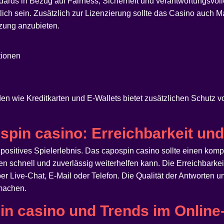
dards in Bezug auf Fairness, Sicherheit und verantwortungsvoll
htlich sein. Zusätzlich zur Lizenzierung sollte das Casino auch
zung anzubieten.
tionen
wie Kreditkarten und E-Wallets bietet zusätzlichen Schutz vor
spin casino: Erreichbarkeit u
in positives Spielerlebnis. Das capospin casino sollte einen k
n schnell und zuverlässig weiterhelfen kann. Die Erreichbarkei
er Live-Chat, E-Mail oder Telefon. Die Qualität der Antworten un
machen.
in casino und Trends im Online