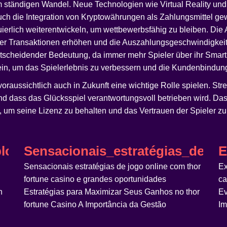
m ständigen Wandel. Neue Technologien wie Virtual Reality un
Auch die Integration von Kryptowährungen als Zahlungsmittel ge
uierlich weiterentwickeln, um wettbewerbsfähig zu bleiben. D
der Transaktionen erhöhen und die Auszahlungsgeschwindigkeit 
tscheidender Bedeutung, da immer mehr Spieler über ihr Smart
 sein, um das Spielerlebnis zu verbessern und die Kundenbindun
oraussichtlich auch in Zukunft eine wichtige Rolle spielen. Str
und dass das Glücksspiel verantwortungsvoll betrieben wird. Das
t, um seine Lizenz zu behalten und das Vertrauen der Spieler z
ploration_ludique_dune_nouvelle_gé
Sensacionais_estratégias_de_j
E
Sensacionais estratégias de jogo online com thor
Ex
fortune casino e grandes oportunidades
ca
n
Estratégias para Maximizar Seus Ganhos no thor
Ev
fortune Casino A Importância da Gestão
Im