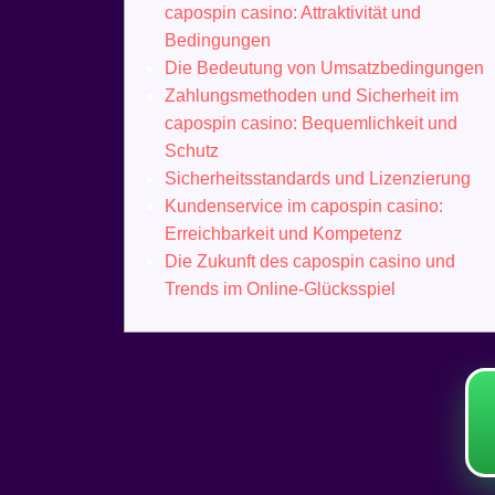
capospin casino: Attraktivität und
Bedingungen
Die Bedeutung von Umsatzbedingungen
Zahlungsmethoden und Sicherheit im
capospin casino: Bequemlichkeit und
Schutz
Sicherheitsstandards und Lizenzierung
Kundenservice im capospin casino:
Erreichbarkeit und Kompetenz
Die Zukunft des capospin casino und
Trends im Online-Glücksspiel