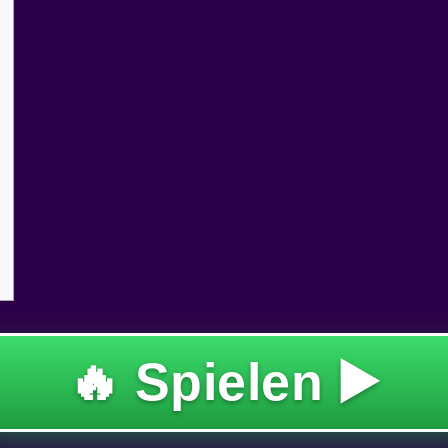
🔥 Spielen ▶️