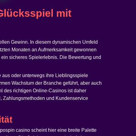
lücksspiel mit
nziellen Gewinn. In diesem dynamischen Umfeld
n letzten Monaten an Aufmerksamkeit gewonnen
d ein sicheres Spielerlebnis. Die Bewertung und
e aus oder unterwegs ihre Lieblingsspiele
ormen Wachstum der Branche geführt, aber auch
l des richtigen Online-Casinos ist daher
ahl, Zahlungsmethoden und Kundenservice
tät
ospin casino scheint hier eine breite Palette