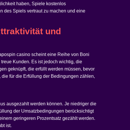
lichkeit haben, Spiele kostenlos
en des Spiels vertraut zu machen und eine
raktivität und
apospin casino scheint eine Reihe von Boni
reue Kunden. Es ist jedoch wichtig, die
en geknüpft, die erfüllt werden müssen, bevor
die für die Erfüllung der Bedingungen zählen,
s ausgezahlt werden können. Je niedriger die
rfüllung der Umsatzbedingungen berücksichtigt
 einem geringeren Prozentsatz gezählt werden.
t ist.