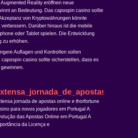
d Augmented Reality eröffnen neue
winnt an Bedeutung. Das capospin casino sollte
ie Akzeptanz von Kryptowährungen könnte
verbessern. Darüber hinaus ist die mobile
phone oder Tablet spielen. Die Entwicklung
g zu erhöhen.
engere Auflagen und Kontrollen sollen
 capospin casino sollte sicherstellen, dass es
u gewinnen.
nération_de_jeux_en
ogo_online_com_thor_fortune_casin
xtensa_jornada_de_apostas_online
tensa jornada de apostas online e thorfortune
sino para novos jogadores em Portugal A
olução das Apostas Online em Portugal A
portância da Licença e