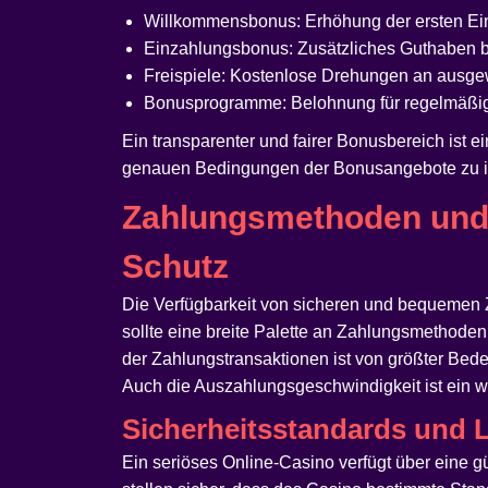
Willkommensbonus: Erhöhung der ersten Ei
Einzahlungsbonus: Zusätzliches Guthaben b
Freispiele: Kostenlose Drehungen an ausge
Bonusprogramme: Belohnung für regelmäßig
Ein transparenter und fairer Bonusbereich ist ei
genauen Bedingungen der Bonusangebote zu in
Zahlungsmethoden und 
Schutz
Die Verfügbarkeit von sicheren und bequemen 
sollte eine breite Palette an Zahlungsmethoden
der Zahlungstransaktionen ist von größter Bed
Auch die Auszahlungsgeschwindigkeit ist ein wi
Sicherheitsstandards und 
Ein seriöses Online-Casino verfügt über eine g