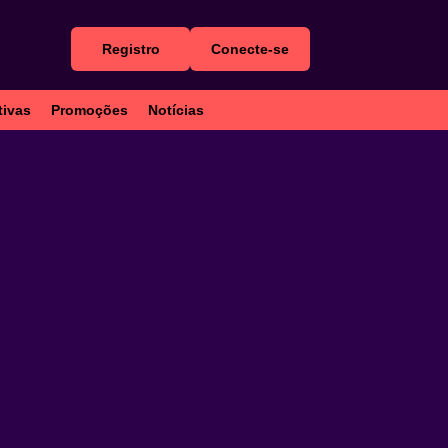
Registro
Conecte-se
tivas
Promoções
Notícias