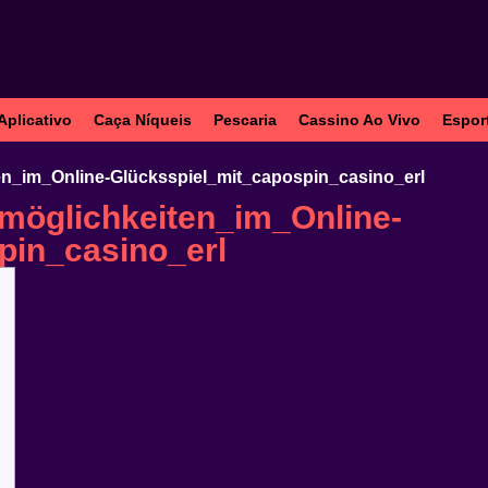
Aplicativo
Caça Níqueis
Pescaria
Cassino Ao Vivo
Espor
_im_Online-Glücksspiel_mit_capospin_casino_erl
öglichkeiten_im_Online-
pin_casino_erl