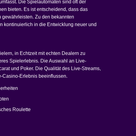
mfasst. Die Spielautomaten sind oft der
en bieten. Es ist entscheidend, dass das
u gewährleisten. Zu den bekannten
kontinuierlich in die Entwicklung neuer und
elern, in Echtzeit mit echten Dealern zu
eres Spielerlebnis. Die Auswahl an Live-
arat und Poker. Die Qualität des Live-Streams,
ve-Casino-Erlebnis beeinflussen.
erheiten
oten
sches Roulette