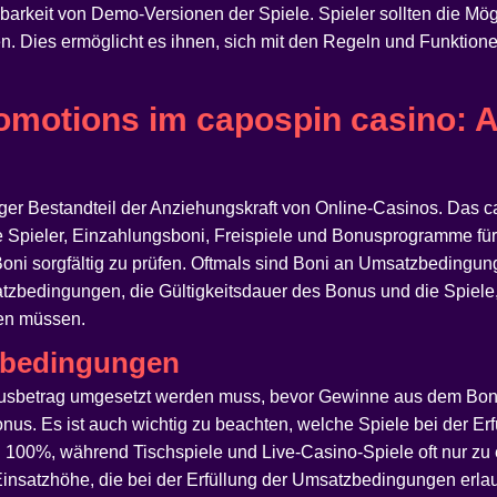
gbarkeit von Demo-Versionen der Spiele. Spieler sollten die Mög
n. Dies ermöglicht es ihnen, sich mit den Regeln und Funktion
otions im capospin casino: Att
er Bestandteil der Anziehungskraft von Online-Casinos. Das c
 Spieler, Einzahlungsboni, Freispiele und Bonusprogramme für t
ni sorgfältig zu prüfen. Oftmals sind Boni an Umsatzbedingung
tzbedingungen, die Gültigkeitsdauer des Bonus und die Spiele, 
den müssen.
zbedingungen
usbetrag umgesetzt werden muss, bevor Gewinne aus dem Bonu
onus. Es ist auch wichtig zu beachten, welche Spiele bei der E
 100%, während Tischspiele und Live-Casino-Spiele oft nur zu
Einsatzhöhe, die bei der Erfüllung der Umsatzbedingungen erlaub