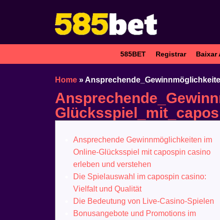
585BET
Registrar
Baixar 
Home
»
Ansprechende_Gewinnmöglichkeiten
Ansprechende_Gewinnm
Glücksspiel_mit_capos
Ansprechende Gewinnmöglichkeiten im
Online-Glücksspiel mit capospin casino
erleben und verstehen
Die Spielauswahl im capospin casino:
Vielfalt und Qualität
Die Bedeutung von Live-Casino-Spielen
Bonusangebote und Promotions im