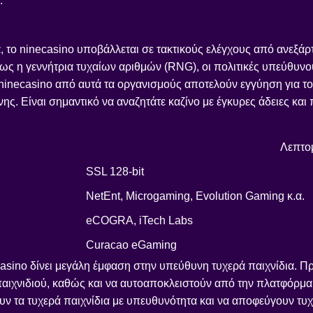
.
ία, το ninecasino υποβάλλεται σε τακτικούς ελέγχους από ανεξάρ
πως η γεννήτρια τυχαίων αριθμών (RNG), οι πολιτικές υπεύθυνο
inecasino από αυτά τα οργανισμούς αποτελούν εγγύηση για του
ς. Είναι σημαντικό να αναζητάτε καζίνο με έγκυρες άδειες και
Λεπτο
SSL 128-bit
NetEnt, Microgaming, Evolution Gaming κ.α.
eCOGRA, iTech Labs
Curacao eGaming
casino δίνει μεγάλη έμφαση στην υπεύθυνη τυχερά παιχνίδια. Π
αιχνιδιού, καθώς και να αυτοαποκλειστούν από την πλατφόρμα 
ν τα τυχερά παιχνίδια με υπευθυνότητα και να αποφεύγουν τυχ