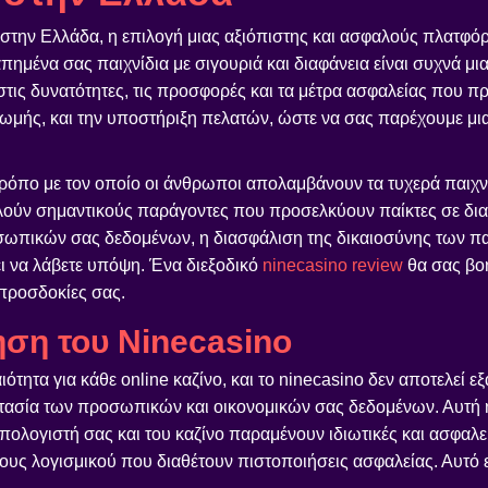
 στην Ελλάδα, η επιλογή μιας αξιόπιστης και ασφαλούς πλατφόρ
ημένα σας παιχνίδια με σιγουριά και διαφάνεια είναι συχνά μι
 στις δυνατότητες, τις προσφορές και τα μέτρα ασφαλείας που 
ρωμής, και την υποστήριξη πελατών, ώστε να σας παρέχουμε μια
ρόπο με τον οποίο οι άνθρωποι απολαμβάνουν τα τυχερά παιχνί
λούν σημαντικούς παράγοντες που προσελκύουν παίκτες σε διαδι
ροσωπικών σας δεδομένων, η διασφάλιση της δικαιοσύνης των π
ει να λάβετε υπόψη. Ένα διεξοδικό
ninecasino review
θα σας βοη
 προσδοκίες σας.
ηση του Ninecasino
ότητα για κάθε online καζίνο, και το ninecasino δεν αποτελεί
σία των προσωπικών και οικονομικών σας δεδομένων. Αυτή η τ
ολογιστή σας και του καζίνο παραμένουν ιδιωτικές και ασφαλεί
ς λογισμικού που διαθέτουν πιστοποιήσεις ασφαλείας. Αυτό εγγυά