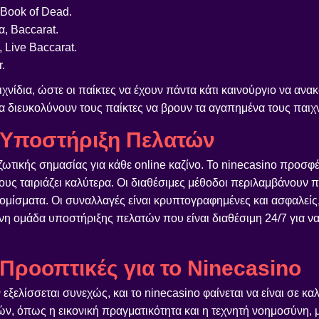
 Book of Dead.
α, Baccarat.
, Live Baccarat.
.
νίδια, ώστε οι παίκτες να έχουν πάντα κάτι καινούργιο να αν
 διευκολύνουν τους παίκτες να βρουν τα αγαπημένα τους παιχν
 Υποστήριξη Πελατών
ζωτικής σημασίας για κάθε online καζίνο. Το ninecasino προσ
ους ταιριάζει καλύτερα. Οι διαθέσιμες μέθοδοι περιλαμβάνουν π
μίσματα. Οι συναλλαγές είναι κρυπτογραφημένες και ασφαλείς, 
νη ομάδα υποστήριξης πελατών που είναι διαθέσιμη 24/7 για να
 Προοπτικές για το Ninecasino
ξελίσσεται συνεχώς, και το ninecasino φαίνεται να είναι σε καλ
ν, όπως η εικονική πραγματικότητα και η τεχνητή νοημοσύνη, 