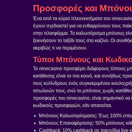
Προσφορές και Μπόνου
Ένα από τα κύρια πλεονεκτήματα του ninecasi
έχουν σχεδιαστεί για να ενθαρρύνουν τους παίκ
στην πλατφόρμα. Το καλωσόρισμα μπόνους είναι
ξεκινήσουν το ταξίδι τους στο καζίνο. Οι συνθή
ακριβώς τι να περιμένουν.
Τύποι Μπόνους και Κωδικ
Το ninecasino προσφέρει διάφορους τύπους μ
κατάθεσης είναι το πιο κοινό, και συνήθως πρ
τους κυλίνδρους ενός συγκεκριμένου κουλοχρήσ
απωλειών τους, ενώ το μπόνους χωρίς κατάθεση
προσφορές του ninecasino, είναι σημαντικό να
κωδικούς προσφορών, εάν απαιτείται.
Μπόνους Καλωσορίσματος: Έως 100% στην 
Μπόνους Επαναφόρτισης: 50% μπόνους κάθ
Cashback: 10% cashback σε παιχνίδια live κ