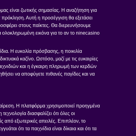
μας είναι ζωτικής σημασίας. Η αναζήτηση για
α πρόκληση. Αυτή η προσέγγιση θα εξετάσει
προσφέρει στους παίκτες. Θα διερευνήσουμε
 ολοκληρωμένη εικόνα για το αν το ninecasino
δια. Η ευκολία πρόσβασης, η ποικιλία
κτυακά καζίνο. Ωστόσο, μαζί με τις ευκαιρίες
αιχνιδιών και η έγκαιρη πληρωμή των κερδών
θήσει να αποφύγετε πιθανές παγίδες και να
 εξαίρεση. Η πλατφόρμα χρησιμοποιεί προηγμένα
εχνολογία διασφαλίζει ότι όλες οι
ς από εξωτερικές απειλές. Επιπλέον, το
ται ότι τα παιχνίδια είναι δίκαια και ότι τα