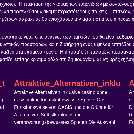
αιχνιδιού. Η επέκταση της γκάμας των παιχνιδιών με ζωντανο
 να προσελκύσουν ακόμα περισσότερους παίκτες. Επιπλέον, η
 μέτρων ασφαλείας θα ενισχύσουν την αξιοπιστία του ninecasin
α ανταποκρίνεται στις ανάγκες των παικτών του θα είναι καθορισ
κυστικών προσφορών και η διατήρηση ενός υψηλού επιπέδου ασφ
 καζίνο στα επόμενα χρόνια. Η υποστήριξη πελατών, προσανατ
τίζει επίσης κρίσιμο ρόλο στη δημιουργία μιας ισχυρής σχέση
_the_addictive_chicken_road_game_
Attraktive_Alternativen_inklus
A
Attraktive Alternativen inklusive casino ohne
An
ng
oasis online für risikobewusste Spieler Die
sc
of
Funktionsweise von OASIS und die Gründe für
Di
Alternativen Selbstkontrolle und
Re
verantwortungsbewusstes Spielen Die Auswahl
F