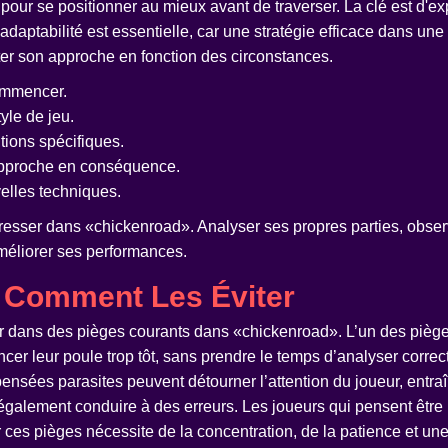
pour se positionner au mieux avant de traverser. La clé est d'ex
adaptabilité est essentielle, car une stratégie efficace dans une 
uster son approche en fonction des circonstances.
commencer.
yle de jeu.
tions spécifiques.
 approche en conséquence.
elles techniques.
gresser dans «chickenroad». Analyser ses propres parties, obser
méliorer ses performances.
t Comment Les Éviter
ans des pièges courants dans «chickenroad». L’un des pièges l
cer leur poule trop tôt, sans prendre le temps d’analyser correct
 pensées parasites peuvent détourner l’attention du joueur, entr
également conduire à des erreurs. Les joueurs qui pensent être 
r ces pièges nécessite de la concentration, de la patience et un