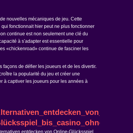
t de nouvelles mécaniques de jeu. Cette
qui fonctionnait hier peut ne plus fonctionner
ation continue est non seulement une clé du
pacité à s'adapter est essentielle pour
lles «chickenroad» continue de fasciner les
çons de défier les joueurs et de les divertir.
oître la popularité du jeu et créer une
r à captiver les joueurs pour les années à
ür_risikobewusste_S
no_ohne_oasis_für_schnelle_Ausza
lternativen_entdecken_von_Online-
lücksspiel_bis_casino_ohne_oasis_o
ternativen entdecken von Online-Glücksspiel