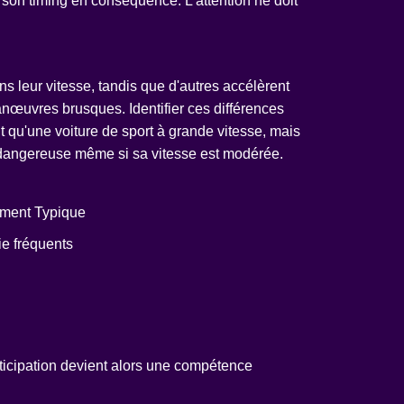
er son timing en conséquence. L'attention ne doit
 leur vitesse, tandis que d'autres accélèrent
manœuvres brusques. Identifier ces différences
 qu'une voiture de sport à grande vitesse, mais
on dangereuse même si sa vitesse est modérée.
ment Typique
e fréquents
nticipation devient alors une compétence