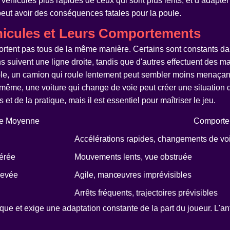
es véhicules plus rapides de ceux qui sont plus lents, et d’adapt
n peut avoir des conséquences fatales pour la poule.
éhicules et Leurs Comportements
tent pas tous de la même manière. Certains sont constants dans
s suivent une ligne droite, tandis que d'autres effectuent des 
mple, un camion qui roule lentement peut sembler moins menaçant
. De même, une voiture qui change de voie peut créer une situati
 de la pratique, mais il est essentiel pour maîtriser le jeu.
se Moyenne
Comporte
Accélérations rapides, changements de voi
érée
Mouvements lents, vue obstruée
levée
Agile, manœuvres imprévisibles
Arrêts fréquents, trajectoires prévisibles
que et exige une adaptation constante de la part du joueur. L'a