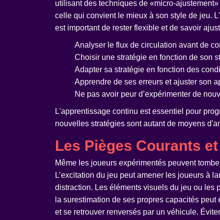
utilisant des techniques de «micro-ajustement» 
celle qui convient le mieux à son style de jeu. L'
est important de rester flexible et de savoir aj
Analyser le flux de circulation avant de 
Choisir une stratégie en fonction de son st
Adapter sa stratégie en fonction des condi
Apprendre de ses erreurs et ajuster son
Ne pas avoir peur d’expérimenter de nouv
L'apprentissage continu est essentiel pour pro
nouvelles stratégies sont autant de moyens d'a
Les Pièges Courants e
Même les joueurs expérimentés peuvent tomber d
L’excitation du jeu peut amener les joueurs à lan
distraction. Les éléments visuels du jeu ou les
la surestimation de ses propres capacités peut 
et se retrouver renversés par un véhicule. Évite