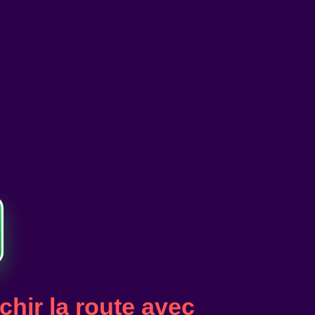
chir la route avec