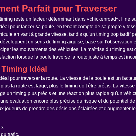
ment Parfait pour Traverser
timing reste un facteur déterminant dans «chickenroad». Il ne su
idéal pour lancer sa poule, en tenant compte de sa propre vitesse
cule arrivant à grande vitesse, tandis qu'un timing trop tardif pe
veloppent un sens du timing aiguisé, basé sur l'observation et 
nticiper les mouvements des véhicules. La maîtrise du timing est
faction lorsque la poule traverse la route juste à temps est inc
 Timing Idéal
idéal pour traverser la route. La vitesse de la poule est un fact
plus la route est large, plus le timing doit être précis. La vites
ige un timing plus précis et une réaction plus rapide qu'un véhicu
 une évaluation encore plus précise du risque et du potentiel de 
ux joueurs de prendre des décisions éclairées et d'augmenter l
es.
u trafic.