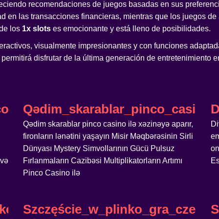
freciendo recomendaciones de juegos basadas en sus preferenci
d en las transacciones financieras, mientras que los juegos de
 de los
1x slots
es emocionante y está lleno de posibilidades.
eractivos, visualmente impresionantes y con funciones adaptad
 permitirá disfrutar de la última generación de entretenimiento 
co_kazino_ilə_zənginləşən_oyun_dü
Qədim_skarablar_pinco_casino_il
D
Qədim skarablar pinco casino ilə xəzinəyə aparır,
Di
fironların lənətini yaşayın Misir Məqbərəsinin Sirli
em
Dünyası Mystery Simvollarının Gücü Pulsuz
on
 və
Fırlanmaların Cazibəsi Multiplikatorların Artımı
Es
Pinco Casino ilə
ickenroad_esquiva_autos_y_alcanza
Szczęście_w_plinko_gra_czeka_
S