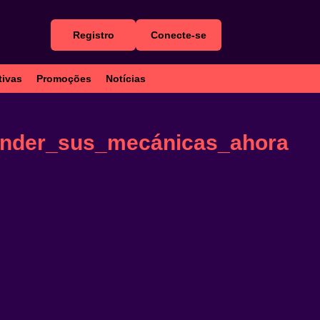
Registro
Conecte-se
tivas
Promoções
Notícias
tender_sus_mecánicas_ahora