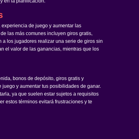
 en la planificación.
s
a experiencia de juego y aumentar las
s de las más comunes incluyen giros gratis,
 a los jugadores realizar una serie de giros sin
n el valor de las ganancias, mientras que los
da, bonos de depósito, giros gratis y
 juego y aumentar tus posibilidades de ganar.
rla, ya que suelen estar sujetos a requisitos
 estos términos evitará frustraciones y te