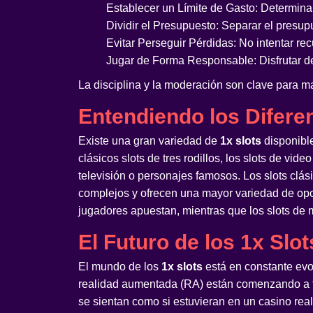
Establecer un Límite de Gasto: Determina
Dividir el Presupuesto: Separar el pres
Evitar Perseguir Pérdidas: No intentar re
Jugar de Forma Responsable: Disfrutar del
La disciplina y la moderación son clave para ma
Entendiendo los Diferen
Existe una gran variedad de
1x slots
disponible
clásicos slots de tres rodillos, los slots de vid
televisión o personajes famosos. Los slots clá
complejos y ofrecen una mayor variedad de op
jugadores apuestan, mientras que los slots de m
El Futuro de los 1x Slo
El mundo de los
1x slots
está en constante evol
realidad aumentada (RA) están comenzando a tr
se sientan como si estuvieran en un casino rea