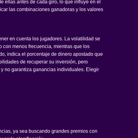
 ellas antes de cada giro, lo que influye en el
ificar las combinaciones ganadoras y los valores
ner en cuenta los jugadores. La volatilidad se
ro con menos frecuencia, mientras que los
do, indica el porcentaje de dinero apostado que
ilidades de recuperar su inversión, pero
y no garantiza ganancias individuales. Elegir
rencias, ya sea buscando grandes premios con