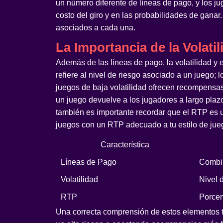
un número diferente de líneas de pago, y los jug
costo del giro y en las probabilidades de ganar
asociados a cada una.
La Importancia de la Volati
Además de las líneas de pago, la volatilidad y 
refiere al nivel de riesgo asociado a un juego;
juegos de baja volatilidad ofrecen recompensas
un juego devuelve a los jugadores a largo plaz
también es importante recordar que el RTP es u
juegos con un RTP adecuado a tu estilo de jueg
Característica
Líneas de Pago
Combin
Volatilidad
Nivel d
RTP
Porcen
Una correcta comprensión de estos elementos t