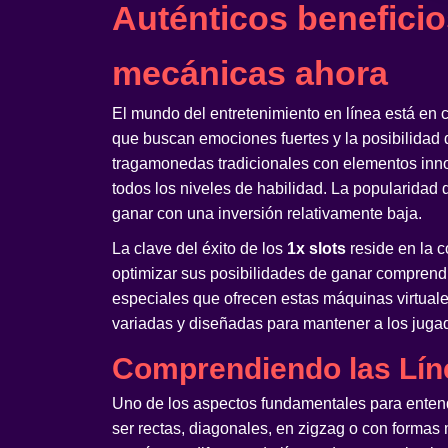
Auténticos beneficio
mecánicas ahora
El mundo del entretenimiento en línea está en 
que buscan emociones fuertes y la posibilidad 
tragamonedas tradicionales con elementos inno
todos los niveles de habilidad. La popularidad
ganar con una inversión relativamente baja.
La clave del éxito de los
1x slots
reside en la c
optimizar sus posibilidades de ganar comprend
especiales que ofrecen estas máquinas virtuale
variadas y diseñadas para mantener a los juga
Comprendiendo las Lín
Uno de los aspectos fundamentales para enten
ser rectas, diagonales, en zigzag o con forma