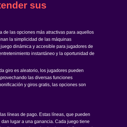
ntender sus
 de las opciones más atractivas para aquellos
inan la simplicidad de las máquinas
 juego dinámica y accesible para jugadores de
entretenimiento instantáneo y la oportunidad de
ada giro es aleatorio, los jugadores pueden
aprovechando las diversas funciones
nificación y giros gratis, las opciones son
as líneas de pago. Estas líneas, que pueden
 dan lugar a una ganancia. Cada juego tiene