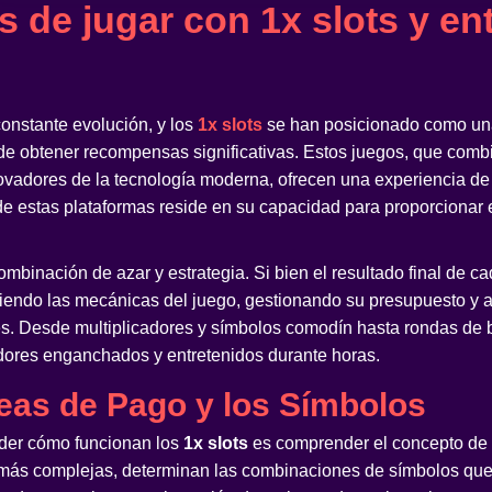
s de jugar con 1x slots y e
constante evolución, y los
1x slots
se han posicionado como una
de obtener recompensas significativas. Estos juegos, que comb
vadores de la tecnología moderna, ofrecen una experiencia de
 de estas plataformas reside en su capacidad para proporcionar 
ombinación de azar y estrategia. Si bien el resultado final de c
iendo las mecánicas del juego, gestionando su presupuesto y 
s. Desde multiplicadores y símbolos comodín hasta rondas de bo
dores enganchados y entretenidos durante horas.
eas de Pago y los Símbolos
der cómo funcionan los
1x slots
es comprender el concepto de l
s más complejas, determinan las combinaciones de símbolos que