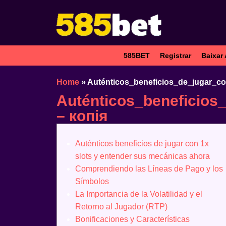
585BET
Registrar
Baixar 
Home
»
Auténticos_beneficios_de_jugar_c
Auténticos_beneficio
– копія
Auténticos beneficios de jugar con 1x
slots y entender sus mecánicas ahora
Comprendiendo las Líneas de Pago y los
Símbolos
La Importancia de la Volatilidad y el
Retorno al Jugador (RTP)
Bonificaciones y Características