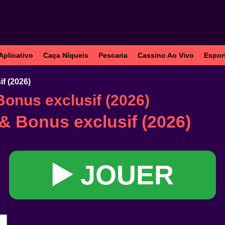
Aplicativo
Caça Níqueis
Pescaria
Cassino Ao Vivo
Espor
if (2026)
Bonus exclusif (2026)
 & Bonus exclusif (2026)
▶️ JOUER