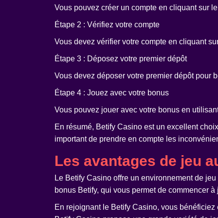
Vous pouvez créer un compte en cliquant sur le 
Étape 2 : Vérifiez votre compte
Vous devez vérifier votre compte en cliquant sur
Étape 3 : Déposez votre premier dépôt
Vous devez déposer votre premier dépôt pour b
Étape 4 : Jouez avec votre bonus
Vous pouvez jouer avec votre bonus en utilisant
En résumé, Betify Casino est un excellent choix 
important de prendre en compte les inconvénient
Les avantages de jeu a
Le Betify Casino offre un environnement de jeu
bonus Betify, qui vous permet de commencer à j
En rejoignant le Betify Casino, vous bénéficiez 