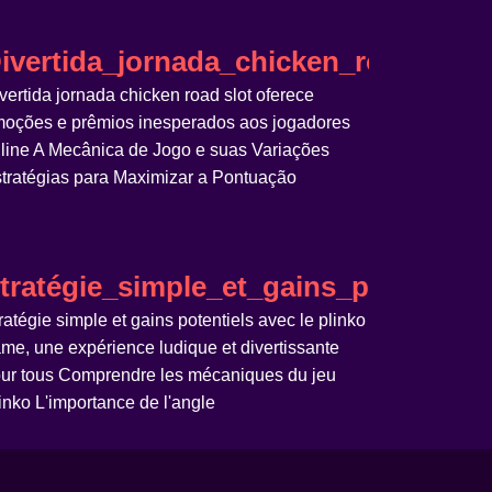
nyasına_xoş_s
ə_xəzinəyə_aparır_fironların_lənəti
ivertida_jornada_chicken_road_slo
vertida jornada chicken road slot oferece
oções e prêmios inesperados aos jogadores
line A Mecânica de Jogo e suas Variações
tratégias para Maximizar a Pontuação
_la_puntuación_más
na_każdego_kto_spróbuje_zagrać_i_
tratégie_simple_et_gains_potentiel
ratégie simple et gains potentiels avec le plinko
me, une expérience ludique et divertissante
ur tous Comprendre les mécaniques du jeu
inko L'importance de l'angle