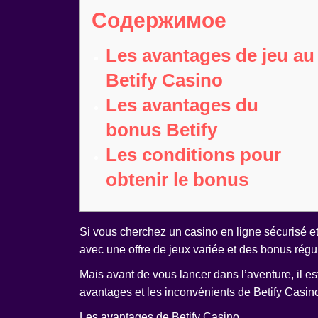
Содержимое
Les avantages de jeu au
Betify Casino
Les avantages du
bonus Betify
Les conditions pour
obtenir le bonus
Si vous cherchez un casino en ligne sécurisé et 
avec une offre de jeux variée et des bonus régul
Mais avant de vous lancer dans l’aventure, il es
avantages et les inconvénients de Betify Casino
Les avantages de Betify Casino