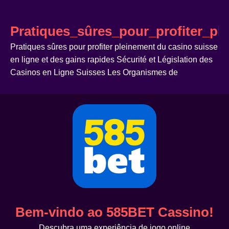
Pratiques_sûres_pour_profiter_pl
Pratiques sûres pour profiter pleinement du casino suisse
en ligne et des gains rapides Sécurité et Législation des
Casinos en Ligne Suisses Les Organismes de
Bem-vindo ao 585BET Cassino!
Descubra uma experiência de jogo online