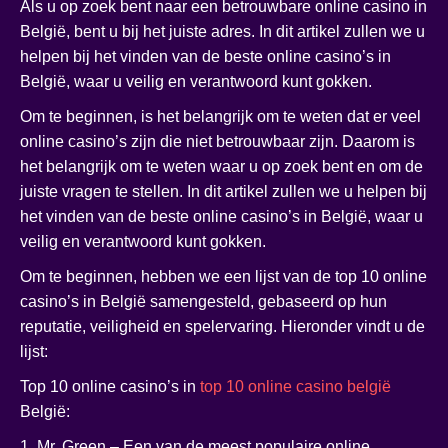
Als u op zoek bent naar een betrouwbare online casino in
België, bent u bij het juiste adres. In dit artikel zullen we u
helpen bij het vinden van de beste online casino’s in
België, waar u veilig en verantwoord kunt gokken.
Om te beginnen, is het belangrijk om te weten dat er veel
online casino’s zijn die niet betrouwbaar zijn. Daarom is
het belangrijk om te weten waar u op zoek bent en om de
juiste vragen te stellen. In dit artikel zullen we u helpen bij
het vinden van de beste online casino’s in België, waar u
veilig en verantwoord kunt gokken.
Om te beginnen, hebben we een lijst van de top 10 online
casino’s in België samengesteld, gebaseerd op hun
reputatie, veiligheid en spelervaring. Hieronder vindt u de
lijst:
Top 10 online casino’s in
top 10 online casino belgië
België:
1. Mr. Green – Een van de meest populaire online