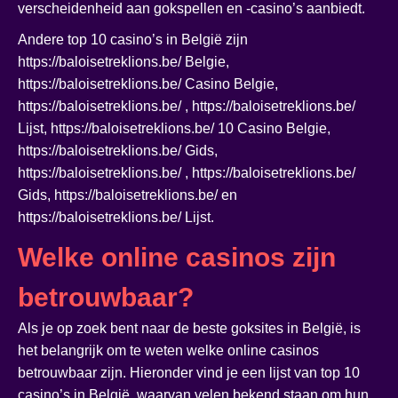
verscheidenheid aan gokspellen en -casino’s aanbiedt.
Andere top 10 casino’s in België zijn
https://baloisetreklions.be/ Belgie,
https://baloisetreklions.be/ Casino Belgie,
https://baloisetreklions.be/ , https://baloisetreklions.be/
Lijst, https://baloisetreklions.be/ 10 Casino Belgie,
https://baloisetreklions.be/ Gids,
https://baloisetreklions.be/ , https://baloisetreklions.be/
Gids, https://baloisetreklions.be/ en
https://baloisetreklions.be/ Lijst.
Welke online casinos zijn
betrouwbaar?
Als je op zoek bent naar de beste goksites in België, is
het belangrijk om te weten welke online casinos
betrouwbaar zijn. Hieronder vind je een lijst van top 10
casino’s in België, waarvan velen bekend staan om hun