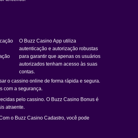
icação
O Buzz Casino App utiliza
autenticação e autorização robustas
zação
para garantir que apenas os usuários
autorizados tenham acesso às suas
contas.
ar o cassino online de forma rápida e segura.
es com a segurança.
erecidas pelo cassino. O Buzz Casino Bonus é
is atraente.
a. Com o Buzz Casino Cadastro, você pode