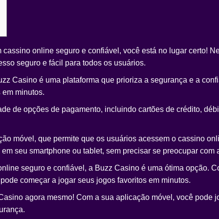
 cassino online seguro e confiável, você está no lugar certo! N
sso seguro e fácil para todos os usuários.
zz Casino é uma plataforma que prioriza a segurança e a confi
s em minutos.
e de opções de pagamento, incluindo cartões de crédito, débito 
ão móvel, que permite que os usuários acessem o cassino onli
os em seu smartphone ou tablet, sem precisar se preocupar com 
online seguro e confiável, a Buzz Casino é uma ótima opção. C
pode começar a jogar seus jogos favoritos em minutos.
Casino agora mesmo! Com a sua aplicação móvel, você pode jo
urança.