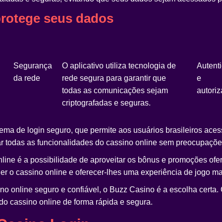
rotege seus dados
Segurança
O aplicativo utiliza tecnologia de
Autent
da rede
rede segura para garantir que
e
todas as comunicações sejam
autori
criptografadas e seguras.
ma de login seguro, que permite aos usuários brasileiros acess
r todas as funcionalidades do cassino online sem preocupaçõ
nline é a possibilidade de aproveitar os bônus e promoções of
r o cassino online e oferecer-lhes uma experiência de jogo ma
ino online seguro e confiável, o Buzz Casino é a escolha cert
do cassino online de forma rápida e segura.