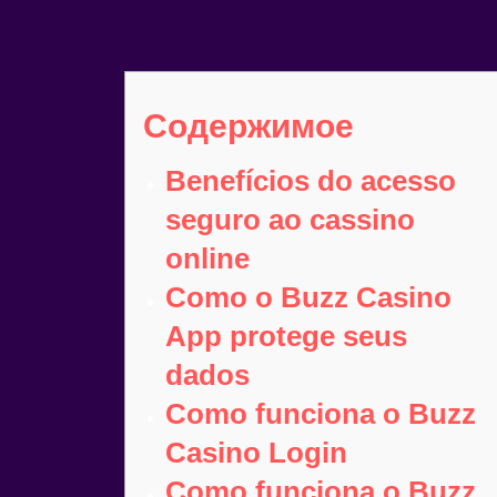
Содержимое
Benefícios do acesso
seguro ao cassino
online
Como o Buzz Casino
App protege seus
dados
Como funciona o Buzz
Casino Login
Como funciona o Buzz