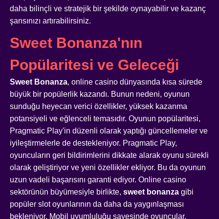
daha bilinçli ve stratejik bir şekilde oynayabilir ve kazanç
şansınızı artırabilirsiniz.
Sweet Bonanza'nın
Popülaritesi ve Geleceği
Sweet Bonanza
, online casino dünyasında kısa sürede
büyük bir popülerlik kazandı. Bunun nedeni, oyunun
sunduğu heyecan verici özellikler, yüksek kazanma
potansiyeli ve eğlenceli temasıdır. Oyunun popülaritesi,
Pragmatic Play'in düzenli olarak yaptığı güncellemeler ve
iyileştirmelerle de destekleniyor. Pragmatic Play,
oyuncuların geri bildirimlerini dikkate alarak oyunu sürekli
olarak geliştiriyor ve yeni özellikler ekliyor. Bu da oyunun
uzun vadeli başarısını garanti ediyor. Online casino
sektörünün büyümesiyle birlikte,
sweet bonanza
gibi
popüler slot oyunlarının da daha da yaygınlaşması
bekleniyor. Mobil uyumluluğu sayesinde oyuncular,