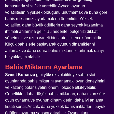
konusunda size fikir verebilir. Ayrıca, oyunun
volatilitesinin yüksek olduğunu unutmamak ve buna göre
bahis miktarınızı ayarlamak da önemlidir. Yüksek
volatilite, daha büyük ödüllerin daha seyrek kazanılma
ihtimali anlamına gelir. Bu nedenle, bütçenizi dikkatli
yönetmek ve uzun vadeli bir strateji izlemek önemlidir.
Küçük bahislerle başlayarak oyunun dinamiklerini
anlamak ve daha sonra bahis miktarınızı artırmak da iyi
bir yaklaşım olabilir.
Bahis Miktarını Ayarlama
Sweet Bonanza
gibi yüksek volatiliteye sahip slot
oyunlarında bahis miktarını ayarlamak, oyun deneyimini
ve kazanç potansiyelini önemli ölçüde etkileyebilir.
Genellikle, daha düşük bahis miktarları, daha uzun süre
oyun oynama ve oyunun dinamiklerini daha iyi anlama
fırsatı sunar. Ancak, daha yüksek bahis miktarları, büyük
ödüller kazanma şansını artırabilir. Oyuncuların,