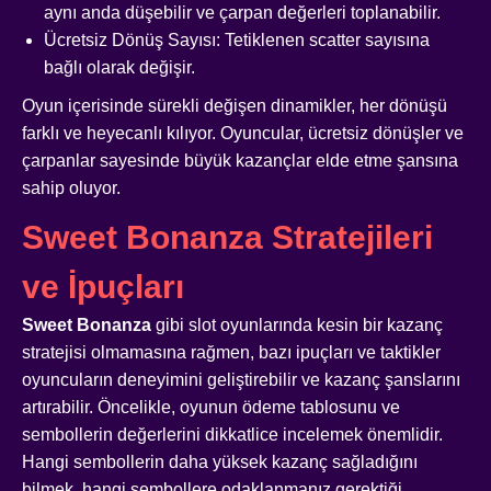
aynı anda düşebilir ve çarpan değerleri toplanabilir.
Ücretsiz Dönüş Sayısı: Tetiklenen scatter sayısına
bağlı olarak değişir.
Oyun içerisinde sürekli değişen dinamikler, her dönüşü
farklı ve heyecanlı kılıyor. Oyuncular, ücretsiz dönüşler ve
çarpanlar sayesinde büyük kazançlar elde etme şansına
sahip oluyor.
Sweet Bonanza Stratejileri
ve İpuçları
Sweet Bonanza
gibi slot oyunlarında kesin bir kazanç
stratejisi olmamasına rağmen, bazı ipuçları ve taktikler
oyuncuların deneyimini geliştirebilir ve kazanç şanslarını
artırabilir. Öncelikle, oyunun ödeme tablosunu ve
sembollerin değerlerini dikkatlice incelemek önemlidir.
Hangi sembollerin daha yüksek kazanç sağladığını
bilmek, hangi sembollere odaklanmanız gerektiği