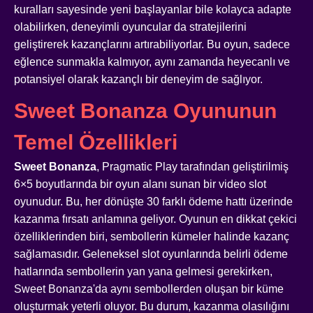
kuralları sayesinde yeni başlayanlar bile kolayca adapte
olabilirken, deneyimli oyuncular da stratejilerini
geliştirerek kazançlarını artırabiliyorlar. Bu oyun, sadece
eğlence sunmakla kalmıyor, aynı zamanda heyecanlı ve
potansiyel olarak kazançlı bir deneyim de sağlıyor.
Sweet Bonanza Oyununun
Temel Özellikleri
Sweet Bonanza
, Pragmatic Play tarafından geliştirilmiş
6×5 boyutlarında bir oyun alanı sunan bir video slot
oyunudur. Bu, her dönüşte 30 farklı ödeme hattı üzerinde
kazanma fırsatı anlamına geliyor. Oyunun en dikkat çekici
özelliklerinden biri, sembollerin kümeler halinde kazanç
sağlamasıdır. Geleneksel slot oyunlarında belirli ödeme
hatlarında sembollerin yan yana gelmesi gerekirken,
Sweet Bonanza'da aynı sembollerden oluşan bir küme
oluşturmak yeterli oluyor. Bu durum, kazanma olasılığını