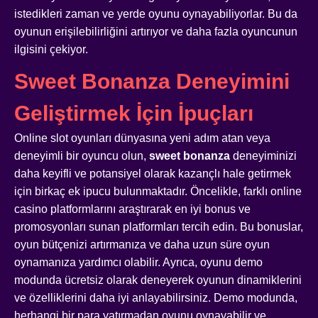
istedikleri zaman ve yerde oyunu oynayabiliyorlar. Bu da
oyunun erişilebilirliğini artırıyor ve daha fazla oyuncunun
ilgisini çekiyor.
Sweet Bonanza Deneyimini
Geliştirmek İçin İpuçları
Online slot oyunları dünyasına yeni adım atan veya
deneyimli bir oyuncu olun,
sweet bonanza
deneyiminizi
daha keyifli ve potansiyel olarak kazançlı hale getirmek
için birkaç ek ipucu bulunmaktadır. Öncelikle, farklı online
casino platformlarını araştırarak en iyi bonus ve
promosyonları sunan platformları tercih edin. Bu bonuslar,
oyun bütçenizi artırmanıza ve daha uzun süre oyun
oynamanıza yardımcı olabilir. Ayrıca, oyunu demo
modunda ücretsiz olarak deneyerek oyunun dinamiklerini
ve özelliklerini daha iyi anlayabilirsiniz. Demo modunda,
herhangi bir para yatırmadan oyunu oynayabilir ve