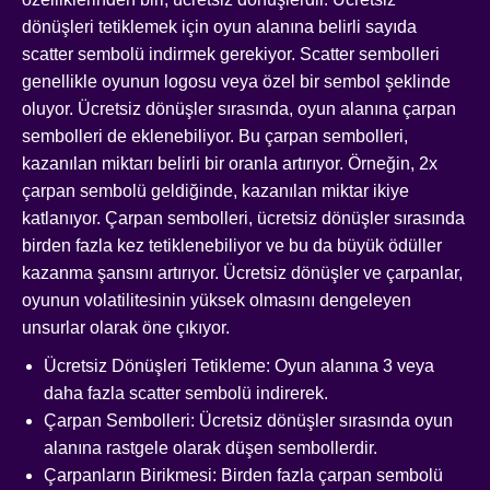
dönüşleri tetiklemek için oyun alanına belirli sayıda
scatter sembolü indirmek gerekiyor. Scatter sembolleri
genellikle oyunun logosu veya özel bir sembol şeklinde
oluyor. Ücretsiz dönüşler sırasında, oyun alanına çarpan
sembolleri de eklenebiliyor. Bu çarpan sembolleri,
kazanılan miktarı belirli bir oranla artırıyor. Örneğin, 2x
çarpan sembolü geldiğinde, kazanılan miktar ikiye
katlanıyor. Çarpan sembolleri, ücretsiz dönüşler sırasında
birden fazla kez tetiklenebiliyor ve bu da büyük ödüller
kazanma şansını artırıyor. Ücretsiz dönüşler ve çarpanlar,
oyunun volatilitesinin yüksek olmasını dengeleyen
unsurlar olarak öne çıkıyor.
Ücretsiz Dönüşleri Tetikleme: Oyun alanına 3 veya
daha fazla scatter sembolü indirerek.
Çarpan Sembolleri: Ücretsiz dönüşler sırasında oyun
alanına rastgele olarak düşen sembollerdir.
Çarpanların Birikmesi: Birden fazla çarpan sembolü