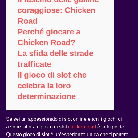
coraggiose: Chicken
Road
Perché giocare a
Chicken Road?
La sfida delle strade
trafficate
Il gioco di slot che
celebra la loro
determinazione
Se sei un appassionato di slot online e ami i giochi di
azione, allora il gioco di slot
chicken road
è fatto per te.
Questo gioco di slot è un’esperienza unica che ti porterà