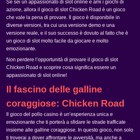
Se sei un appassionato di slot online e ami i giochi di
azione, allora il gioco di slot Chicken Road è un gioco
che vale la pena di provare. Il gioco è disponibile in
diverse versioni, tra cui una versione demo e una
versione reale, e il suo successo è dovuto al fatto che è
un gioco di slot molto facile da giocare e molto
emozionante.
Non perdere l’opportunità di provare il gioco di slot
Chicken Road e scoprire cosa significa essere un
appassionato di slot online!
Il fascino delle galline
coraggiose: Chicken Road
Il gioco del pollo casino è un’esperienza unica e
emozionante che ti porterà a sfidare le strade trafficate
insieme alle galline coraggiose. In questo gioco, non solo
ti troverai a dover affrontare le avversità, ma anche a