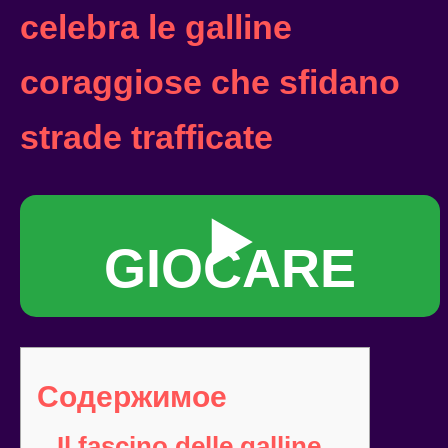
celebra le galline
coraggiose che sfidano
strade trafficate
▶️
GIOCARE
Содержимое
Il fascino delle galline