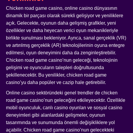
Chicken road game casino, online casino dünyasının
dinamik bir parçası olarak sürekli gelişiyor ve yeniliklere
açık. Gelecekte, oyunun daha gelişmiş grafikler, yeni
özellikler ve daha heyecan verici oyun mekanikleriyle
birlikte sunulması bekleniyor. Ayrıca, sanal gerçeklik (VR)
ve artırılmış gerçeklik (AR) teknolojilerinin oyuna entegre
edilmesi, oyun deneyimini daha da zenginleştirebilir.
Chicken road game casino’nun geleceği, teknolojinin
gelişimi ve oyuncuların talepleri doğrultusunda
şekillenecektir. Bu yenilikler, chicken road game
casino’yu daha popüler ve cazip hale getirebilir.
Online casino sektöründeki genel trendler de chicken
road game casino’nun geleceğini etkileyecektir. Özellikle
mobil oyunculuk, canlı casino oyunları ve sosyal casino
deneyimleri gibi alanlardaki gelişmeler, oyunun
tasarımında ve sunumunda önemli değişikliklere yol
açabilir. Chicken road game casino’nun gelecekteki