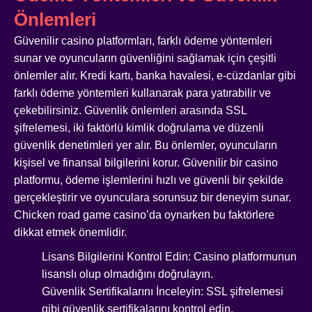
Önlemleri
Güvenilir casino platformları, farklı ödeme yöntemleri
sunar ve oyuncuların güvenliğini sağlamak için çeşitli
önlemler alır. Kredi kartı, banka havalesi, e-cüzdanlar gibi
farklı ödeme yöntemleri kullanarak para yatırabilir ve
çekebilirsiniz. Güvenlik önlemleri arasında SSL
şifrelemesi, iki faktörlü kimlik doğrulama ve düzenli
güvenlik denetimleri yer alır. Bu önlemler, oyuncuların
kişisel ve finansal bilgilerini korur. Güvenilir bir casino
platformu, ödeme işlemlerini hızlı ve güvenli bir şekilde
gerçekleştirir ve oyunculara sorunsuz bir deneyim sunar.
Chicken road game casino’da oynarken bu faktörlere
dikkat etmek önemlidir.
Lisans Bilgilerini Kontrol Edin: Casino platformunun
lisanslı olup olmadığını doğrulayın.
Güvenlik Sertifikalarını İnceleyin: SSL şifrelemesi
gibi güvenlik sertifikalarını kontrol edin.