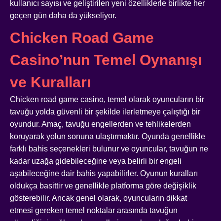
kullanıcı sayısı ve geliştirilen yeni özelliklerle birlikte her
geçen gün daha da yükseliyor.
Chicken Road Game
Casino’nun Temel Oynanışı
ve Kuralları
Chicken road game casino, temel olarak oyuncuların bir
tavuğu yolda güvenli bir şekilde ilerletmeye çalıştığı bir
oyundur. Amaç, tavuğu engellerden ve tehlikelerden
koruyarak yolun sonuna ulaştırmaktır. Oyunda genellikle
farklı bahis seçenekleri bulunur ve oyuncular, tavuğun ne
kadar uzağa gidebileceğine veya belirli bir engeli
aşabileceğine dair bahis yapabilirler. Oyunun kuralları
oldukça basittir ve genellikle platforma göre değişiklik
gösterebilir. Ancak genel olarak, oyuncuların dikkat
etmesi gereken temel noktalar arasında tavuğun