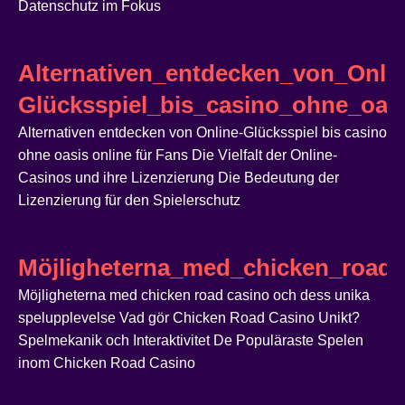
Datenschutz im Fokus
Alternativen_entdecken_von_Onlin
Glücksspiel_bis_casino_ohne_oasi
Alternativen entdecken von Online-Glücksspiel bis casino
ohne oasis online für Fans Die Vielfalt der Online-
Casinos und ihre Lizenzierung Die Bedeutung der
Lizenzierung für den Spielerschutz
Möjligheterna_med_chicken_road_
Möjligheterna med chicken road casino och dess unika
spelupplevelse Vad gör Chicken Road Casino Unikt?
Spelmekanik och Interaktivitet De Populäraste Spelen
inom Chicken Road Casino