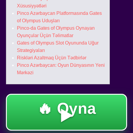
Xüsusiyyətləri
Pinco Azərbaycan Platformasında Gates
of Olympus Uduşları
Pinco-da Gates of Olympus Oynayan
Oyunçular Üçün Təlimatlar
Gates of Olympus Slot Oyununda Uğur
Strategiyaları
Riskləri Azaltmaq Üçün Tədbirlər
Pinco Azərbaycan: Oyun Dünyasının Yeni
Mərkəzi
🔥 Oyna
▶️