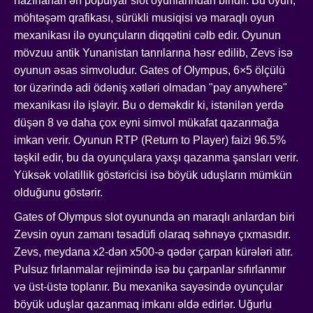
hazırlanan ən populyar slot oyunlarından biridir. Bu oyun,
möhtəşəm qrafikası, sürükli musiqisi və maraqlı oyun
mexanikası ilə oyunçuların diqqətini cəlb edir. Oyunun
mövzuu antik Yunanistan tanrılarına həsr edilib, Zevs isə
oyunun əsas simvoludur. Gates of Olympus, 6×5 ölçülü
tor üzərində adi ödəniş xətləri olmadan "pay anywhere"
mexanikası ilə işləyir. Bu o deməkdir ki, istənilən yerdə
düşən 8 və daha çox eyni simvol mükafat qazanmağa
imkan verir. Oyunun RTP (Return to Player) faizi 96.5%
təşkil edir, bu da oyunçulara yaxşı qazanma şansları verir.
Yüksək volatillik göstəricisi isə böyük uduşların mümkün
olduğunu göstərir.
Gates of Olympus slot oyununda ən maraqlı anlardan biri
Zevsin oyun zamanı təsadüfi olaraq səhnəyə çıxmasıdır.
Zevs, meydana x2-dən x500-ə qədər çarpan kürələri atır.
Pulsuz fırlanmalar rejimində isə bu çarpanlar sıfırlanmır
və üst-üstə toplanır. Bu mexanika sayəsində oyunçular
böyük uduşlar qazanmaq imkanı əldə edirlər. Uğurlu