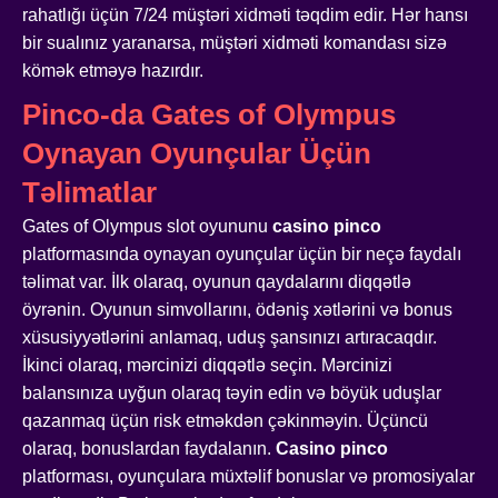
rahatlığı üçün 7/24 müştəri xidməti təqdim edir. Hər hansı
bir sualınız yaranarsa, müştəri xidməti komandası sizə
kömək etməyə hazırdır.
Pinco-da Gates of Olympus
Oynayan Oyunçular Üçün
Təlimatlar
Gates of Olympus slot oyununu
casino pinco
platformasında oynayan oyunçular üçün bir neçə faydalı
təlimat var. İlk olaraq, oyunun qaydalarını diqqətlə
öyrənin. Oyunun simvollarını, ödəniş xətlərini və bonus
xüsusiyyətlərini anlamaq, uduş şansınızı artıracaqdır.
İkinci olaraq, mərcinizi diqqətlə seçin. Mərcinizi
balansınıza uyğun olaraq təyin edin və böyük uduşlar
qazanmaq üçün risk etməkdən çəkinməyin. Üçüncü
olaraq, bonuslardan faydalanın.
Casino pinco
platforması, oyunçulara müxtəlif bonuslar və promosiyalar