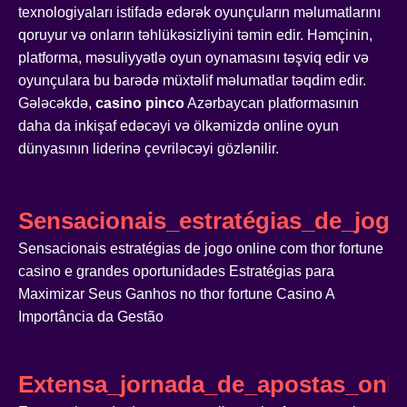
texnologiyaları istifadə edərək oyunçuların məlumatlarını
qoruyur və onların təhlükəsizliyini təmin edir. Həmçinin,
platforma, məsuliyyətlə oyun oynamasını təşviq edir və
oyunçulara bu barədə müxtəlif məlumatlar təqdim edir.
Gələcəkdə,
casino pinco
Azərbaycan platformasının
daha da inkişaf edəcəyi və ölkəmizdə online oyun
dünyasının liderinə çevriləcəyi gözlənilir.
Sensacionais_estratégias_de_jog
Sensacionais estratégias de jogo online com thor fortune
casino e grandes oportunidades Estratégias para
Maximizar Seus Ganhos no thor fortune Casino A
Importância da Gestão
Extensa_jornada_de_apostas_onl