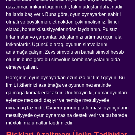
qazanmaq imkanı təqdim edir, lakin uduşlar daha nadir
hallarda baş verir. Buna görə, oyun oynayarkən sabirli
olmalı və böyük mərc etməkdən çəkinməlisiniz. İkinci
olaraq, bonus xüsusiyyətlərindən faydalanın. Pulsuz
fırlanmalar və çarpanlar, uduşlarınızı artırmaq üçün əla
imkanlardır. Üçüncü olaraq, oyunun simvollarını
anlamağa çalışın. Zevs simvolu ən bahalı simvol hesab
olunur, buna görə bu simvolun kombinasiyalarını əldə
etməyə çalışın.
Həmçinin, oyun oynayarkən özünüzə bir limit qoyun. Bu
limit, itkilərinizi azaltmağa və oyunun nəzarətində
qalmağa kömək edəcəkdir. Unutmayın ki, qumar oyunları
əyləncə məqsədi daşıyır və həmişə məsuliyyətlə
oynamaq lazımdır.
Casino pinco
platforması, oyunçuların
məsuliyyətlə oyun oynamasına dəstək verir və bu barədə
müxtəlif məlumatlar təqdim edir.
Riskləri Azaltmaq Üçün Tədbirlər