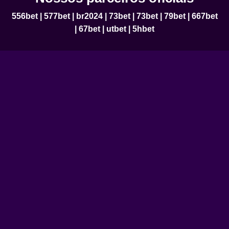
556bet
|
577bet
|
br2024
|
73bet
|
73bet
|
79bet
|
667bet
|
67bet
|
utbet
|
5hbet