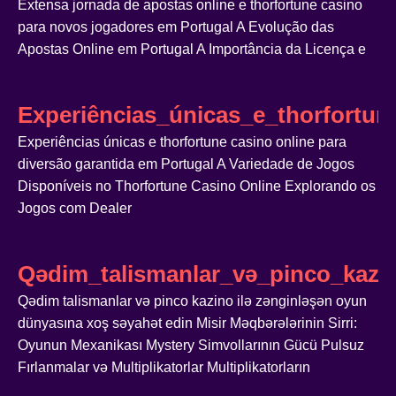
Extensa jornada de apostas online e thorfortune casino
para novos jogadores em Portugal A Evolução das
Apostas Online em Portugal A Importância da Licença e
Experiências_únicas_e_thorfortu
Experiências únicas e thorfortune casino online para
diversão garantida em Portugal A Variedade de Jogos
Disponíveis no Thorfortune Casino Online Explorando os
Jogos com Dealer
Qədim_talismanlar_və_pinco_kazi
Qədim talismanlar və pinco kazino ilə zənginləşən oyun
dünyasına xoş səyahət edin Misir Məqbərələrinin Sirri:
Oyunun Mexanikası Mystery Simvollarının Gücü Pulsuz
Fırlanmalar və Multiplikatorlar Multiplikatorların