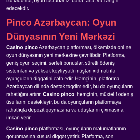
Bu tədbirlər, oyun təcrübənizi daha rahat və zəngin
edəcəkdir.
Pinco Azərbaycan: Oyun
Dünyasının Yeni Mərkəzi
Casino pinco
Azərbaycan platforması, ölkəmizdə online
oyun dünyasının yeni mərkəzinə çevrilibdir. Platforma,
geniş oyun seçimi, sərfəli bonuslar, sürətli ödəniş
sistemləri və yüksək keyfiyyətli müştəri xidməti ilə
oyunçuların diqqətini cəlb edir. Həmçinin, platforma,
Azərbaycan dilində dəstək təqdim edir, bu da oyunçuların
rahatlığını artırır.
Casino pinco
, həmçinin, müxtəlif ödəniş
üsullarını dəstəkləyir, bu da oyunçuların platformaya
rahatlıqla depozit qoymasına və uduşlarını çıxmasına
imkan verir.
Casino pinco
platforması, oyunçuların məlumatlarının
qorunmasına xüsusi diqqət yetirir. Platforma, son