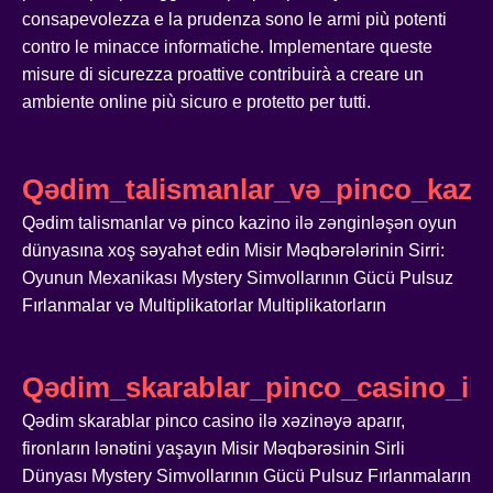
consapevolezza e la prudenza sono le armi più potenti
contro le minacce informatiche. Implementare queste
misure di sicurezza proattive contribuirà a creare un
ambiente online più sicuro e protetto per tutti.
Qədim_talismanlar_və_pinco_kazi
Qədim talismanlar və pinco kazino ilə zənginləşən oyun
dünyasına xoş səyahət edin Misir Məqbərələrinin Sirri:
Oyunun Mexanikası Mystery Simvollarının Gücü Pulsuz
Fırlanmalar və Multiplikatorlar Multiplikatorların
Qədim_skarablar_pinco_casino_ilə_
Qədim skarablar pinco casino ilə xəzinəyə aparır,
fironların lənətini yaşayın Misir Məqbərəsinin Sirli
Dünyası Mystery Simvollarının Gücü Pulsuz Fırlanmaların