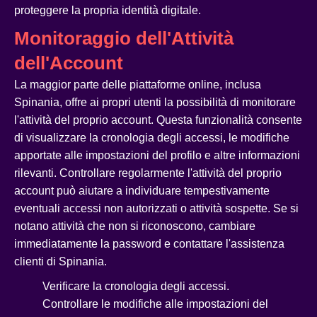
proteggere la propria identità digitale.
Monitoraggio dell'Attività
dell'Account
La maggior parte delle piattaforme online, inclusa
Spinania, offre ai propri utenti la possibilità di monitorare
l'attività del proprio account. Questa funzionalità consente
di visualizzare la cronologia degli accessi, le modifiche
apportate alle impostazioni del profilo e altre informazioni
rilevanti. Controllare regolarmente l'attività del proprio
account può aiutare a individuare tempestivamente
eventuali accessi non autorizzati o attività sospette. Se si
notano attività che non si riconoscono, cambiare
immediatamente la password e contattare l'assistenza
clienti di Spinania.
Verificare la cronologia degli accessi.
Controllare le modifiche alle impostazioni del