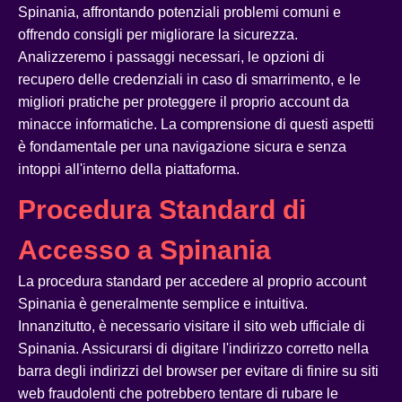
Spinania, affrontando potenziali problemi comuni e
offrendo consigli per migliorare la sicurezza.
Analizzeremo i passaggi necessari, le opzioni di
recupero delle credenziali in caso di smarrimento, e le
migliori pratiche per proteggere il proprio account da
minacce informatiche. La comprensione di questi aspetti
è fondamentale per una navigazione sicura e senza
intoppi all'interno della piattaforma.
Procedura Standard di
Accesso a Spinania
La procedura standard per accedere al proprio account
Spinania è generalmente semplice e intuitiva.
Innanzitutto, è necessario visitare il sito web ufficiale di
Spinania. Assicurarsi di digitare l'indirizzo corretto nella
barra degli indirizzi del browser per evitare di finire su siti
web fraudolenti che potrebbero tentare di rubare le