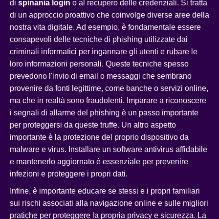
di
spinania login
o al recupero delle credenziali. Si tratta
di un approccio proattivo che coinvolge diverse aree della
nostra vita digitale. Ad esempio, è fondamentale essere
consapevoli delle tecniche di phishing utilizzate dai
criminali informatici per ingannare gli utenti e rubare le
loro informazioni personali. Queste tecniche spesso
prevedono l'invio di email o messaggi che sembrano
provenire da fonti legittime, come banche o servizi online,
ma che in realtà sono fraudolenti. Imparare a riconoscere
i segnali di allarme del phishing è un passo importante
per proteggersi da queste truffe. Un altro aspetto
importante è la protezione del proprio dispositivo da
malware e virus. Installare un software antivirus affidabile
e mantenerlo aggiornato è essenziale per prevenire
infezioni e proteggere i propri dati.
Infine, è importante educare se stessi e i propri familiari
sui rischi associati alla navigazione online e sulle migliori
pratiche per proteggere la propria privacy e sicurezza. La