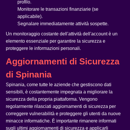
profilo.
Monitorare le transazioni finanziarie (se
applicabile).
Segnalare immediatamente attività sospette.
Un monitoraggio costante dell'attività dell'account è un
elemento essenziale per garantire la sicurezza e
proteggere le informazioni personali.
Aggiornamenti di Sicurezza
di Spinania
Spinania, come tutte le aziende che gestiscono dati
sensibili, è costantemente impegnata a migliorare la
sicurezza della propria piattaforma. Vengono
regolarmente rilasciati aggiornamenti di sicurezza per
correggere vulnerabilità e proteggere gli utenti da nuove
minacce informatiche. È importante rimanere informati
sugli ultimi aggiornamenti di sicurezza e applicarli