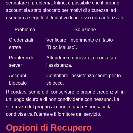
segnalare il problema. Infine, è possibile che il proprio
account sia stato bloccato per motivi di sicurezza, ad
esempio a seguito di tentativi di accesso non autorizzati.
Problema
Soluzione
Credenziali
Verificare l'inserimento e il tasto
errate
"Bloc Maiusc".
Problemi del
Attendere e riprovare, o contattare
server
l'assistenza.
Account
Contattare l'assistenza clienti per lo
bloccato
sblocco.
Ricordarsi sempre di conservare le proprie credenziali in
un luogo sicuro e di non condividerle con nessuno. La
sicurezza del proprio account è una responsabilità
condivisa tra l'utente e il fornitore del servizio.
Opzioni di Recupero