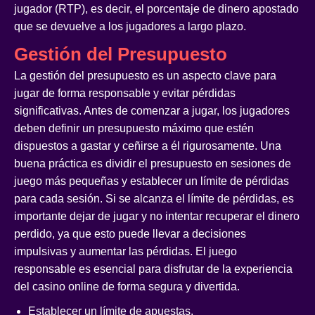
jugador (RTP), es decir, el porcentaje de dinero apostado
que se devuelve a los jugadores a largo plazo.
Gestión del Presupuesto
La gestión del presupuesto es un aspecto clave para
jugar de forma responsable y evitar pérdidas
significativas. Antes de comenzar a jugar, los jugadores
deben definir un presupuesto máximo que estén
dispuestos a gastar y ceñirse a él rigurosamente. Una
buena práctica es dividir el presupuesto en sesiones de
juego más pequeñas y establecer un límite de pérdidas
para cada sesión. Si se alcanza el límite de pérdidas, es
importante dejar de jugar y no intentar recuperar el dinero
perdido, ya que esto puede llevar a decisiones
impulsivas y aumentar las pérdidas. El juego
responsable es esencial para disfrutar de la experiencia
del casino online de forma segura y divertida.
Establecer un límite de apuestas.