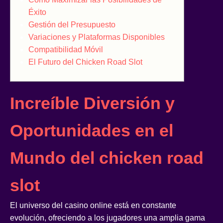
Éxito
Gestión del Presupuesto
Variaciones y Plataformas Disponibles
Compatibilidad Móvil
El Futuro del Chicken Road Slot
Increíble Diversión y
Oportunidades en el
Mundo del chicken road
slot
El universo del casino online está en constante
evolución, ofreciendo a los jugadores una amplia gama