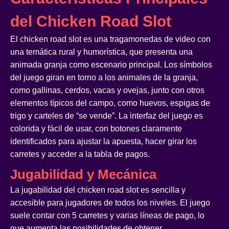
del Chicken Road Slot
El chicken road slot es una tragamonedas de video con
una temática rural y humorística, que presenta una
animada granja como escenario principal. Los símbolos
del juego giran en torno a los animales de la granja,
como gallinas, cerdos, vacas y ovejas, junto con otros
elementos típicos del campo, como huevos, espigas de
trigo y carteles de “se vende”. La interfaz del juego es
colorida y fácil de usar, con botones claramente
identificados para ajustar la apuesta, hacer girar los
carretes y acceder a la tabla de pagos.
Jugabilidad y Mecánica
La jugabilidad del chicken road slot es sencilla y
accesible para jugadores de todos los niveles. El juego
suele contar con 5 carretes y varias líneas de pago, lo
que aumenta las posibilidades de obtener