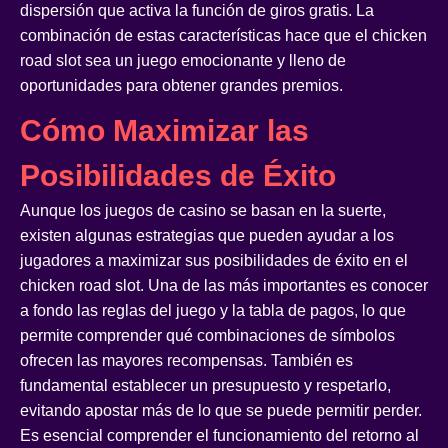
dispersión que activa la función de giros gratis. La
combinación de estas características hace que el chicken
road slot sea un juego emocionante y lleno de
oportunidades para obtener grandes premios.
Cómo Maximizar las
Posibilidades de Éxito
Aunque los juegos de casino se basan en la suerte,
existen algunas estrategias que pueden ayudar a los
jugadores a maximizar sus posibilidades de éxito en el
chicken road slot. Una de las más importantes es conocer
a fondo las reglas del juego y la tabla de pagos, lo que
permite comprender qué combinaciones de símbolos
ofrecen las mayores recompensas. También es
fundamental establecer un presupuesto y respetarlo,
evitando apostar más de lo que se puede permitir perder.
Es esencial comprender el funcionamiento del retorno al