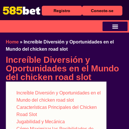
Registro
Conecte-se
Baixar Aplicativo
Caça Níqueis
Cassino Ao Vivo
Home
»
Increíble Diversión y Oportunidades en el
Mundo del chicken road slot
Increíble Diversión y
Oportunidades en el Mundo
del chicken road slot
Increíble Diversión y Oportunidades en el
Mundo del chicken road slot
Características Principales del Chicken
Road Slot
Jugabilidad y Mecánica
Cómo Maximizar las Posibilidades de