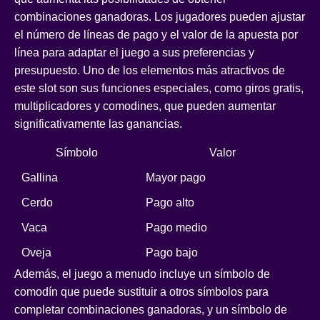
combinaciones ganadoras. Los jugadores pueden ajustar
el número de líneas de pago y el valor de la apuesta por
línea para adaptar el juego a sus preferencias y
presupuesto. Uno de los elementos más atractivos de
este slot son sus funciones especiales, como giros gratis,
multiplicadores y comodines, que pueden aumentar
significativamente las ganancias.
Símbolo
Valor
Gallina
Mayor pago
Cerdo
Pago alto
Vaca
Pago medio
Oveja
Pago bajo
Además, el juego a menudo incluye un símbolo de
comodín que puede sustituir a otros símbolos para
completar combinaciones ganadoras, y un símbolo de