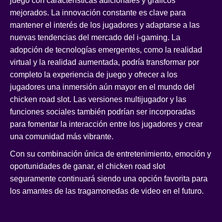
juego con características adicionales y gráficos
mejorados. La innovación constante es clave para
mantener el interés de los jugadores y adaptarse a las
nuevas tendencias del mercado del i-gaming. La
adopción de tecnologías emergentes, como la realidad
virtual y la realidad aumentada, podría transformar por
completo la experiencia de juego y ofrecer a los
jugadores una inmersión aún mayor en el mundo del
chicken road slot. Las versiones multijugador y las
funciones sociales también podrían ser incorporadas
para fomentar la interacción entre los jugadores y crear
una comunidad más vibrante.
Con su combinación única de entretenimiento, emoción y
oportunidades de ganar, el chicken road slot
seguramente continuará siendo una opción favorita para
los amantes de las tragamonedas de video en el futuro.