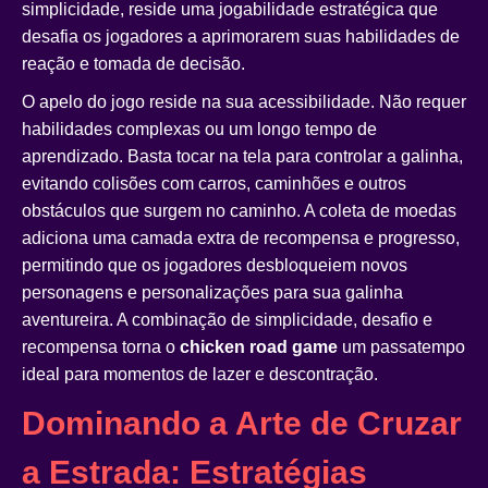
simplicidade, reside uma jogabilidade estratégica que
desafia os jogadores a aprimorarem suas habilidades de
reação e tomada de decisão.
O apelo do jogo reside na sua acessibilidade. Não requer
habilidades complexas ou um longo tempo de
aprendizado. Basta tocar na tela para controlar a galinha,
evitando colisões com carros, caminhões e outros
obstáculos que surgem no caminho. A coleta de moedas
adiciona uma camada extra de recompensa e progresso,
permitindo que os jogadores desbloqueiem novos
personagens e personalizações para sua galinha
aventureira. A combinação de simplicidade, desafio e
recompensa torna o
chicken road game
um passatempo
ideal para momentos de lazer e descontração.
Dominando a Arte de Cruzar
a Estrada: Estratégias