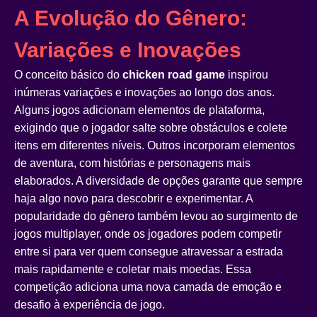
A Evolução do Gênero:
Variações e Inovações
O conceito básico do
chicken road game
inspirou
inúmeras variações e inovações ao longo dos anos.
Alguns jogos adicionam elementos de plataforma,
exigindo que o jogador salte sobre obstáculos e colete
itens em diferentes níveis. Outros incorporam elementos
de aventura, com histórias e personagens mais
elaborados. A diversidade de opções garante que sempre
haja algo novo para descobrir e experimentar. A
popularidade do gênero também levou ao surgimento de
jogos multiplayer, onde os jogadores podem competir
entre si para ver quem consegue atravessar a estrada
mais rapidamente e coletar mais moedas. Essa
competição adiciona uma nova camada de emoção e
desafio à experiência de jogo.