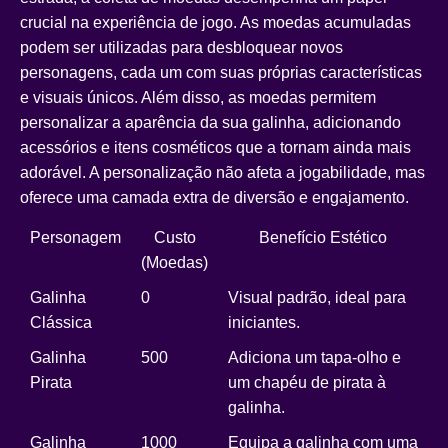
crucial na experiência de jogo. As moedas acumuladas
podem ser utilizadas para desbloquear novos
personagens, cada um com suas próprias características
e visuais únicos. Além disso, as moedas permitem
personalizar a aparência da sua galinha, adicionando
acessórios e itens cosméticos que a tornam ainda mais
adorável. A personalização não afeta a jogabilidade, mas
oferece uma camada extra de diversão e engajamento.
Personagem
Custo
Benefício Estético
(Moedas)
Galinha
0
Visual padrão, ideal para
Clássica
iniciantes.
Galinha
500
Adiciona um tapa-olho e
Pirata
um chapéu de pirata à
galinha.
Galinha
1000
Equipa a galinha com uma