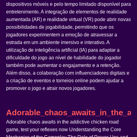
dispositivos móveis e pelo tempo limitado disponível para
entretenimento. A integração de elementos de realidade
aumentada (AR) e realidade virtual (VR) pode abrir novas
possibilidades de jogabilidade, permitindo que os
jogadores experimentem a emoção de atravessar a
estrada em um ambiente imersivo e interativo. A
utilização de inteligência artificial (IA) para adaptar a
dificuldade do jogo ao nível de habilidade do jogador
também pode aumentar o engajamento e a retenção.
Além disso, a colaboração com influenciadores digitais e
a criação de eventos e torneios online podem ajudar a
promover o jogo e atrair novos jogadores.
Adorable_chaos_awaits_in_the_ad
Adorable chaos awaits in the addictive chicken road
game, test your reflexes now Understanding the Core