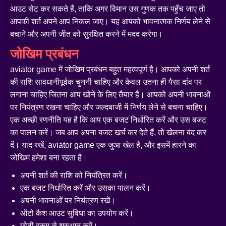
आउट सेट कर सकते हैं, ताकि अगर विमान उस गुणक तक पहुँच जाए तो
आपकी शर्त अपने आप निकल जाए। यह आपको भावनात्मक निर्णय लेने से
बचाने और अपनी जीत को सुरक्षित करने में मदद करेगा।
जोखिम प्रबंधन
aviator game में जोखिम प्रबंधन बहुत महत्वपूर्ण है। आपको अपनी शर्त
की राशि सावधानीपूर्वक चुननी चाहिए और केवल उतना ही पैसा दांव पर
लगाना चाहिए जितना आप खोने के लिए तैयार हैं। आपको अपनी भावनाओं
पर नियंत्रण रखना चाहिए और जल्दबाजी में निर्णय लेने से बचना चाहिए।
एक अच्छी रणनीति यह है कि आप एक बजट निर्धारित करें और उस बजट
का पालन करें। जब आप अपना बजट खर्च कर देते हैं, तो खेलना बंद कर
दें। याद रखें, aviator game एक जुआ खेल है, और इसमें हारने का
जोखिम हमेशा बना रहता है।
अपनी शर्त की राशि को नियंत्रित करें।
एक बजट निर्धारित करें और उसका पालन करें।
अपनी भावनाओं पर नियंत्रण रखें।
ऑटो कैश आउट सुविधा का उपयोग करें।
छोटी रकम से शुरुआत करें।