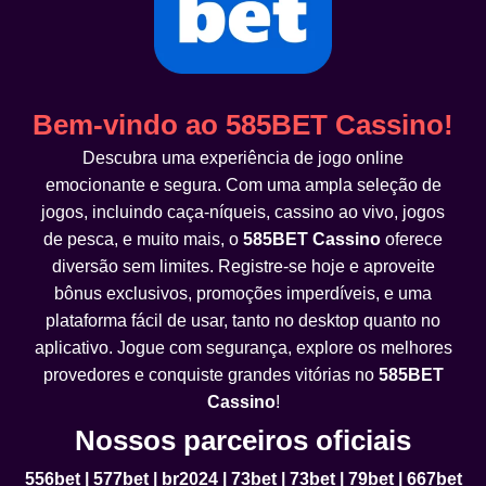
Bem-vindo ao 585BET Cassino!
Descubra uma experiência de jogo online
emocionante e segura. Com uma ampla seleção de
jogos, incluindo caça-níqueis, cassino ao vivo, jogos
de pesca, e muito mais, o
585BET Cassino
oferece
diversão sem limites. Registre-se hoje e aproveite
bônus exclusivos, promoções imperdíveis, e uma
plataforma fácil de usar, tanto no desktop quanto no
aplicativo. Jogue com segurança, explore os melhores
provedores e conquiste grandes vitórias no
585BET
Cassino
!
Nossos parceiros oficiais
556bet
|
577bet
|
br2024
|
73bet
|
73bet
|
79bet
|
667bet