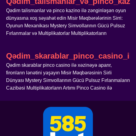
Qədim_talismanlar_və_pinco_kazi
Qədim talismanlar və pinco kazino ilə zənginləşən oyun
dünyasına xoş səyahət edin Misir Məqbərələrinin Sirri:
Oyunun Mexanikası Mystery Simvollarının Gücü Pulsuz
Fırlanmalar və Multiplikatorlar Multiplikatorların
Qədim_skarablar_pinco_casino_ilə_
Qədim skarablar pinco casino ilə xəzinəyə aparır,
fironların lənətini yaşayın Misir Məqbərəsinin Sirli
Dünyası Mystery Simvollarının Gücü Pulsuz Fırlanmaların
Cazibəsi Multiplikatorların Artımı Pinco Casino ilə