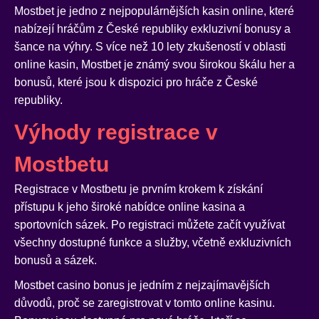
Mostbet je jedno z nejpopulárnějších kasin online, které
nabízejí hráčům z České republiky exkluzivní bonusy a
šance na výhry. S více než 10 lety zkušeností v oblasti
online kasin, Mostbet je známý svou širokou škálu her a
bonusů, které jsou k dispozici pro hráče z České
republiky.
Výhody registrace v
Mostbetu
Registrace v Mostbetu je prvním krokem k získání
přístupu k jeho široké nabídce online kasina a
sportovních sázek. Po registraci můžete začít využívat
všechny dostupné funkce a služby, včetně exkluzivních
bonusů a sázek.
Mostbet casino bonus je jedním z nejzajímavějších
důvodů, proč se zaregistrovat v tomto online kasinu.