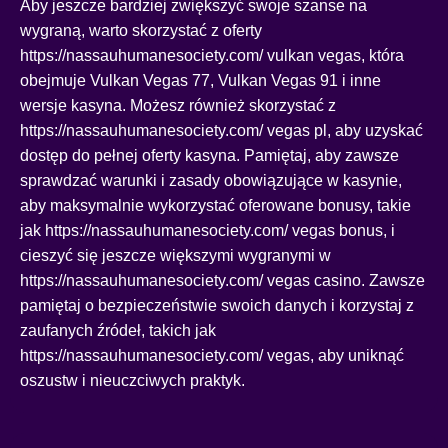
Aby jeszcze bardziej zwiększyć swoje szanse na
wygraną, warto skorzystać z oferty
https://nassauhumanesociety.com/ vulkan vegas, która
obejmuje Vulkan Vegas 77, Vulkan Vegas 91 i inne
wersje kasyna. Możesz również skorzystać z
https://nassauhumanesociety.com/ vegas pl, aby uzyskać
dostęp do pełnej oferty kasyna. Pamiętaj, aby zawsze
sprawdzać warunki i zasady obowiązujące w kasynie,
aby maksymalnie wykorzystać oferowane bonusy, takie
jak https://nassauhumanesociety.com/ vegas bonus, i
cieszyć się jeszcze większymi wygranymi w
https://nassauhumanesociety.com/ vegas casino. Zawsze
pamiętaj o bezpieczeństwie swoich danych i korzystaj z
zaufanych źródeł, takich jak
https://nassauhumanesociety.com/ vegas, aby uniknąć
oszustw i nieuczciwych praktyk.