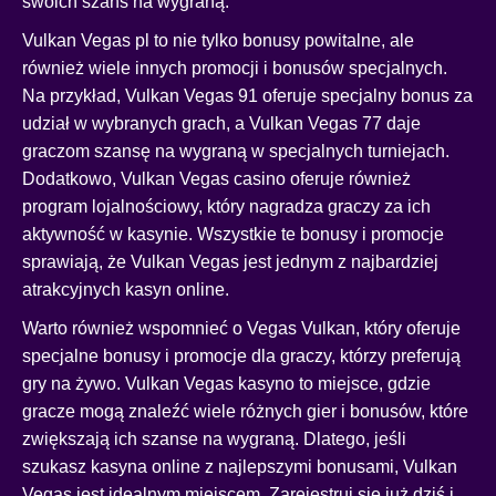
swoich szans na wygraną.
Vulkan Vegas pl to nie tylko bonusy powitalne, ale
również wiele innych promocji i bonusów specjalnych.
Na przykład, Vulkan Vegas 91 oferuje specjalny bonus za
udział w wybranych grach, a Vulkan Vegas 77 daje
graczom szansę na wygraną w specjalnych turniejach.
Dodatkowo, Vulkan Vegas casino oferuje również
program lojalnościowy, który nagradza graczy za ich
aktywność w kasynie. Wszystkie te bonusy i promocje
sprawiają, że Vulkan Vegas jest jednym z najbardziej
atrakcyjnych kasyn online.
Warto również wspomnieć o Vegas Vulkan, który oferuje
specjalne bonusy i promocje dla graczy, którzy preferują
gry na żywo. Vulkan Vegas kasyno to miejsce, gdzie
gracze mogą znaleźć wiele różnych gier i bonusów, które
zwiększają ich szanse na wygraną. Dlatego, jeśli
szukasz kasyna online z najlepszymi bonusami, Vulkan
Vegas jest idealnym miejscem. Zarejestruj się już dziś i