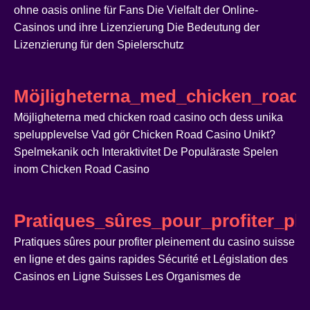
ohne oasis online für Fans Die Vielfalt der Online-
Casinos und ihre Lizenzierung Die Bedeutung der
Lizenzierung für den Spielerschutz
Möjligheterna_med_chicken_road_
Möjligheterna med chicken road casino och dess unika
spelupplevelse Vad gör Chicken Road Casino Unikt?
Spelmekanik och Interaktivitet De Populäraste Spelen
inom Chicken Road Casino
Pratiques_sûres_pour_profiter_pl
Pratiques sûres pour profiter pleinement du casino suisse
en ligne et des gains rapides Sécurité et Législation des
Casinos en Ligne Suisses Les Organismes de