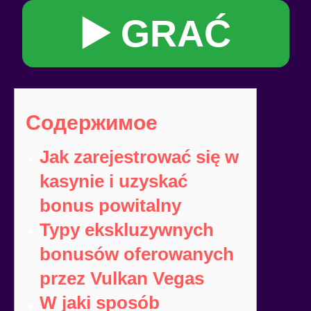
▶️ GRAĆ
Содержимое
Jak zarejestrować się w
kasynie i uzyskać
bonus powitalny
Typy ekskluzywnych
bonusów oferowanych
przez Vulkan Vegas
W jaki sposób