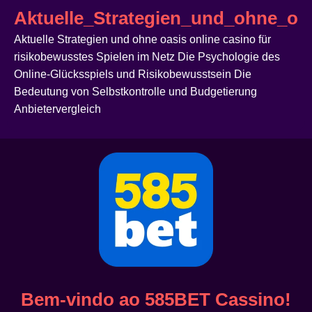
Aktuelle_Strategien_und_ohne_oas
Aktuelle Strategien und ohne oasis online casino für
risikobewusstes Spielen im Netz Die Psychologie des
Online-Glücksspiels und Risikobewusstsein Die
Bedeutung von Selbstkontrolle und Budgetierung
Anbietervergleich
Bem-vindo ao 585BET Cassino!