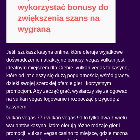
wykorzystać bonusy do
zwiększenia szans na
wygraną
Jeśli szukasz kasyna online, które oferuje wyjątkowe
doświadczenie i atrakcyjne bonusy, vegas vulkan jest
idealnym miejscem dla Ciebie. vulkan vegas to kasyno,
które od lat cieszy się dużą popularnością wśród graczy,
dzięki swojej szerokiej ofercie gier i korzystnym
promocjom. Aby zacząć grać, wystarczy się zalogować
na vulkan vegas logowanie i rozpocząć przygodę z
kasynem.
vulkan vegas 77 i vulkan vegas 91 to tylko dwa z wielu
wariantów kasyna, które oferują różne rodzaje gier i
promocji. vulkan vegas casino to miejsce, gdzie można