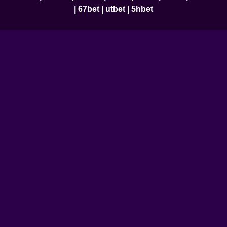
|
67bet
|
utbet
|
5hbet