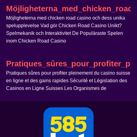
Möjligheterna_med_chicken_road_
Möjligheterna med chicken road casino och dess unika
spelupplevelse Vad gör Chicken Road Casino Unikt?
Spelmekanik och Interaktivitet De Populäraste Spelen
inom Chicken Road Casino
Pratiques_sûres_pour_profiter_pl
Pratiques sûres pour profiter pleinement du casino suisse
en ligne et des gains rapides Sécurité et Législation des
Casinos en Ligne Suisses Les Organismes de