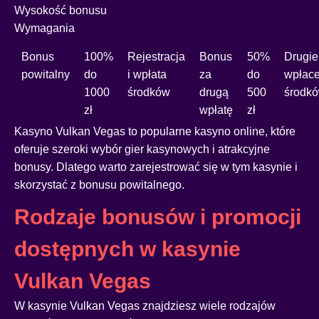
Wysokość bonusu
Wymagania
Bonus
100%
Rejestracja
Bonus
50%
Drugie
powitalny
do
i wpłata
za
do
wpłace
1000
środków
drugą
500
środk
zł
wpłatę
zł
Kasyno Vulkan Vegas to popularne kasyno online, które
oferuje szeroki wybór gier kasynowych i atrakcyjne
bonusy. Dlatego warto zarejestrować się w tym kasynie i
skorzystać z bonusu powitalnego.
Rodzaje bonusów i promocji
dostępnych w kasynie
Vulkan Vegas
W kasynie Vulkan Vegas znajdziesz wiele rodzajów