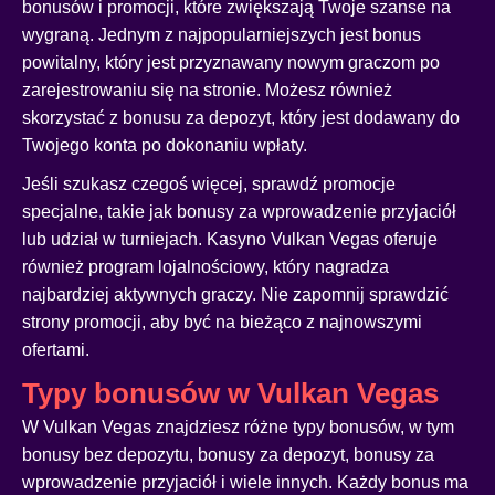
bonusów i promocji, które zwiększają Twoje szanse na
wygraną. Jednym z najpopularniejszych jest bonus
powitalny, który jest przyznawany nowym graczom po
zarejestrowaniu się na stronie. Możesz również
skorzystać z bonusu za depozyt, który jest dodawany do
Twojego konta po dokonaniu wpłaty.
Jeśli szukasz czegoś więcej, sprawdź promocje
specjalne, takie jak bonusy za wprowadzenie przyjaciół
lub udział w turniejach. Kasyno Vulkan Vegas oferuje
również program lojalnościowy, który nagradza
najbardziej aktywnych graczy. Nie zapomnij sprawdzić
strony promocji, aby być na bieżąco z najnowszymi
ofertami.
Typy bonusów w Vulkan Vegas
W Vulkan Vegas znajdziesz różne typy bonusów, w tym
bonusy bez depozytu, bonusy za depozyt, bonusy za
wprowadzenie przyjaciół i wiele innych. Każdy bonus ma