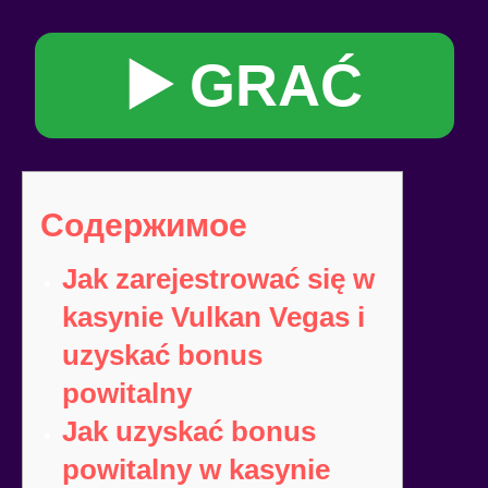
▶️ GRAĆ
Содержимое
Jak zarejestrować się w
kasynie Vulkan Vegas i
uzyskać bonus
powitalny
Jak uzyskać bonus
powitalny w kasynie