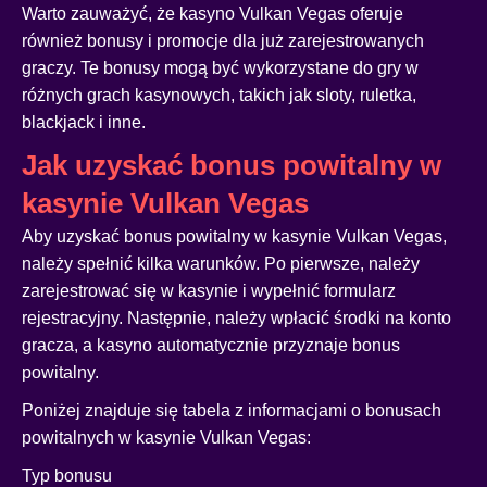
Warto zauważyć, że kasyno Vulkan Vegas oferuje
również bonusy i promocje dla już zarejestrowanych
graczy. Te bonusy mogą być wykorzystane do gry w
różnych grach kasynowych, takich jak sloty, ruletka,
blackjack i inne.
Jak uzyskać bonus powitalny w
kasynie Vulkan Vegas
Aby uzyskać bonus powitalny w kasynie Vulkan Vegas,
należy spełnić kilka warunków. Po pierwsze, należy
zarejestrować się w kasynie i wypełnić formularz
rejestracyjny. Następnie, należy wpłacić środki na konto
gracza, a kasyno automatycznie przyznaje bonus
powitalny.
Poniżej znajduje się tabela z informacjami o bonusach
powitalnych w kasynie Vulkan Vegas:
Typ bonusu