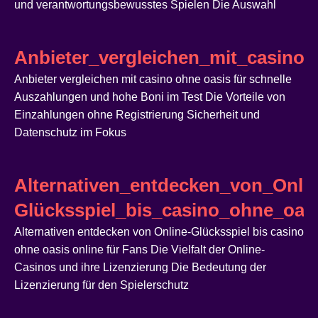
und verantwortungsbewusstes Spielen Die Auswahl
Anbieter_vergleichen_mit_casin
Anbieter vergleichen mit casino ohne oasis für schnelle
Auszahlungen und hohe Boni im Test Die Vorteile von
Einzahlungen ohne Registrierung Sicherheit und
Datenschutz im Fokus
Alternativen_entdecken_von_Onlin
Glücksspiel_bis_casino_ohne_oasi
Alternativen entdecken von Online-Glücksspiel bis casino
ohne oasis online für Fans Die Vielfalt der Online-
Casinos und ihre Lizenzierung Die Bedeutung der
Lizenzierung für den Spielerschutz