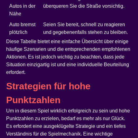
Autos in der
überqueren Sie die Straße vorsichtig.
Nähe
Auto bremst
Seien Sie bereit, schnell zu reagieren
plötzlich
und gegebenenfalls stehen zu bleiben.
Diese Tabelle bietet eine einfache Übersicht über einige
häufige Szenarien und die entsprechenden empfohlenen
Aktionen. Es ist jedoch wichtig zu beachten, dass jede
Situation einzigartig ist und eine individuelle Beurteilung
erfordert.
Strategien für hohe
Punktzahlen
Um in diesem Spiel wirklich erfolgreich zu sein und hohe
Punktzahlen zu erzielen, bedarf es mehr als nur Glück.
Es erfordert eine ausgeklügelte Strategie und ein tiefes
Verständnis für die Spielmechanik. Eine wichtige