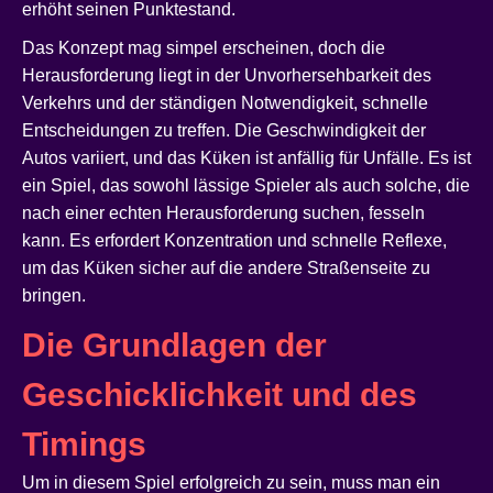
erhöht seinen Punktestand.
Das Konzept mag simpel erscheinen, doch die
Herausforderung liegt in der Unvorhersehbarkeit des
Verkehrs und der ständigen Notwendigkeit, schnelle
Entscheidungen zu treffen. Die Geschwindigkeit der
Autos variiert, und das Küken ist anfällig für Unfälle. Es ist
ein Spiel, das sowohl lässige Spieler als auch solche, die
nach einer echten Herausforderung suchen, fesseln
kann. Es erfordert Konzentration und schnelle Reflexe,
um das Küken sicher auf die andere Straßenseite zu
bringen.
Die Grundlagen der
Geschicklichkeit und des
Timings
Um in diesem Spiel erfolgreich zu sein, muss man ein