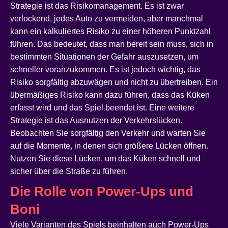
Strategie ist das Risikomanagement. Es ist zwar
verlockend, jedes Auto zu vermeiden, aber manchmal
kann ein kalkuliertes Risiko zu einer höheren Punktzahl
führen. Das bedeutet, dass man bereit sein muss, sich in
bestimmten Situationen der Gefahr auszusetzen, um
schneller voranzukommen. Es ist jedoch wichtig, das
Risiko sorgfältig abzuwägen und nicht zu übertreiben. Ein
übermäßiges Risiko kann dazu führen, dass das Küken
erfasst wird und das Spiel beendet ist. Eine weitere
Strategie ist das Ausnutzen der Verkehrslücken.
Beobachten Sie sorgfältig den Verkehr und warten Sie
auf die Momente, in denen sich größere Lücken öffnen.
Nutzen Sie diese Lücken, um das Küken schnell und
sicher über die Straße zu führen.
Die Rolle von Power-Ups und
Boni
Viele Varianten des Spiels beinhalten auch Power-Ups