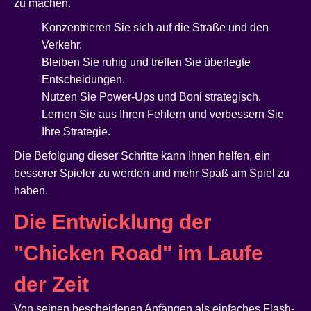
zu machen.
Konzentrieren Sie sich auf die Straße und den
Verkehr.
Bleiben Sie ruhig und treffen Sie überlegte
Entscheidungen.
Nutzen Sie Power-Ups und Boni strategisch.
Lernen Sie aus Ihren Fehlern und verbessern Sie
Ihre Strategie.
Die Befolgung dieser Schritte kann Ihnen helfen, ein
besserer Spieler zu werden und mehr Spaß am Spiel zu
haben.
Die Entwicklung der
"Chicken Road" im Laufe
der Zeit
Von seinen bescheidenen Anfängen als einfaches Flash-