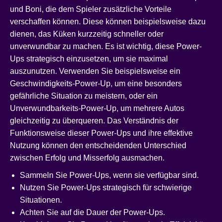
und Boni, die dem Spieler zusätzliche Vorteile
verschaffen können. Diese können beispielsweise dazu
dienen, das Küken kurzzeitig schneller oder
unverwundbar zu machen. Es ist wichtig, diese Power-
Ups strategisch einzusetzen, um sie maximal
auszunutzen. Verwenden Sie beispielsweise ein
Geschwindigkeits-Power-Up, um eine besonders
gefährliche Situation zu meistern, oder ein
Unverwundbarkeits-Power-Up, um mehrere Autos
gleichzeitig zu überqueren. Das Verständnis der
Funktionsweise dieser Power-Ups und ihre effektive
Nutzung können den entscheidenden Unterschied
zwischen Erfolg und Misserfolg ausmachen.
Sammeln Sie Power-Ups, wenn sie verfügbar sind.
Nutzen Sie Power-Ups strategisch für schwierige
Situationen.
Achten Sie auf die Dauer der Power-Ups.