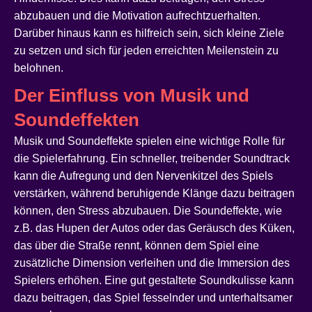
abzubauen und die Motivation aufrechtzuerhalten.
Darüber hinaus kann es hilfreich sein, sich kleine Ziele
zu setzen und sich für jeden erreichten Meilenstein zu
belohnen.
Der Einfluss von Musik und
Soundeffekten
Musik und Soundeffekte spielen eine wichtige Rolle für
die Spielerfahrung. Ein schneller, treibender Soundtrack
kann die Aufregung und den Nervenkitzel des Spiels
verstärken, während beruhigende Klänge dazu beitragen
können, den Stress abzubauen. Die Soundeffekte, wie
z.B. das Hupen der Autos oder das Geräusch des Küken,
das über die Straße rennt, können dem Spiel eine
zusätzliche Dimension verleihen und die Immersion des
Spielers erhöhen. Eine gut gestaltete Soundkulisse kann
dazu beitragen, das Spiel fesselnder und unterhaltsamer