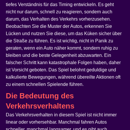
tiefes Verständnis für das Timing entwickeln. Es geht
nicht nur darum, schnell zu reagieren, sondern auch
darum, das Verhalten des Verkehrs vorherzusehen.
Beobachten Sie die Muster der Autos, erkennen Sie
Lücken und nutzen Sie diese, um das Küken sicher über
die Straße zu führen. Es ist wichtig, nicht in Panik zu
geraten, wenn ein Auto näher kommt, sondern ruhig zu
bleiben und die beste Gelegenheit abzuwarten. Ein
falscher Schritt kann katastrophale Folgen haben, daher
ist Vorsicht geboten. Das Spiel belohnt geduldige und
kalkulierte Bewegungen, während übereilte Aktionen oft
zu einem schnellen Spielende führen.
Die Bedeutung des
Verkehrsverhaltens
Das Verkehrsverhalten in diesem Spiel ist nicht immer
linear oder vorhersehbar. Manchmal fahren Autos
schneller, manchmal langsamer, und es gibt auch