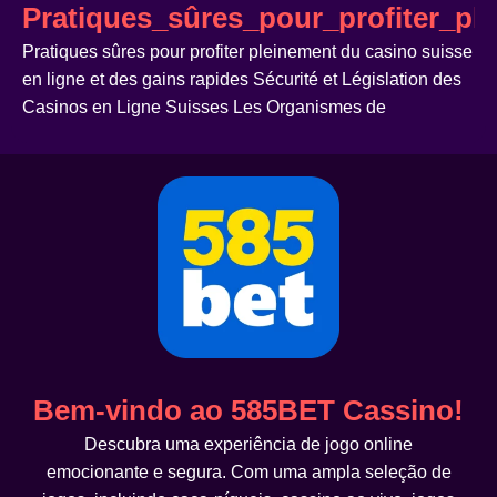
Pratiques_sûres_pour_profiter_pl
Pratiques sûres pour profiter pleinement du casino suisse
en ligne et des gains rapides Sécurité et Législation des
Casinos en Ligne Suisses Les Organismes de
Bem-vindo ao 585BET Cassino!
Descubra uma experiência de jogo online
emocionante e segura. Com uma ampla seleção de