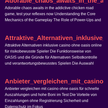
Adorable_chaos_awaits_in_the_ad
Adorable chaos awaits in the addictive chicken road
game, test your reflexes now Understanding the Core
Mechanics of the Gameplay The Role of Power-Ups and
Attraktive_Alternativen_inklusive
Attraktive Alternativen inklusive casino ohne oasis online
für risikobewusste Spieler Die Funktionsweise von
OASIS und die Gründe für Alternativen Selbstkontrolle
und verantwortungsbewusstes Spielen Die Auswahl
Anbieter_vergleichen_mit_casin
Anbieter vergleichen mit casino ohne oasis für schnelle
Auszahlungen und hohe Boni im Test Die Vorteile von
Einzahlungen ohne Registrierung Sicherheit und
Datenschutz im Fokus