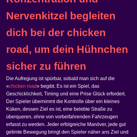
Nervenkitzel begleiten
dich bei der chicken
road, um dein Hühnchen
sicher zu führen
Die Aufregung ist spürbar, sobald man sich auf die
«
chicken road
» begibt. Es ist ein Spiel, das
Geschicklichkeit, Timing und eine Prise Glück erfordert.
Der Spieler übernimmt die Kontrolle über ein kleines
Küken, dessen Ziel es ist, eine belebte Straße zu
überqueren, ohne von vorbeifahrenden Fahrzeugen
erfasst zu werden. Jeder erfolgreiche Manöver, jede gut
getimte Bewegung bringt den Spieler näher ans Ziel und