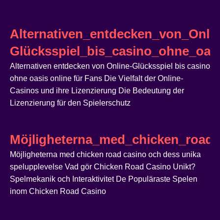
Alternativen_entdecken_von_Onlin
Glücksspiel_bis_casino_ohne_oasi
Alternativen entdecken von Online-Glücksspiel bis casino
ohne oasis online für Fans Die Vielfalt der Online-
Casinos und ihre Lizenzierung Die Bedeutung der
Lizenzierung für den Spielerschutz
Möjligheterna_med_chicken_road_
Möjligheterna med chicken road casino och dess unika
spelupplevelse Vad gör Chicken Road Casino Unikt?
Spelmekanik och Interaktivitet De Populäraste Spelen
inom Chicken Road Casino