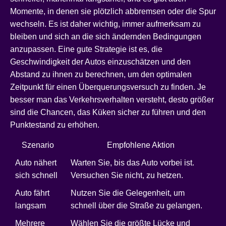
Momente, in denen sie plötzlich abbremsen oder die Spur
wechseln. Es ist daher wichtig, immer aufmerksam zu
bleiben und sich an die sich ändernden Bedingungen
anzupassen. Eine gute Strategie ist es, die
Geschwindigkeit der Autos einzuschätzen und den
Abstand zu ihnen zu berechnen, um den optimalen
Zeitpunkt für einen Überquerungsversuch zu finden. Je
besser man das Verkehrsverhalten versteht, desto größer
sind die Chancen, das Küken sicher zu führen und den
Punktestand zu erhöhen.
Szenario
Empfohlene Aktion
Auto nähert
Warten Sie, bis das Auto vorbei ist.
sich schnell
Versuchen Sie nicht, zu hetzen.
Auto fährt
Nutzen Sie die Gelegenheit, um
langsam
schnell über die Straße zu gelangen.
Mehrere
Wählen Sie die größte Lücke und