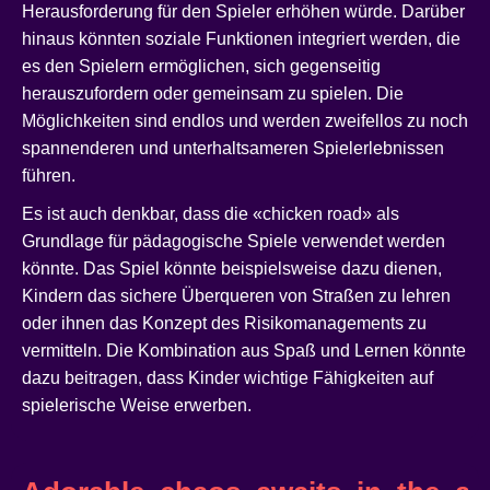
Herausforderung für den Spieler erhöhen würde. Darüber
hinaus könnten soziale Funktionen integriert werden, die
es den Spielern ermöglichen, sich gegenseitig
herauszufordern oder gemeinsam zu spielen. Die
Möglichkeiten sind endlos und werden zweifellos zu noch
spannenderen und unterhaltsameren Spielerlebnissen
führen.
Es ist auch denkbar, dass die «chicken road» als
Grundlage für pädagogische Spiele verwendet werden
könnte. Das Spiel könnte beispielsweise dazu dienen,
Kindern das sichere Überqueren von Straßen zu lehren
oder ihnen das Konzept des Risikomanagements zu
vermitteln. Die Kombination aus Spaß und Lernen könnte
dazu beitragen, dass Kinder wichtige Fähigkeiten auf
spielerische Weise erwerben.