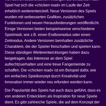
Spiel hat sich die «chicken road» im Laufe der Zeit
erheblich weiterentwickelt. Neue Versionen des Spiels
wurden mit verbesserten Grafiken, zusätzlichen
Funktionen und neuen Herausforderungen veröffentlicht.
Einige Versionen bieten beispielsweise verschiedene
Spielmodi, wie z.B. einen Endlosmodus oder einen
Zeitmodus. Andere Versionen beinhalten zusätzliche
Charaktere, die der Spieler freischalten und spielen kann.
Diese ständigen Weiterentwicklungen haben dazu
beigetragen, das Interesse an dem Spiel
aufrechtzuerhalten und eine treue Fangemeinde zu
schaffen. Die «chicken road» ist ein Beispiel dafür, wie
ein einfaches Spielkonzept durch Kreativität und
Innovation immer wieder neu erfunden werden kann.
Die Popularität des Spiels hat auch dazu geführt, dass es
von anderen Entwicklern als Inspiration für neue Spiele
dient. Es gibt zahlreiche Spiele, die auf dem Konzept der