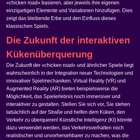
«chicken road» basieren, aber jeweils ihre eigenen
einzigartigen Elemente und Variationen hinzufügen. Dies
zeigt das bleibende Erbe und den Einfluss dieses
klassischen Spiels.
Die Zukunft der interaktiven
Kükenüberquerung
Die Zukunft der «chicken road» und ähnlicher Spiele liegt
wahrscheinlich in der Integration neuer Technologien und
innovativer Spielmechaniken. Virtual Reality (VR) und
Augmented Reality (AR) bieten beispielsweise die
Möglichkeit, das Spielerlebnis noch immersiver und
interaktiver zu gestalten. Stellen Sie sich vor, Sie stehen
tatsächlich auf der Straße und helfen dem Küken, den
Verkehr zu überqueren! Künstliche Intelligenz (KI) könnte
dazu verwendet werden, das Verkehrsverhalten noch
realistischer und unvorhersehbarer zu machen, was die