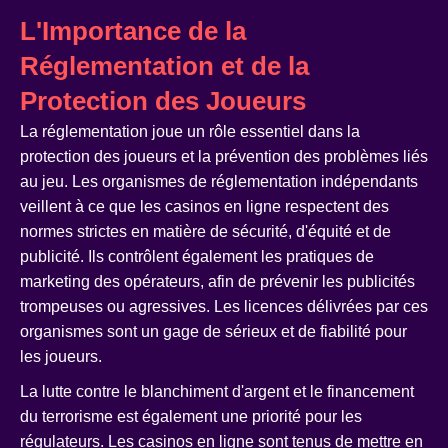
L'Importance de la
Réglementation et de la
Protection des Joueurs
La réglementation joue un rôle essentiel dans la
protection des joueurs et la prévention des problèmes liés
au jeu. Les organismes de réglementation indépendants
veillent à ce que les casinos en ligne respectent des
normes strictes en matière de sécurité, d'équité et de
publicité. Ils contrôlent également les pratiques de
marketing des opérateurs, afin de prévenir les publicités
trompeuses ou agressives. Les licences délivrées par ces
organismes sont un gage de sérieux et de fiabilité pour
les joueurs.
La lutte contre le blanchiment d'argent et le financement
du terrorisme est également une priorité pour les
régulateurs. Les casinos en ligne sont tenus de mettre en