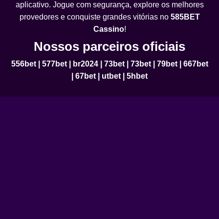
aplicativo. Jogue com segurança, explore os melhores
provedores e conquiste grandes vitórias no
585BET
Cassino
!
Nossos parceiros oficiais
556bet
|
577bet
|
br2024
|
73bet
|
73bet
|
79bet
|
667bet
|
67bet
|
utbet
|
5hbet