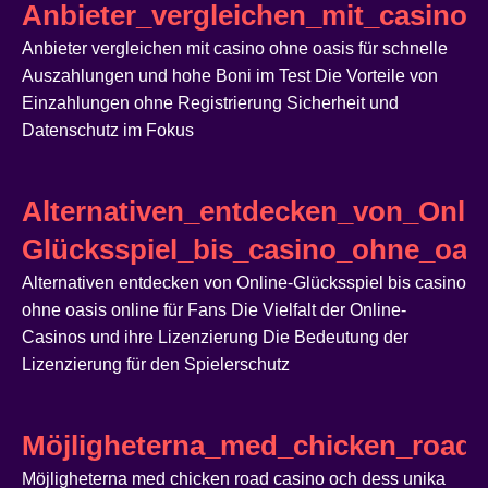
Anbieter_vergleichen_mit_casin
Anbieter vergleichen mit casino ohne oasis für schnelle
Auszahlungen und hohe Boni im Test Die Vorteile von
Einzahlungen ohne Registrierung Sicherheit und
Datenschutz im Fokus
Alternativen_entdecken_von_Onlin
Glücksspiel_bis_casino_ohne_oasi
Alternativen entdecken von Online-Glücksspiel bis casino
ohne oasis online für Fans Die Vielfalt der Online-
Casinos und ihre Lizenzierung Die Bedeutung der
Lizenzierung für den Spielerschutz
Möjligheterna_med_chicken_road_
Möjligheterna med chicken road casino och dess unika