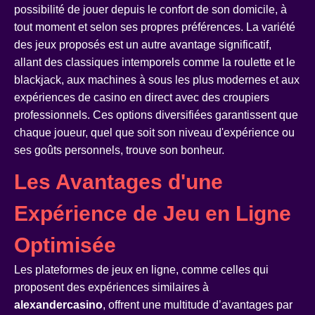
possibilité de jouer depuis le confort de son domicile, à
tout moment et selon ses propres préférences. La variété
des jeux proposés est un autre avantage significatif,
allant des classiques intemporels comme la roulette et le
blackjack, aux machines à sous les plus modernes et aux
expériences de casino en direct avec des croupiers
professionnels. Ces options diversifiées garantissent que
chaque joueur, quel que soit son niveau d'expérience ou
ses goûts personnels, trouve son bonheur.
Les Avantages d'une
Expérience de Jeu en Ligne
Optimisée
Les plateformes de jeux en ligne, comme celles qui
proposent des expériences similaires à
alexandercasino
, offrent une multitude d’avantages par