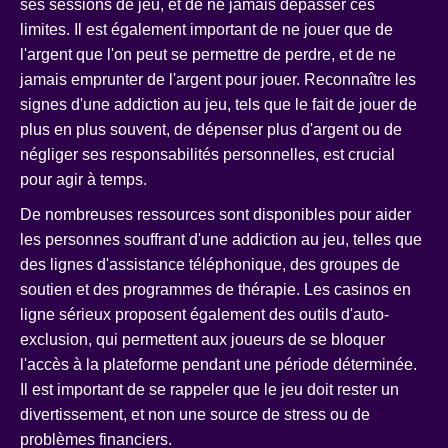
ses sessions de jeu, et de ne jamais dépasser ces
limites. Il est également important de ne jouer que de
l'argent que l'on peut se permettre de perdre, et de ne
jamais emprunter de l'argent pour jouer. Reconnaître les
signes d'une addiction au jeu, tels que le fait de jouer de
plus en plus souvent, de dépenser plus d'argent ou de
négliger ses responsabilités personnelles, est crucial
pour agir à temps.
De nombreuses ressources sont disponibles pour aider
les personnes souffrant d'une addiction au jeu, telles que
des lignes d'assistance téléphonique, des groupes de
soutien et des programmes de thérapie. Les casinos en
ligne sérieux proposent également des outils d'auto-
exclusion, qui permettent aux joueurs de se bloquer
l'accès à la plateforme pendant une période déterminée.
Il est important de se rappeler que le jeu doit rester un
divertissement, et non une source de stress ou de
problèmes financiers.