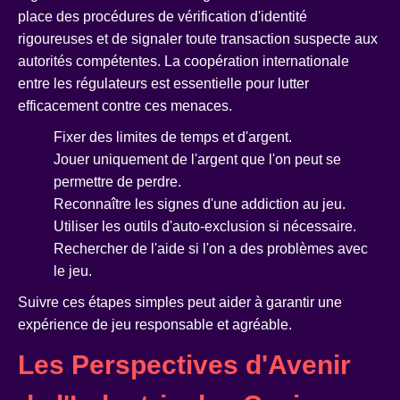
place des procédures de vérification d'identité
rigoureuses et de signaler toute transaction suspecte aux
autorités compétentes. La coopération internationale
entre les régulateurs est essentielle pour lutter
efficacement contre ces menaces.
Fixer des limites de temps et d'argent.
Jouer uniquement de l'argent que l'on peut se
permettre de perdre.
Reconnaître les signes d'une addiction au jeu.
Utiliser les outils d'auto-exclusion si nécessaire.
Rechercher de l'aide si l'on a des problèmes avec
le jeu.
Suivre ces étapes simples peut aider à garantir une
expérience de jeu responsable et agréable.
Les Perspectives d'Avenir