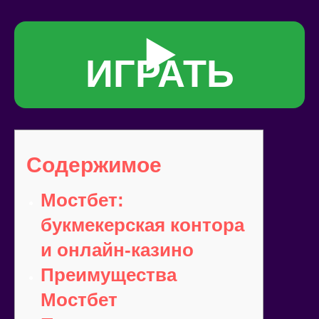
▶️
ИГРАТЬ
Содержимое
Мостбет:
букмекерская контора
и онлайн-казино
Преимущества
Мостбет