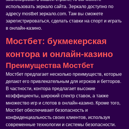
использовать зеркало сайта. Зеркало доступно по
адресу mostbet зеркало.com. Там вы сможете
зарегистрироваться, сделать ставки на спорт и играть
в онлайн-казино.
Мостбет: букмекерская
контора и онлайн-казино
Преимущества Мостбет
Мостбет предлагает несколько преимуществ, которые
делают его привлекательным для игроков и бетторов.
В частности, контора предлагает высокие
коэффициенты, широкий спектр ставок, а также
множество игр и слотов в онлайн-казино. Кроме того,
Мостбет обеспечивает безопасность и
конфиденциальность своих клиентов, используя
современные технологии и системы безопасности.