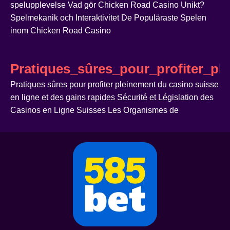
spelupplevelse Vad gör Chicken Road Casino Unikt?
Spelmekanik och Interaktivitet De Populäraste Spelen
inom Chicken Road Casino
Pratiques_sûres_pour_profiter_pl
Pratiques sûres pour profiter pleinement du casino suisse
en ligne et des gains rapides Sécurité et Législation des
Casinos en Ligne Suisses Les Organismes de