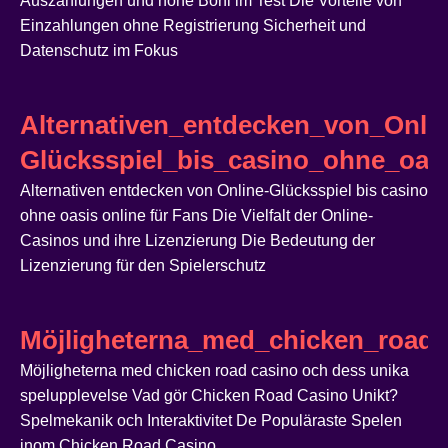
Auszahlungen und hohe Boni im Test Die Vorteile von
Einzahlungen ohne Registrierung Sicherheit und
Datenschutz im Fokus
Alternativen_entdecken_von_Onlin
Glücksspiel_bis_casino_ohne_oasi
Alternativen entdecken von Online-Glücksspiel bis casino
ohne oasis online für Fans Die Vielfalt der Online-
Casinos und ihre Lizenzierung Die Bedeutung der
Lizenzierung für den Spielerschutz
Möjligheterna_med_chicken_road_
Möjligheterna med chicken road casino och dess unika
spelupplevelse Vad gör Chicken Road Casino Unikt?
Spelmekanik och Interaktivitet De Populäraste Spelen
inom Chicken Road Casino