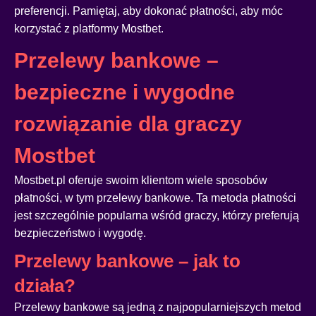
preferencji. Pamiętaj, aby dokonać płatności, aby móc
korzystać z platformy Mostbet.
Przelewy bankowe –
bezpieczne i wygodne
rozwiązanie dla graczy
Mostbet
Mostbet.pl oferuje swoim klientom wiele sposobów
płatności, w tym przelewy bankowe. Ta metoda płatności
jest szczególnie popularna wśród graczy, którzy preferują
bezpieczeństwo i wygodę.
Przelewy bankowe – jak to
działa?
Przelewy bankowe są jedną z najpopularniejszych metod