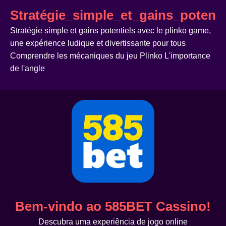
Stratégie_simple_et_gains_potent
Stratégie simple et gains potentiels avec le plinko game,
une expérience ludique et divertissante pour tous
Comprendre les mécaniques du jeu Plinko L'importance
de l'angle
Bem-vindo ao 585BET Cassino!
Descubra uma experiência de jogo online