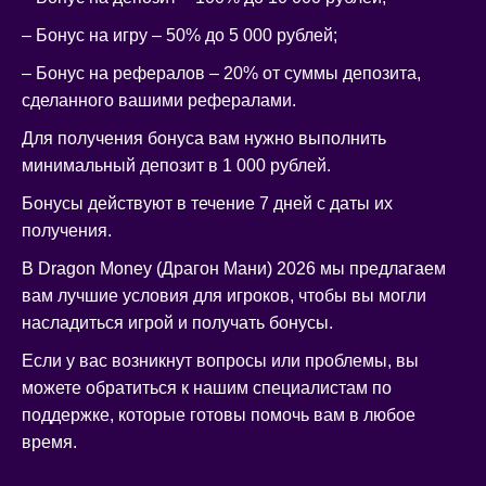
– Бонус на игру – 50% до 5 000 рублей;
– Бонус на рефералов – 20% от суммы депозита,
сделанного вашими рефералами.
Для получения бонуса вам нужно выполнить
минимальный депозит в 1 000 рублей.
Бонусы действуют в течение 7 дней с даты их
получения.
В Dragon Money (Драгон Мани) 2026 мы предлагаем
вам лучшие условия для игроков, чтобы вы могли
насладиться игрой и получать бонусы.
Если у вас возникнут вопросы или проблемы, вы
можете обратиться к нашим специалистам по
поддержке, которые готовы помочь вам в любое
время.