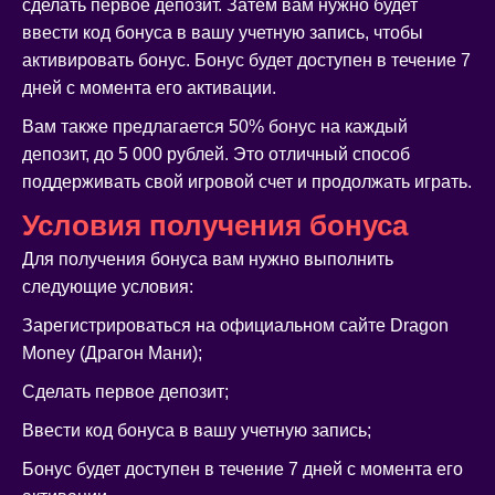
сделать первое депозит. Затем вам нужно будет
ввести код бонуса в вашу учетную запись, чтобы
активировать бонус. Бонус будет доступен в течение 7
дней с момента его активации.
Вам также предлагается 50% бонус на каждый
депозит, до 5 000 рублей. Это отличный способ
поддерживать свой игровой счет и продолжать играть.
Условия получения бонуса
Для получения бонуса вам нужно выполнить
следующие условия:
Зарегистрироваться на официальном сайте Dragon
Money (Драгон Мани);
Сделать первое депозит;
Ввести код бонуса в вашу учетную запись;
Бонус будет доступен в течение 7 дней с момента его