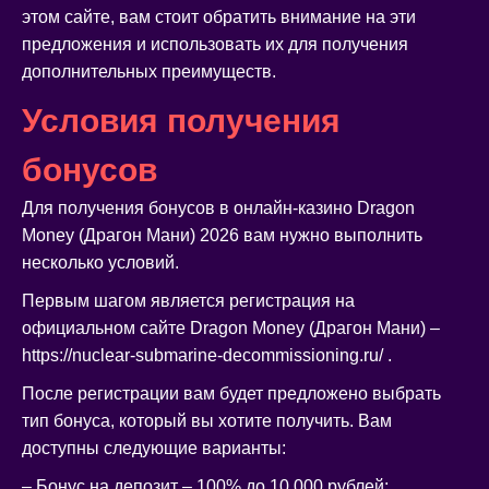
этом сайте, вам стоит обратить внимание на эти
предложения и использовать их для получения
дополнительных преимуществ.
Условия получения
бонусов
Для получения бонусов в онлайн-казино Dragon
Money (Драгон Мани) 2026 вам нужно выполнить
несколько условий.
Первым шагом является регистрация на
официальном сайте Dragon Money (Драгон Мани) –
https://nuclear-submarine-decommissioning.ru/ .
После регистрации вам будет предложено выбрать
тип бонуса, который вы хотите получить. Вам
доступны следующие варианты:
– Бонус на депозит – 100% до 10 000 рублей;