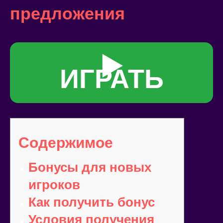
предложения
▶️
ИГРАТЬ
Содержимое
Бонусы для новых
игроков
Как получить бонус
Условия получения