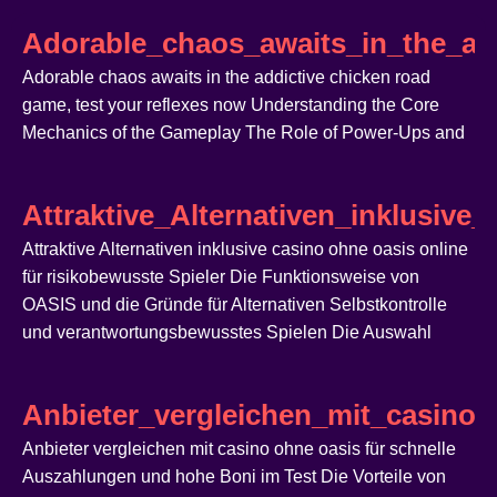
Adorable_chaos_awaits_in_the_ad
Adorable chaos awaits in the addictive chicken road
game, test your reflexes now Understanding the Core
Mechanics of the Gameplay The Role of Power-Ups and
Attraktive_Alternativen_inklusive
Attraktive Alternativen inklusive casino ohne oasis online
für risikobewusste Spieler Die Funktionsweise von
OASIS und die Gründe für Alternativen Selbstkontrolle
und verantwortungsbewusstes Spielen Die Auswahl
Anbieter_vergleichen_mit_casin
Anbieter vergleichen mit casino ohne oasis für schnelle
Auszahlungen und hohe Boni im Test Die Vorteile von