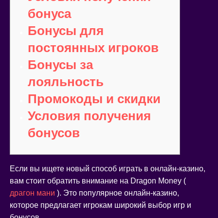
бонуса
Бонусы для
постоянных игроков
Бонусы за
лояльность
Промокоды и скидки
Условия получения
бонусов
Если вы ищете новый способ играть в онлайн-казино,
вам стоит обратить внимание на Dragon Money (
драгон мани
). Это популярное онлайн-казино,
которое предлагает игрокам широкий выбор игр и
бонусов.