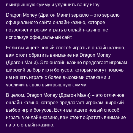
выигрышную сумму и улучшить вашу игру.
Dragon Money (Драгон Мани) зеркало – это зеркало
официального сайта онлайн-казино, которое
позволяет игрокам играть в онлайн-казино, не
используя официальный сайт.
Если вы ищете новый способ играть в онлайн-казино,
вам стоит обратить внимание на Dragon Money
(Драгон Мани). Это онлайн-казино предлагает игрокам
широкий выбор игр и бонусов, которые могут помочь
им начать играть с более высокими ставками и
увеличить свою выигрышную сумму.
В целом, Dragon Money (Драгон Мани) – это отличное
онлайн-казино, которое предлагает игрокам широкий
выбор игр и бонусов. Если вы ищете новый способ
играть в онлайн-казино, вам стоит обратить внимание
на это онлайн-казино.