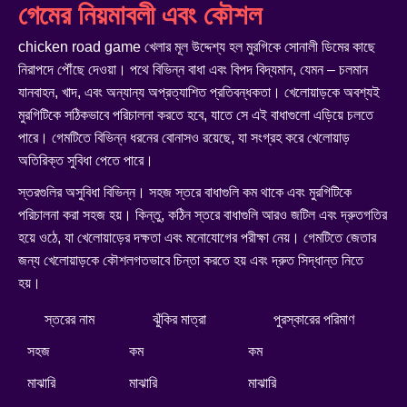
গেমের নিয়মাবলী এবং কৌশল
chicken road game খেলার মূল উদ্দেশ্য হল মুরগিকে সোনালী ডিমের কাছে
নিরাপদে পৌঁছে দেওয়া। পথে বিভিন্ন বাধা এবং বিপদ বিদ্যমান, যেমন – চলমান
যানবাহন, খাদ, এবং অন্যান্য অপ্রত্যাশিত প্রতিবন্ধকতা। খেলোয়াড়কে অবশ্যই
মুরগিটিকে সঠিকভাবে পরিচালনা করতে হবে, যাতে সে এই বাধাগুলো এড়িয়ে চলতে
পারে। গেমটিতে বিভিন্ন ধরনের বোনাসও রয়েছে, যা সংগ্রহ করে খেলোয়াড়
অতিরিক্ত সুবিধা পেতে পারে।
স্তরগুলির অসুবিধা বিভিন্ন। সহজ স্তরে বাধাগুলি কম থাকে এবং মুরগিটিকে
পরিচালনা করা সহজ হয়। কিন্তু, কঠিন স্তরে বাধাগুলি আরও জটিল এবং দ্রুতগতির
হয়ে ওঠে, যা খেলোয়াড়ের দক্ষতা এবং মনোযোগের পরীক্ষা নেয়। গেমটিতে জেতার
জন্য খেলোয়াড়কে কৌশলগতভাবে চিন্তা করতে হয় এবং দ্রুত সিদ্ধান্ত নিতে
হয়।
স্তরের নাম
ঝুঁকির মাত্রা
পুরস্কারের পরিমাণ
সহজ
কম
কম
মাঝারি
মাঝারি
মাঝারি