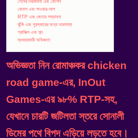
গেমের নিয়মাবলী এবং কৌশল
বোনাস এবং পাওয়ার-আপ
RTP এবং জেতার সম্ভাবনা
ঝুঁকি এবং পুরস্কারের মধ্যে ভারসাম্য
গ্রাফিক্স এবং শব্দ
ব্যবহারকারী অভিজ্ঞতা
অভিজ্ঞতা নিন রোমাঞ্চকর chicken
road game-এর, InOut
Games-এর ৯৮% RTP-সহ,
যেখানে চারটি জটিলতা স্তরে সোনালী
ডিমের পথে বিপদ এড়িয়ে লড়তে হবে।