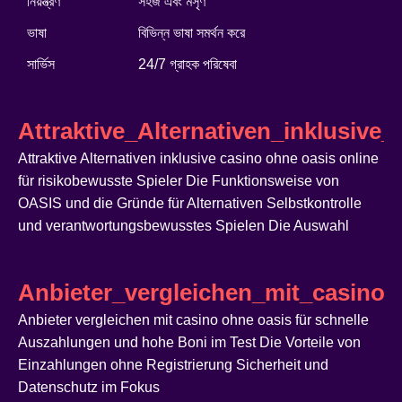
নিয়ন্ত্রণ
সহজ এবং মসৃণ
ভাষা
বিভিন্ন ভাষা সমর্থন করে
সার্ভিস
24/7 গ্রাহক পরিষেবা
Attraktive_Alternativen_inklusive
Attraktive Alternativen inklusive casino ohne oasis online
für risikobewusste Spieler Die Funktionsweise von
OASIS und die Gründe für Alternativen Selbstkontrolle
und verantwortungsbewusstes Spielen Die Auswahl
Anbieter_vergleichen_mit_casin
Anbieter vergleichen mit casino ohne oasis für schnelle
Auszahlungen und hohe Boni im Test Die Vorteile von
Einzahlungen ohne Registrierung Sicherheit und
Datenschutz im Fokus