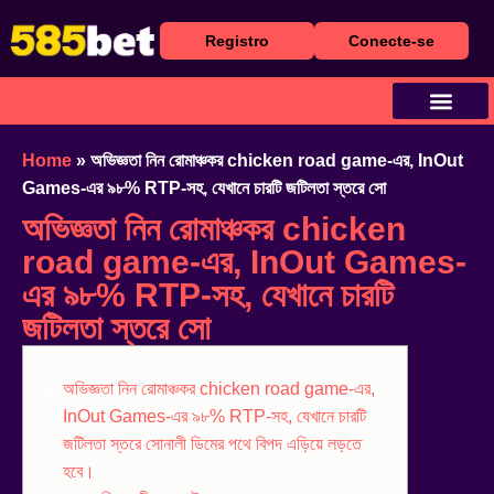
Registro
Conecte-se
Baixar Aplicativo
Caça Níqueis
Cassino Ao Vivo
Home
»
অভিজ্ঞতা নিন রোমাঞ্চকর chicken road game-এর, InOut
Games-এর ৯৮% RTP-সহ, যেখানে চারটি জটিলতা স্তরে সো
অভিজ্ঞতা নিন রোমাঞ্চকর chicken
road game-এর, InOut Games-
এর ৯৮% RTP-সহ, যেখানে চারটি
জটিলতা স্তরে সো
অভিজ্ঞতা নিন রোমাঞ্চকর chicken road game-এর,
InOut Games-এর ৯৮% RTP-সহ, যেখানে চারটি
জটিলতা স্তরে সোনালী ডিমের পথে বিপদ এড়িয়ে লড়তে
হবে।