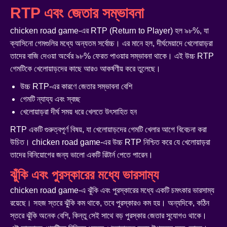
RTP এবং জেতার সম্ভাবনা
chicken road game-এর RTP (Return to Player) হল ৯৮%, যা
ক্যাসিনো গেমগুলির মধ্যে অন্যতম সর্বোচ্চ। এর মানে হল, দীর্ঘমেয়াদে খেলোয়াড়রা
তাদের বাজি দেওয়া অর্থের ৯৮% ফেরত পাওয়ার সম্ভাবনা থাকে। এই উচ্চ RTP
গেমটিকে খেলোয়াড়দের কাছে আরও আকর্ষণীয় করে তুলেছে।
উচ্চ RTP-এর কারণে জেতার সম্ভাবনা বেশি
গেমটি ন্যায্য এবং স্বচ্ছ
খেলোয়াড়রা দীর্ঘ সময় ধরে খেলতে উৎসাহিত হন
RTP একটি গুরুত্বপূর্ণ বিষয়, যা খেলোয়াড়দের গেমটি খেলার আগে বিবেচনা করা
উচিত। chicken road game-এর উচ্চ RTP নিশ্চিত করে যে খেলোয়াড়রা
তাদের বিনিয়োগের জন্য ভালো একটি রিটার্ন পেতে পারেন।
ঝুঁকি এবং পুরস্কারের মধ্যে ভারসাম্য
chicken road game-এ ঝুঁকি এবং পুরস্কারের মধ্যে একটি চমৎকার ভারসাম্য
রয়েছে। সহজ স্তরে ঝুঁকি কম থাকে, তবে পুরস্কারও কম হয়। অন্যদিকে, কঠিন
স্তরে ঝুঁকি অনেক বেশি, কিন্তু সেই সাথে বড় পুরস্কার জেতার সুযোগও থাকে।