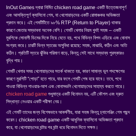
InOut Games দ্বারা নির্মিত chicken road game একটি উত্তেজনাপূর্ণ
এবং আসক্তিপূর্ণ ক্যাসিনো গেম, যা খেলোয়াড়দের একটি রোমাঞ্চকর অভিজ্ঞতা
প্রদান করে। এই গেমটিটিতে ৯৮% RTP (Return to Player) থাকার
কারণে জেতার সম্ভাবনা অনেক বেশি। গেমটি খেলার নিয়ম খুবই সহজ – একটি
মুরগিকে সোনালী ডিমের দিকে নিয়ে যেতে হয়, পথে বিভিন্ন বিপদ এড়িয়ে এবং বোনাস
সংগ্রহ করে। চারটি ভিন্ন স্তরের অসুবিধা রয়েছে: সহজ, মাঝারি, কঠিন এবং অতি
কঠিন। প্রতিটি স্তরে ঝুঁকির পরিমাণ বাড়ে, কিন্তু সেই সাথে সম্ভাব্য পুরস্কারও
বৃদ্ধি পায়।
গেমটি খেলার সময় খেলোয়াড়দের সতর্ক থাকতে হয়, কারণ সামান্য ভুল পদক্ষেপের
কারণে মুরগিটি “পোড়া” হতে পারে, যার ফলে গেমটি শেষ হয়ে যাবে। তবে, পথে
পাওয়া বিভিন্ন পাওয়ার-আপ এবং বোনাসগুলি খেলোয়াড়দের সাহায্য করতে পারে।
chicken road game
শুধুমাত্র একটি বিনোদন নয়, এটি কৌশল এবং দ্রুত
সিদ্ধান্ত নেওয়ার একটি পরীক্ষা নেয়।
এই গেমটি তাদের জন্য বিশেষভাবে আকর্ষণীয়, যারা সহজ কিন্তু চ্যালেঞ্জিং গেম পছন্দ
করেন। chicken road game একটি আধুনিক ক্যাসিনো অভিজ্ঞতা প্রদান
করে, যা খেলোয়াড়দের ঘন্টার পর ঘন্টা ধরে বিনোদন দিতে সক্ষম।