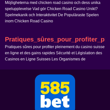
Möjligheterna med chicken road casino och dess unika
spelupplevelse Vad gör Chicken Road Casino Unikt?
Spelmekanik och Interaktivitet De Populäraste Spelen
inom Chicken Road Casino
Pratiques_sûres_pour_profiter_pl
Pratiques sûres pour profiter pleinement du casino suisse
en ligne et des gains rapides Sécurité et Législation des
Casinos en Ligne Suisses Les Organismes de