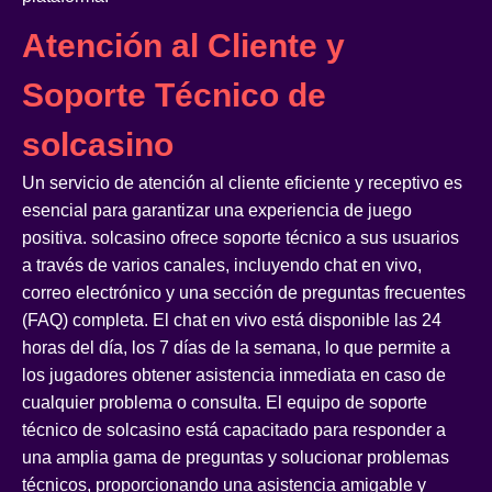
Atención al Cliente y
Soporte Técnico de
solcasino
Un servicio de atención al cliente eficiente y receptivo es
esencial para garantizar una experiencia de juego
positiva. solcasino ofrece soporte técnico a sus usuarios
a través de varios canales, incluyendo chat en vivo,
correo electrónico y una sección de preguntas frecuentes
(FAQ) completa. El chat en vivo está disponible las 24
horas del día, los 7 días de la semana, lo que permite a
los jugadores obtener asistencia inmediata en caso de
cualquier problema o consulta. El equipo de soporte
técnico de solcasino está capacitado para responder a
una amplia gama de preguntas y solucionar problemas
técnicos, proporcionando una asistencia amigable y