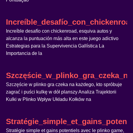
Increíble_desafío_con_chickenro
Increíble desafío con chickenroad, esquiva autos y
alcanza la puntuación más alta en este juego adictivo
Estrategias para la Supervivencia Gallística La
Importancia de la
Szczęście_w_plinko_gra_czeka_na
Szczęście w plinko gra czeka na każdego, kto spróbuje
zagrać i puści kulkę w dół planszy Analiza Trajektorii
Kulki w Plinko Wpływ Układu Kołków na
Stratégie_simple_et_gains_potent
Stratégie simple et gains potentiels avec le plinko game,