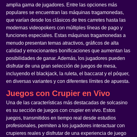
amplia gama de jugadores. Entre las opciones más
populares se encuentran las máquinas tragamonedas,
que varían desde los clásicos de tres carretes hasta las
modernas videopokers con múltiples líneas de pago y
funciones especiales. Estas máquinas tragamonedas a
menudo presentan temas atractivos, gráficos de alta
calidad y emocionantes bonificaciones que aumentan las
posibilidades de ganar. Además, los jugadores pueden
disfrutar de una gran selección de juegos de mesa,
incluyendo el blackjack, la ruleta, el baccarat y el póquer,
en diversas variantes y con diferentes límites de apuesta.
Juegos con Crupier en Vivo
Una de las características más destacadas de solcasino
es su sección de juegos con crupier en vivo. Estos
juegos, transmitidos en tiempo real desde estudios
profesionales, permiten a los jugadores interactuar con
crupieres reales y disfrutar de una experiencia de juego