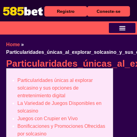
Registro
Conecte-se
Baixar Aplicativo
Caça Níqueis
Cassino Ao Vivo
Home
»
Particularidades_únicas_al_explorar_solcasino_y_sus
Particularidades_únicas_al_
Particularidades únicas al explorar
solcasino y sus opciones de
entretenimiento digital
La Variedad de Juegos Disponibles en
solcasino
Juegos con Crupier en Vivo
Bonificaciones y Promociones Ofrecidas
por solcasino