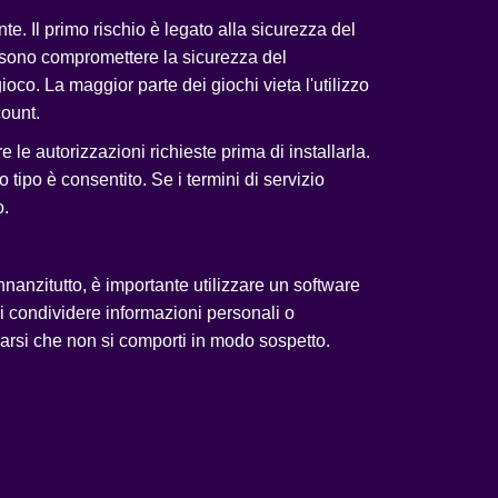
e. Il primo rischio è legato alla sicurezza del
ossono compromettere la sicurezza del
ioco. La maggior parte dei giochi vieta l'utilizzo
count.
 le autorizzazioni richieste prima di installarla.
 tipo è consentito. Se i termini di servizio
o.
Innanzitutto, è importante utilizzare un software
di condividere informazioni personali o
rarsi che non si comporti in modo sospetto.