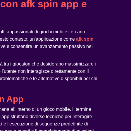
 con afk spin app e
 Molti appassionati di giochi mobile cercano
questo contesto, un'applicazione come
afk spin
tive e consentire un avanzamento passivo nel
tà tra i giocatori che desiderano massimizzare i
l'utente non interagisce direttamente con il
problematiche e le alternative disponibili per chi
in App
ana all'interno di un gioco mobile. Il termine
 app sfruttano diverse tecniche per interagire
ici e l'esecuzione di sequenze predefinite di