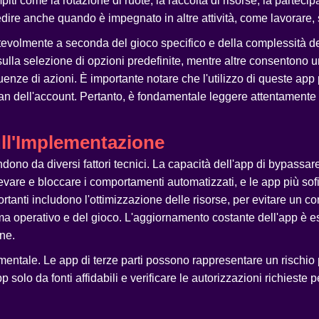
piti come la rotazione di ruote, la raccolta di risorse, la partec
dire anche quando è impegnato in altre attività, come lavorare, 
tevolmente a seconda del gioco specifico e della complessità d
lla selezione di opzioni predefinite, mentre altre consentono 
enze di azioni. È importante notare che l'utilizzo di queste app pu
 dell'account. Pertanto, è fondamentale leggere attentamente i t
ll'Implementazione
pendono da diversi fattori tecnici. La capacità dell'app di bypassar
rilevare e bloccare i comportamenti automatizzati, e le app più so
rtanti includono l'ottimizzazione delle risorse, per evitare un c
ema operativo e del gioco. L'aggiornamento costante dell'app è e
ne.
mentale. Le app di terze parti possono rappresentare un rischio p
pp solo da fonti affidabili e verificare le autorizzazioni richiest