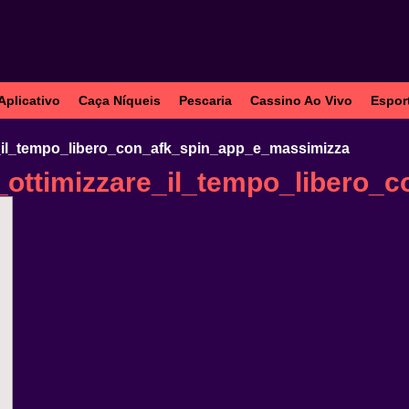
Aplicativo
Caça Níqueis
Pescaria
Cassino Ao Vivo
Espor
e_il_tempo_libero_con_afk_spin_app_e_massimizza
r_ottimizzare_il_tempo_libero