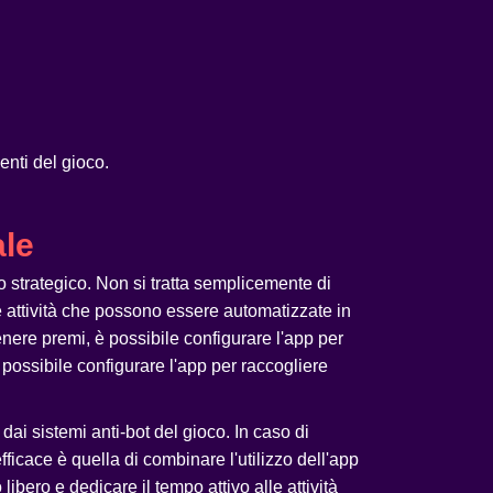
nti del gioco.
ale
 strategico. Non si tratta semplicemente di
e attività che possono essere automatizzate in
nere premi, è possibile configurare l'app per
 è possibile configurare l'app per raccogliere
ai sistemi anti-bot del gioco. In caso di
ficace è quella di combinare l'utilizzo dell'app
libero e dedicare il tempo attivo alle attività