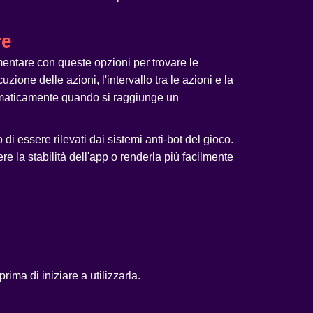
re
entare con queste opzioni per trovare le
zione delle azioni, l'intervallo tra le azioni e la
utomaticamente quando si raggiunge un
di essere rilevati dai sistemi anti-bot del gioco.
e la stabilità dell'app o renderla più facilmente
ima di iniziare a utilizzarla.