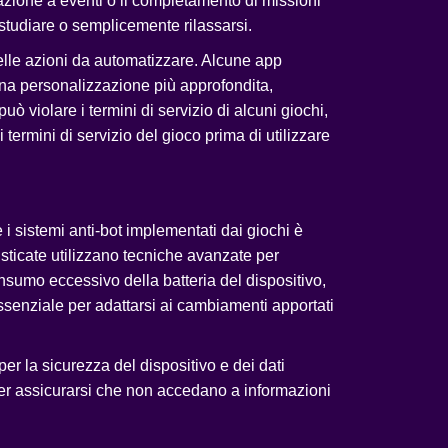
ipazione a eventi o il completamento di missioni
studiare o semplicemente rilassarsi.
elle azioni da automatizzare. Alcune app
una personalizzazione più approfondita,
ò violare i termini di servizio di alcuni giochi,
ermini di servizio del gioco prima di utilizzare
e i sistemi anti-bot implementati dai giochi è
fisticate utilizzano tecniche avanzate per
onsumo eccessivo della batteria del dispositivo,
ssenziale per adattarsi ai cambiamenti apportati
er la sicurezza del dispositivo e dei dati
e per assicurarsi che non accedano a informazioni