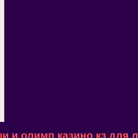
 и олимп казино кз для 