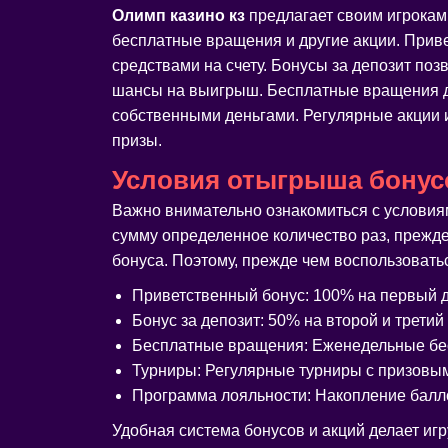
Олимп казино кз
предлагает своим игрокам 
бесплатные вращения и другие акции. Приве
средствами на счету. Бонусы за депозит поз
шансы на выигрыш. Бесплатные вращения да
собственными деньгами. Регулярные акции 
призы.
Условия отыгрыша бонус
Важно внимательно ознакомиться с условия
сумму определенное количество раз, прежде
бонуса. Поэтому, прежде чем воспользоватьс
Приветственный бонус: 100% на первый 
Бонус за депозит: 50% на второй и третий
Бесплатные вращения: Еженедельные бес
Турниры: Регулярные турниры с призовы
Программа лояльности: Накопление балло
Удобная система бонусов и акций делает игр