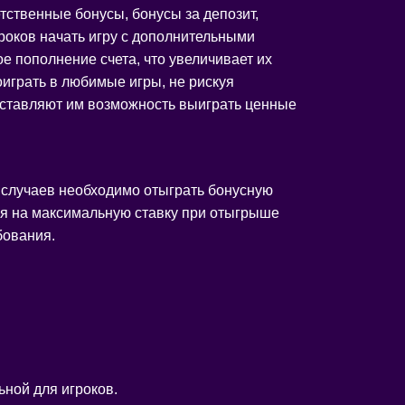
тственные бонусы, бонусы за депозит,
роков начать игру с дополнительными
е пополнение счета, что увеличивает их
играть в любимые игры, не рискуя
оставляют им возможность выиграть ценные
 случаев необходимо отыграть бонусную
ия на максимальную ставку при отыгрыше
бования.
ной для игроков.