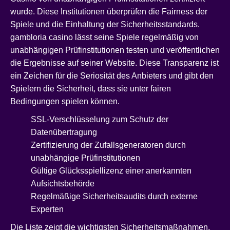
wurde. Diese Institutionen überprüfen die Fairness der
Spiele und die Einhaltung der Sicherheitsstandards.
gambloria casino lässt seine Spiele regelmäßig von
unabhängigen Prüfinstitutionen testen und veröffentlichen
die Ergebnisse auf seiner Website. Diese Transparenz ist
ein Zeichen für die Seriosität des Anbieters und gibt den
Spielern die Sicherheit, dass sie unter fairen
Bedingungen spielen können.
SSL-Verschlüsselung zum Schutz der
Datenübertragung
Zertifizierung der Zufallsgeneratoren durch
unabhängige Prüfinstitutionen
Gültige Glücksspiellizenz einer anerkannten
Aufsichtsbehörde
Regelmäßige Sicherheitsaudits durch externe
Experten
Die Liste zeigt die wichtigsten Sicherheitsmaßnahmen,