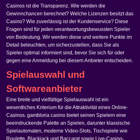
Casinos ist die Transparenz. Wie werden die
Gewinnchancen berechnet? Welche Lizenzen besitzt das
Casino? Wie zuverlässig ist der Kundenservice? Diese
Fragen sind für jeden verantwortungsbewussten Spieler
von Bedeutung. Wir werden diese und weitere Punkte im
Detail beleuchten, um sicherzustellen, dass Sie als
Spieler optimal informiert sind, bevor Sie sich für oder
gegen eine Anmeldung bei diesem Anbieter entscheiden.
Spielauswahl und
Softwareanbieter
Eine breite und vielfältige Spielauswahl ist ein
wesentliches Kriterium für die Attraktivität eines Online-
Casinos. gambloria casino bietet seinen Spielern eine
beeindruckende Palette an Spielen, darunter klassische
Spielautomaten, moderne Video-Slots, Tischspiele wie
Roulette, Blackjack und Baccarat sowie Live-Casino-