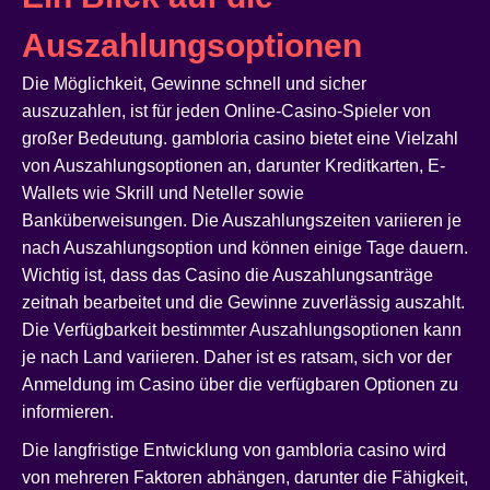
Auszahlungsoptionen
Die Möglichkeit, Gewinne schnell und sicher
auszuzahlen, ist für jeden Online-Casino-Spieler von
großer Bedeutung. gambloria casino bietet eine Vielzahl
von Auszahlungsoptionen an, darunter Kreditkarten, E-
Wallets wie Skrill und Neteller sowie
Banküberweisungen. Die Auszahlungszeiten variieren je
nach Auszahlungsoption und können einige Tage dauern.
Wichtig ist, dass das Casino die Auszahlungsanträge
zeitnah bearbeitet und die Gewinne zuverlässig auszahlt.
Die Verfügbarkeit bestimmter Auszahlungsoptionen kann
je nach Land variieren. Daher ist es ratsam, sich vor der
Anmeldung im Casino über die verfügbaren Optionen zu
informieren.
Die langfristige Entwicklung von gambloria casino wird
von mehreren Faktoren abhängen, darunter die Fähigkeit,