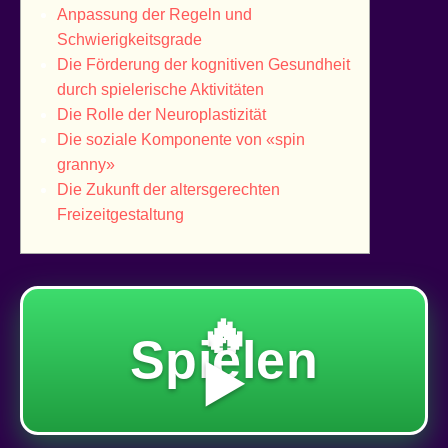
Anpassung der Regeln und
Schwierigkeitsgrade
Die Förderung der kognitiven Gesundheit
durch spielerische Aktivitäten
Die Rolle der Neuroplastizität
Die soziale Komponente von «spin
granny»
Die Zukunft der altersgerechten
Freizeitgestaltung
🔥
Spielen
▶️