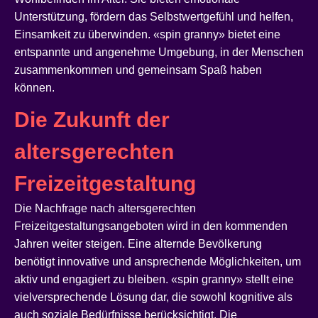
Unterstützung, fördern das Selbstwertgefühl und helfen,
Einsamkeit zu überwinden. «spin granny» bietet eine
entspannte und angenehme Umgebung, in der Menschen
zusammenkommen und gemeinsam Spaß haben
können.
Die Zukunft der
altersgerechten
Freizeitgestaltung
Die Nachfrage nach altersgerechten
Freizeitgestaltungsangeboten wird in den kommenden
Jahren weiter steigen. Eine alternde Bevölkerung
benötigt innovative und ansprechende Möglichkeiten, um
aktiv und engagiert zu bleiben. «spin granny» stellt eine
vielversprechende Lösung dar, die sowohl kognitive als
auch soziale Bedürfnisse berücksichtigt. Die