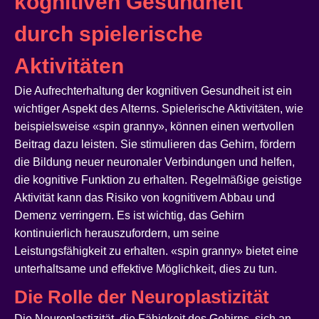
kognitiven Gesundheit
durch spielerische
Aktivitäten
Die Aufrechterhaltung der kognitiven Gesundheit ist ein
wichtiger Aspekt des Alterns. Spielerische Aktivitäten, wie
beispielsweise «spin granny», können einen wertvollen
Beitrag dazu leisten. Sie stimulieren das Gehirn, fördern
die Bildung neuer neuronaler Verbindungen und helfen,
die kognitive Funktion zu erhalten. Regelmäßige geistige
Aktivität kann das Risiko von kognitivem Abbau und
Demenz verringern. Es ist wichtig, das Gehirn
kontinuierlich herauszufordern, um seine
Leistungsfähigkeit zu erhalten. «spin granny» bietet eine
unterhaltsame und effektive Möglichkeit, dies zu tun.
Die Rolle der Neuroplastizität
Die Neuroplastizität, die Fähigkeit des Gehirns, sich an