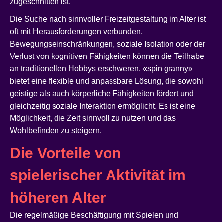
zugeschnitten ist.
Die Suche nach sinnvoller Freizeitgestaltung im Alter ist
oft mit Herausforderungen verbunden.
Bewegungseinschränkungen, soziale Isolation oder der
Verlust von kognitiven Fähigkeiten können die Teilhabe
an traditionellen Hobbys erschweren. «spin granny»
bietet eine flexible und anpassbare Lösung, die sowohl
geistige als auch körperliche Fähigkeiten fördert und
gleichzeitig soziale Interaktion ermöglicht. Es ist eine
Möglichkeit, die Zeit sinnvoll zu nutzen und das
Wohlbefinden zu steigern.
Die Vorteile von
spielerischer Aktivität im
höheren Alter
Die regelmäßige Beschäftigung mit Spielen und