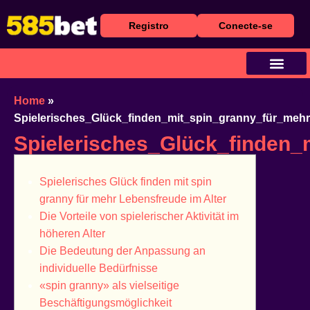
Registro
Conecte-se
Baixar Aplicativo
Caça Níqueis
Cassino Ao Vivo
Home
»
Spielerisches_Glück_finden_mit_spin_granny_für_meh
Spielerisches_Glück_finden_
Spielerisches Glück finden mit spin
granny für mehr Lebensfreude im Alter
Die Vorteile von spielerischer Aktivität im
höheren Alter
Die Bedeutung der Anpassung an
individuelle Bedürfnisse
«spin granny» als vielseitige
Beschäftigungsmöglichkeit