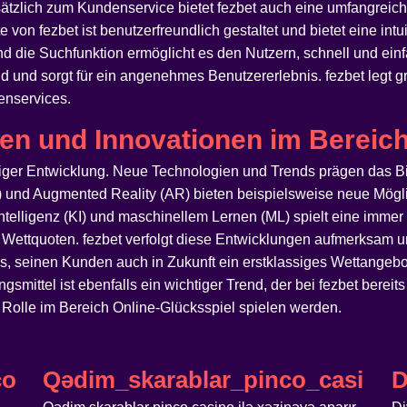
sätzlich zum Kundenservice bietet fezbet auch eine umfangreich
e von fezbet ist benutzerfreundlich gestaltet und bietet eine in
nd die Suchfunktion ermöglicht es den Nutzern, schnell und ei
und sorgt für ein angenehmes Benutzererlebnis. fezbet legt gr
enservices.
en und Innovationen im Bereic
ndiger Entwicklung. Neue Technologien und Trends prägen das B
) und Augmented Reality (AR) bieten beispielsweise neue Mögli
 Intelligenz (KI) und maschinellem Lernen (ML) spielt eine imme
ettquoten. fezbet verfolgt diese Entwicklungen aufmerksam und 
es, seinen Kunden auch in Zukunft ein erstklassiges Wettangeb
mittel ist ebenfalls ein wichtiger Trend, der bei fezbet bereits
Rolle im Bereich Online-Glücksspiel spielen werden.
co_kazino_ilə_zənginləşən_oyun_dü
Qədim_skarablar_pinco_casino_il
D