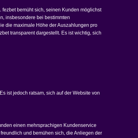
 fezbet bemüht sich, seinen Kunden möglichst
en, insbesondere bei bestimmten
die die maximale Höhe der Auszahlungen pro
 transparent dargestellt. Es ist wichtig, sich
Es ist jedoch ratsam, sich auf der Website von
n Kunden einen mehrsprachigen Kundenservice
d freundlich und bemühen sich, die Anliegen der