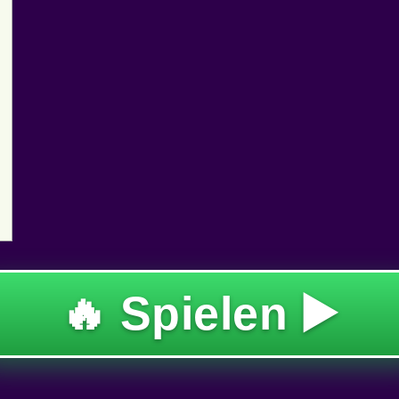
🔥 Spielen ▶️