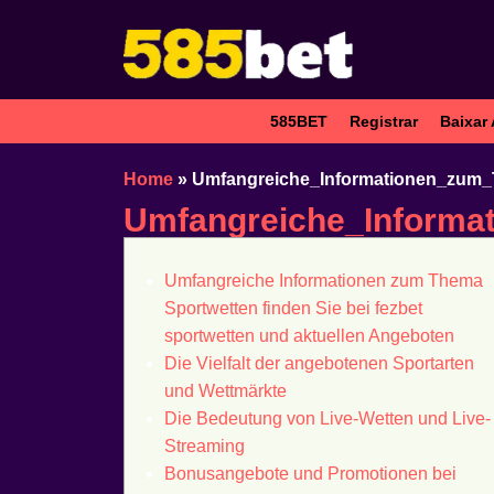
585BET
Registrar
Baixar 
Home
»
Umfangreiche_Informationen_zum_T
Umfangreiche_Informa
Umfangreiche Informationen zum Thema
Sportwetten finden Sie bei fezbet
sportwetten und aktuellen Angeboten
Die Vielfalt der angebotenen Sportarten
und Wettmärkte
Die Bedeutung von Live-Wetten und Live-
Streaming
Bonusangebote und Promotionen bei