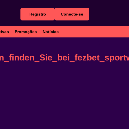
Registro
Conecte-se
tivas
Promoções
Notícias
_finden_Sie_bei_fezbet_sport