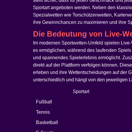
stellt sicher, dass für jeden Geschmack und jed
Sportart angeboten werden. Neben den klassis
Spezialwetten wie Torschützenwetten, Kartenwet
ihre Gewinnchancen zu maximieren und ihre Sp
Die Bedeutung von Live-We
Im modernen Sportwetten-Umfeld spielen Live-
es ermöglichen, während des laufenden Spiels 
und spannendes Spielerlebnis ermöglicht. Zusät
direkt auf der Plattform verfolgen können. Di
erleben und ihre Wettentscheidungen auf der Gr
unterschiedlich und hängt von den jeweiligen
Sportart
Fußball
Tennis
Basketball