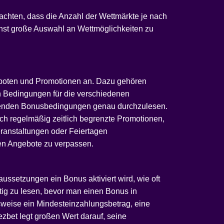
beachten, dass die Anzahl der Wettmärkte je nach
ichst große Auswahl an Wettmöglichkeiten zu
boten und Promotionen an. Dazu gehören
 Bedingungen für die verschiedenen
echenden Bonusbedingungen genau durchzulesen.
ch regelmäßig zeitlich begrenzte Promotionen,
eranstaltungen oder Feiertagen
ven Angebote zu verpassen.
ussetzungen ein Bonus aktiviert wird, wie oft
tig zu lesen, bevor man einen Bonus in
eise ein Mindesteinzahlungsbetrag, eine
bet legt großen Wert darauf, seine