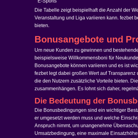
E-Sports
Die Tabelle zeigt beispielhaft die Anzahl der W
Veranstaltung und Liga variieren kann. fezbet 
bieten.
Bonusangebote und Pro
Um neue Kunden zu gewinnen und bestehende K
beispielsweise Willkommensboni für Neukunde
Bonusangebote können variieren und es ist wi
fezbet legt dabei großen Wert auf Transparenz
die den Nutzern zusätzliche Vorteile bieten. 
zusammenhängen. Es lohnt sich daher, regelmä
Die Bedeutung der Bonus
Die Bonusbedingungen sind ein wichtiger Bestan
er umgesetzt werden muss und welche Einschrän
Anspruch nimmt, um unangenehme Überraschung
Umsatzbedingung, eine maximale Einsatzhöhe un