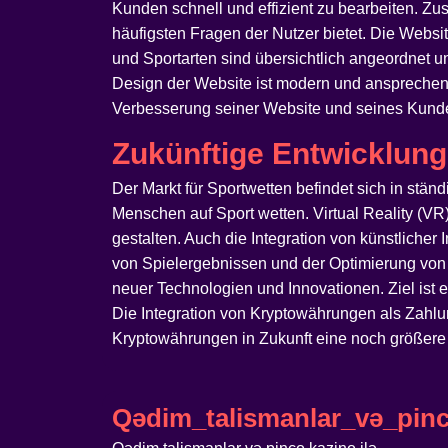
Kunden schnell und effizient zu bearbeiten. Zu
häufigsten Fragen der Nutzer bietet. Die Websit
und Sportarten sind übersichtlich angeordnet u
Design der Website ist modern und ansprechend 
Verbesserung seiner Website und seines Kund
Zukünftige Entwicklung
Der Markt für Sportwetten befindet sich in stä
Menschen auf Sport wetten. Virtual Reality (VR
gestalten. Auch die Integration von künstlicher
von Spielergebnissen und der Optimierung von W
neuer Technologien und Innovationen. Ziel ist 
Die Integration von Kryptowährungen als Zahlungs
Kryptowährungen in Zukunft eine noch größere 
Qədim_talismanlar_və_pin