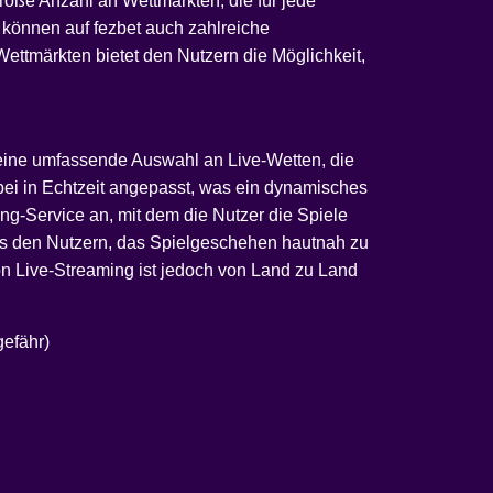
große Anzahl an Wettmärkten, die für jede
können auf fezbet auch zahlreiche
ettmärkten bietet den Nutzern die Möglichkeit,
 eine umfassende Auswahl an Live-Wetten, die
ei in Echtzeit angepasst, was ein dynamisches
ng-Service an, mit dem die Nutzer die Spiele
 es den Nutzern, das Spielgeschehen hautnah zu
von Live-Streaming ist jedoch von Land zu Land
efähr)