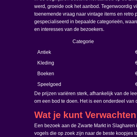
werd, groeide ook het aanbod. Tegenwoordig vin
toenemende vraag naar vintage items en retro 
gespecialiseerd in bepaalde categorieën, waar
en interesses van de bezoekers.
Categorie
Antiek
Kleding
Boeken
Speelgoed
De prijzen variëren sterk, afhankelijk van de le
om een bod te doen. Het is een onderdeel van 
Wat je kunt Verwachten
Een bezoek aan de Zwarte Markt in Slagharen is
vogels die op zoek zijn naar de beste koopjes t