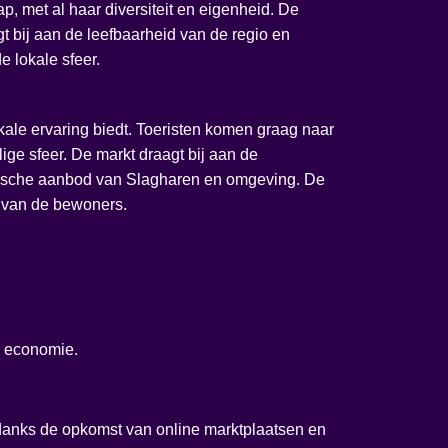
, met al haar diversiteit en eigenheid. De
 bij aan de leefbaarheid van de regio en
e lokale sfeer.
okale ervaring biedt. Toeristen komen graag naar
ige sfeer. De markt draagt bij aan de
ristische aanbod van Slagharen en omgeving. De
d van de bewoners.
e economie.
ndanks de opkomst van online marktplaatsen en