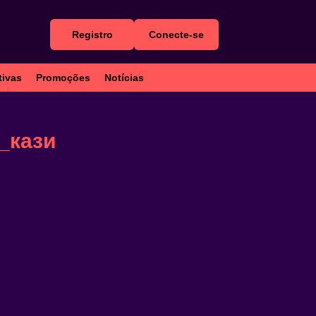
Registro
Conecte-se
tivas
Promoções
Notícias
_кази