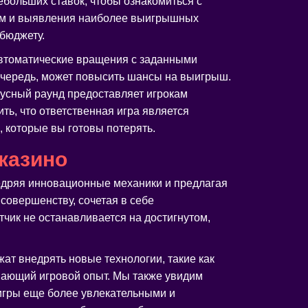
ебольших ставок, чтобы ознакомиться с
сом и выявления наиболее выигрышных
бюджету.
автоматические вращения с заданными
 очередь, может повысить шансы на выигрыш.
нусный раунд предоставляет игрокам
ь, что ответственная игра является
 которые вы готовы потерять.
казино
недряя инновационные механики и предлагая
совершенству, сочетая в себе
чик не останавливается на достигнутом,
т внедрять новые технологии, такие как
ывающий игровой опыт. Мы также увидим
 игры еще более увлекательными и