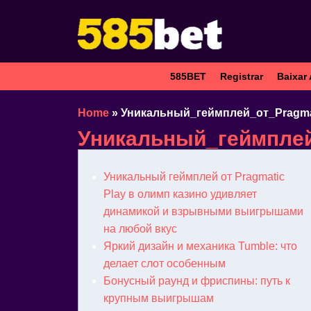
585BET
Registrar
Baixar 
Home
»
Уникальный_геймплей_от_Pragma
Уникальный_геймплей
Уникальный геймплей от Pragmatic
Play в олимп казино удивляет
динамикой и взрывными выигрышами
на любой вкус
Яркий дизайн и механика Tumble: что
делает слот особенным
Бонусный раунд и фриспины: путь к
крупным выигрышам