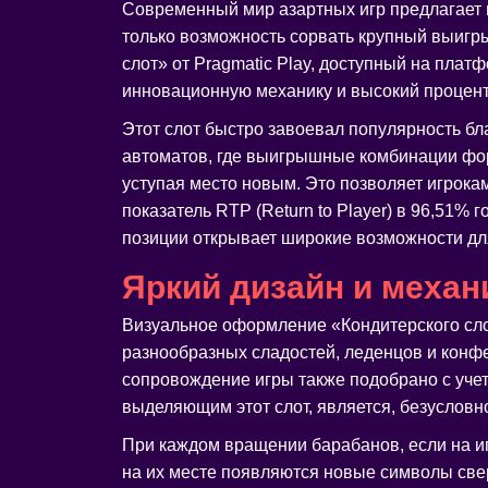
Современный мир азартных игр предлагает ш
только возможность сорвать крупный выигрыш
слот» от Pragmatic Play, доступный на плат
инновационную механику и высокий процент 
Этот слот быстро завоевал популярность бл
автоматов, где выигрышные комбинации фор
уступая место новым. Это позволяет игрока
показатель RTP (Return to Player) в 96,51%
позиции открывает широкие возможности д
Яркий дизайн и механ
Визуальное оформление «Кондитерского сло
разнообразных сладостей, леденцов и конфе
сопровождение игры также подобрано с учет
выделяющим этот слот, является, безусловн
При каждом вращении барабанов, если на 
на их месте появляются новые символы све