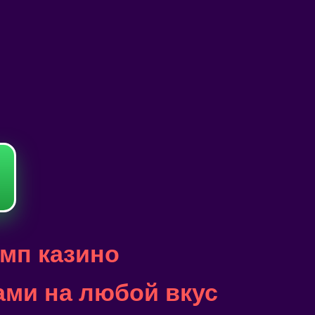
имп казино
ми на любой вкус