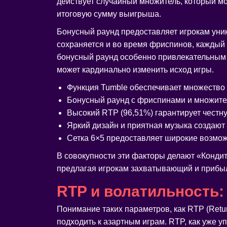
действует случайный множитель, который мо
итоговую сумму выигрыша.
Бонусный раунд предоставляет игрокам уни
сохраняется и во время фриспинов, каждый
бонусный раунд особенно привлекательным 
может кардинально изменить исход игры.
Функция Tumble обеспечивает множество
Бонусный раунд с фриспинами и множите
Высокий RTP (96,51%) гарантирует честну
Яркий дизайн и приятная музыка создают
Сетка 6×5 предоставляет широкие возм
В совокупности эти факторы делают «Конди
предлагая игрокам захватывающий и прибыл
RTP и волатильность:
Понимание таких параметров, как RTP (Retur
подходить к азартным играм. RTP, как уже у