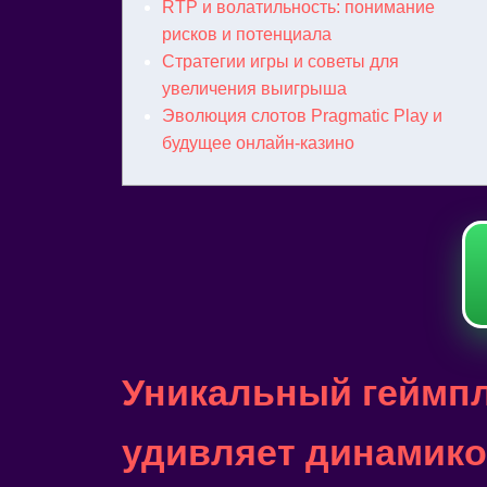
RTP и волатильность: понимание
рисков и потенциала
Стратегии игры и советы для
увеличения выигрыша
Эволюция слотов Pragmatic Play и
будущее онлайн-казино
Уникальный геймпле
удивляет динамик