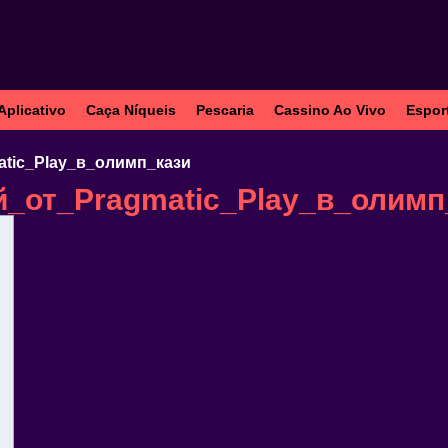
Aplicativo
Caça Níqueis
Pescaria
Cassino Ao Vivo
Espor
tic_Play_в_олимп_кази
_от_Pragmatic_Play_в_олимп