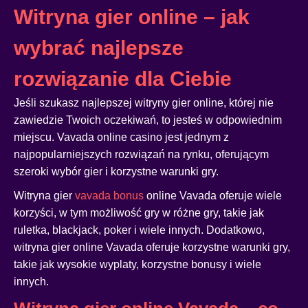
Witryna gier online – jak
wybrać najlepsze
rozwiązanie dla Ciebie
Jeśli szukasz najlepszej witryny gier online, której nie
zawiedzie Twoich oczekiwań, to jesteś w odpowiednim
miejscu. Vavada online casino jest jednym z
najpopularniejszych rozwiązań na rynku, oferującym
szeroki wybór gier i korzystne warunki gry.
Witryna gier
vavada bonus
online Vavada oferuje wiele
korzyści, w tym możliwość gry w różne gry, takie jak
ruletka, blackjack, poker i wiele innych. Dodatkowo,
witryna gier online Vavada oferuje korzystne warunki gry,
takie jak wysokie wyplaty, korzystne bonusy i wiele
innych.