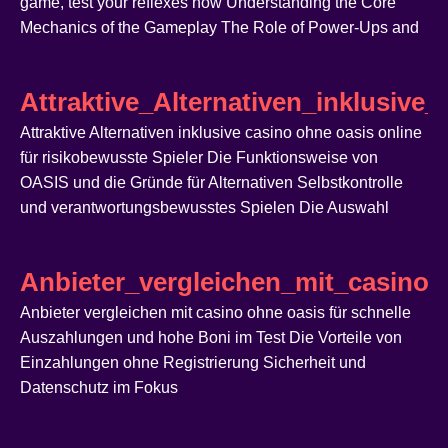
game, test your reflexes now Understanding the Core
Mechanics of the Gameplay The Role of Power-Ups and
Attraktive_Alternativen_inklusive
Attraktive Alternativen inklusive casino ohne oasis online
für risikobewusste Spieler Die Funktionsweise von
OASIS und die Gründe für Alternativen Selbstkontrolle
und verantwortungsbewusstes Spielen Die Auswahl
Anbieter_vergleichen_mit_casin
Anbieter vergleichen mit casino ohne oasis für schnelle
Auszahlungen und hohe Boni im Test Die Vorteile von
Einzahlungen ohne Registrierung Sicherheit und
Datenschutz im Fokus