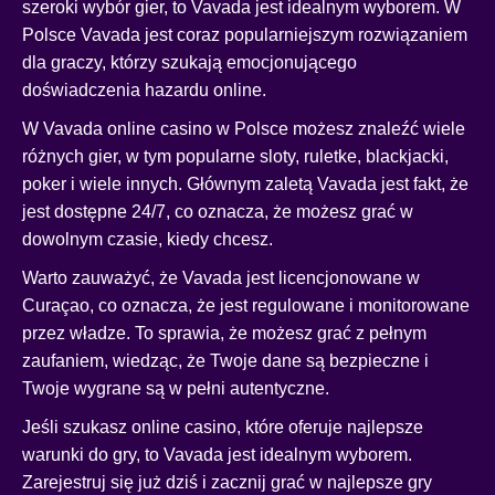
szeroki wybór gier, to Vavada jest idealnym wyborem. W
Polsce Vavada jest coraz popularniejszym rozwiązaniem
dla graczy, którzy szukają emocjonującego
doświadczenia hazardu online.
W Vavada online casino w Polsce możesz znaleźć wiele
różnych gier, w tym popularne sloty, ruletke, blackjacki,
poker i wiele innych. Głównym zaletą Vavada jest fakt, że
jest dostępne 24/7, co oznacza, że możesz grać w
dowolnym czasie, kiedy chcesz.
Warto zauważyć, że Vavada jest licencjonowane w
Curaçao, co oznacza, że jest regulowane i monitorowane
przez władze. To sprawia, że możesz grać z pełnym
zaufaniem, wiedząc, że Twoje dane są bezpieczne i
Twoje wygrane są w pełni autentyczne.
Jeśli szukasz online casino, które oferuje najlepsze
warunki do gry, to Vavada jest idealnym wyborem.
Zarejestruj się już dziś i zacznij grać w najlepsze gry