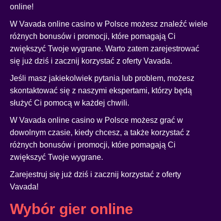
online!
W Vavada online casino w Polsce możesz znaleźć wiele
różnych bonusów i promocji, które pomagają Ci
zwiększyć Twoje wygrane. Warto zatem zarejestrować
się już dziś i zacznij korzystać z oferty Vavada.
Jeśli masz jakiekolwiek pytania lub problem, możesz
skontaktować się z naszymi ekspertami, którzy będą
służyć Ci pomocą w każdej chwili.
W Vavada online casino w Polsce możesz grać w
dowolnym czasie, kiedy chcesz, a także korzystać z
różnych bonusów i promocji, które pomagają Ci
zwiększyć Twoje wygrane.
Zarejestruj się już dziś i zacznij korzystać z oferty
Vavada!
Wybór gier online