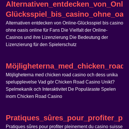
Alternativen_entdecken_von_Onlin
Glücksspiel_bis_casino_ohne_oasi
Alternativen entdecken von Online-Glücksspiel bis casino
ohne oasis online für Fans Die Vielfalt der Online-
Casinos und ihre Lizenzierung Die Bedeutung der
Lizenzierung für den Spielerschutz
Möjligheterna_med_chicken_road_
Möjligheterna med chicken road casino och dess unika
spelupplevelse Vad gör Chicken Road Casino Unikt?
Spelmekanik och Interaktivitet De Populäraste Spelen
inom Chicken Road Casino
Pratiques_sûres_pour_profiter_pl
Pratiques sûres pour profiter pleinement du casino suisse