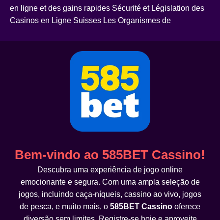
en ligne et des gains rapides Sécurité et Législation des
Casinos en Ligne Suisses Les Organismes de
Bem-vindo ao 585BET Cassino!
Descubra uma experiência de jogo online
emocionante e segura. Com uma ampla seleção de
jogos, incluindo caça-níqueis, cassino ao vivo, jogos
de pesca, e muito mais, o
585BET Cassino
oferece
diversão sem limites. Registre-se hoje e aproveite