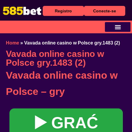
Registro
Conecte-se
Baixar Aplicativo
Caça Níqueis
Cassino Ao Vivo
Home
»
Vavada online casino w Polsce gry.1483 (2)
Vavada online casino w
Polsce gry.1483 (2)
Vavada online casino w
Polsce – gry
▶️ GRAĆ