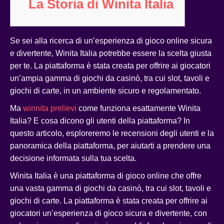
La Storia di Winita Italia
Se sei alla ricerca di un’esperienza di gioco online sicura
e divertente, Winita Italia potrebbe essere la scelta giusta
per te. La piattaforma è stata creata per offrire ai giocatori
un’ampia gamma di giochi da casinò, tra cui slot, tavoli e
giochi di carte, in un ambiente sicuro e regolamentato.
Ma
winnita prelievi
come funziona esattamente Winita
Italia? E cosa dicono gli utenti della piattaforma? In
questo articolo, esploreremo le recensioni degli utenti e la
panoramica della piattaforma, per aiutarti a prendere una
decisione informata sulla tua scelta.
Winita Italia è una piattaforma di gioco online che offre
una vasta gamma di giochi da casinò, tra cui slot, tavoli e
giochi di carte. La piattaforma è stata creata per offrire ai
giocatori un’esperienza di gioco sicura e divertente, con