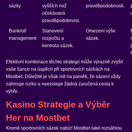
sázky
vyšších než
pravděpodobnosti.
očekávaná
pravděpodobnost.
Bankroll
Stanovení
Omezení výše
management
rozpočtu a
sázek.
kontrola sázek.
Efektivní kombinace těchto strategií může výrazně zvýšit
vaše šance na úspěch při sportovních sázkách na
Mostbet. Důležité je však mít na paměti, že sázení vždy
zahrnuje riziko a neexistuje žádná zaručená cesta k
výhře.
Kasino Strategie a Výběr
Her na Mostbet
Kromě sportovních sázek nabízí Mostbet také rozsáhlou