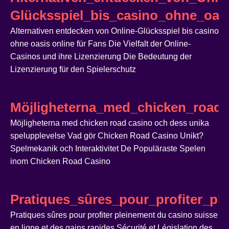
Glücksspiel_bis_casino_ohne_oasi
Alternativen entdecken von Online-Glücksspiel bis casino
ohne oasis online für Fans Die Vielfalt der Online-
Casinos und ihre Lizenzierung Die Bedeutung der
Lizenzierung für den Spielerschutz
Möjligheterna_med_chicken_road_
Möjligheterna med chicken road casino och dess unika
spelupplevelse Vad gör Chicken Road Casino Unikt?
Spelmekanik och Interaktivitet De Populäraste Spelen
inom Chicken Road Casino
Pratiques_sûres_pour_profiter_pl
Pratiques sûres pour profiter pleinement du casino suisse
en ligne et des gains rapides Sécurité et Législation des