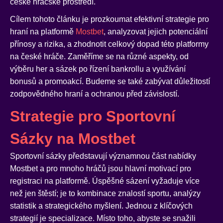
české hráčské prostředí.
Cílem tohoto článku je prozkoumat efektivní strategie pro
hraní na platformě
Mostbet
, analyzovat jejich potenciální
přínosy a rizika, a zhodnotit celkový dopad této platformy
na české hráče. Zaměříme se na různé aspekty, od
výběru her a sázek po řízení bankrollu a využívání
bonusů a promoakcí. Budeme se také zabývat důležitostí
zodpovědného hraní a ochranou před závislostí.
Strategie pro Sportovní
Sázky na Mostbet
Sportovní sázky představují významnou část nabídky
Mostbet a pro mnoho hráčů jsou hlavní motivací pro
registraci na platformě. Úspěšné sázení vyžaduje více
než jen štěstí; je to kombinace znalostí sportu, analýzy
statistik a strategického myšlení. Jednou z klíčových
strategií je specializace. Místo toho, abyste se snažili