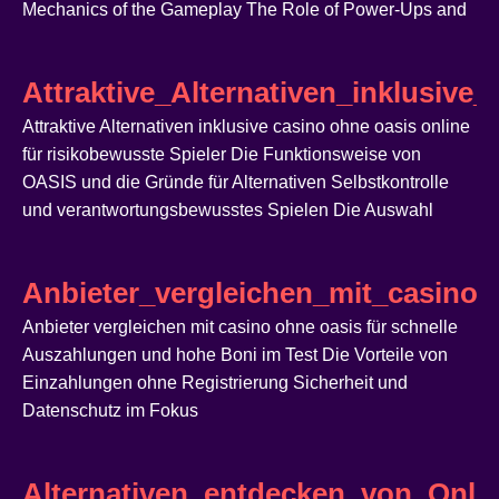
Mechanics of the Gameplay The Role of Power-Ups and
Attraktive_Alternativen_inklusive
Attraktive Alternativen inklusive casino ohne oasis online
für risikobewusste Spieler Die Funktionsweise von
OASIS und die Gründe für Alternativen Selbstkontrolle
und verantwortungsbewusstes Spielen Die Auswahl
Anbieter_vergleichen_mit_casin
Anbieter vergleichen mit casino ohne oasis für schnelle
Auszahlungen und hohe Boni im Test Die Vorteile von
Einzahlungen ohne Registrierung Sicherheit und
Datenschutz im Fokus
Alternativen_entdecken_von_Onlin