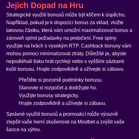
Jejich Dopad na Hru
Strategické využití bonusů může být klíčem k úspěchu.
Například, pokud je k dispozici bonus za vklad, vložte
takovou částku, která vám umožní maximalizovat bonus a
zároveň splnit požadavky na protočení. Free spiny
využijte na hrách s vysokým RTP. Cashback bonusy vám
mohou pomoci minimalizovat ztráty. Důležité je, abyste
nepodléhali tlaku hrát rychleji nebo s vyššími sázkami
kvůli bonusu. Hrajte zodpovědně a užívejte si zábavu.
Přečtěte si pozorně podmínky bonusu.
Stanovte si rozpočet a dodržujte ho.
Využijte bonusy strategicky.
Hrajte zodpovědně a užívejte si zábavu.
Správné využití bonusů a promoakcí může výrazně
zlepšit vaše herní zkušenosti na Mostbet a zvýšit vaše
šance na výhru.