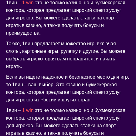
1вин –
1 win
это не только казино, но и букмекерская
контора, которая предлагает широкий спектр услуг
для игроков. Вы можете сделать ставки на спорт,
играть в казино, а также получать бонусы и
преимущества.
Также, 1вин предлагает множество игр, включая
слоты, карточные игры, рулетку и другие. Вы можете
выбрать игру, которая вам понравится, и начать
играть.
Если вы ищете надежное и безопасное место для игр,
то 1вин – ваш выбор. Это казино и букмекерская
контора, которая предлагает широкий спектр услуг
для игроков из России и других стран.
1вин –
1 win
это не только казино, но и букмекерская
контора, которая предлагает широкий спектр услуг
для игроков. Вы можете сделать ставки на спорт,
играть в казино, а также получать бонусы и