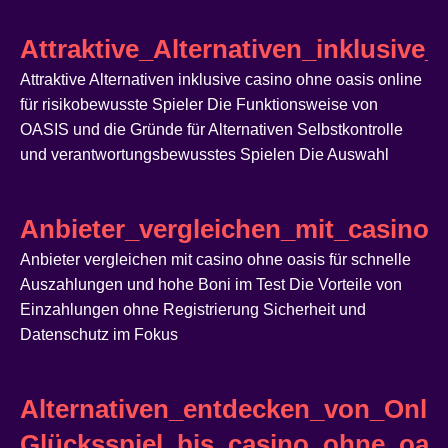
Attraktive_Alternativen_inklusive
Attraktive Alternativen inklusive casino ohne oasis online
für risikobewusste Spieler Die Funktionsweise von
OASIS und die Gründe für Alternativen Selbstkontrolle
und verantwortungsbewusstes Spielen Die Auswahl
Anbieter_vergleichen_mit_casin
Anbieter vergleichen mit casino ohne oasis für schnelle
Auszahlungen und hohe Boni im Test Die Vorteile von
Einzahlungen ohne Registrierung Sicherheit und
Datenschutz im Fokus
Alternativen_entdecken_von_Onlin
Glücksspiel_bis_casino_ohne_oasi