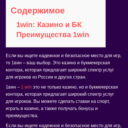
Содержимое
1win: Казино и БК
Преимущества 1win
Если вы ищете надежное и безопасное место для игр,
то 1вин – ваш выбор. Это казино и букмекерская
контора, которая предлагает широкий спектр услуг
для игроков из России и других стран.
1вин –
1 win
это не только казино, но и букмекерская
контора, которая предлагает широкий спектр услуг
для игроков. Вы можете сделать ставки на спорт,
играть в казино, а также получать бонусы и
преимущества.
Если вы ищете надежное и безопасное место для игр,