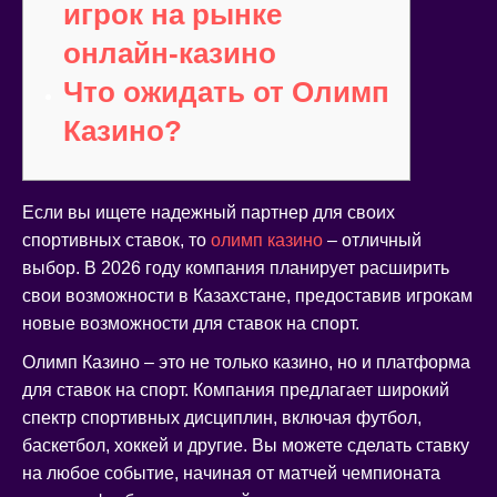
игрок на рынке
онлайн-казино
Что ожидать от Олимп
Казино?
Если вы ищете надежный партнер для своих
спортивных ставок, то
олимп казино
– отличный
выбор. В 2026 году компания планирует расширить
свои возможности в Казахстане, предоставив игрокам
новые возможности для ставок на спорт.
Олимп Казино – это не только казино, но и платформа
для ставок на спорт. Компания предлагает широкий
спектр спортивных дисциплин, включая футбол,
баскетбол, хоккей и другие. Вы можете сделать ставку
на любое событие, начиная от матчей чемпионата