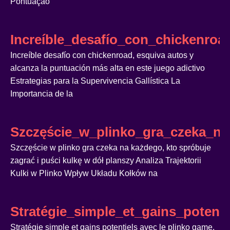
Pontuação
Increíble_desafío_con_chickenro
Increíble desafío con chickenroad, esquiva autos y
alcanza la puntuación más alta en este juego adictivo
Estrategias para la Supervivencia Gallística La
Importancia de la
Szczęście_w_plinko_gra_czeka_na
Szczęście w plinko gra czeka na każdego, kto spróbuje
zagrać i puści kulkę w dół planszy Analiza Trajektorii
Kulki w Plinko Wpływ Układu Kołków na
Stratégie_simple_et_gains_potent
Stratégie simple et gains potentiels avec le plinko game,