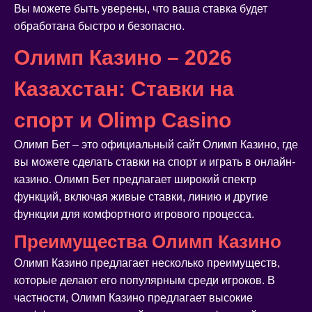
Вы можете быть уверены, что ваша ставка будет
обработана быстро и безопасно.
Олимп Казино – 2026
Казахстан: Ставки на
спорт и Olimp Casino
Олимп Бет – это официальный сайт Олимп Казино, где
вы можете сделать ставки на спорт и играть в онлайн-
казино. Олимп Бет предлагает широкий спектр
функций, включая живые ставки, линию и другие
функции для комфортного игрового процесса.
Преимущества Олимп Казино
Олимп Казино предлагает несколько преимуществ,
которые делают его популярным среди игроков. В
частности, Олимп Казино предлагает высокие