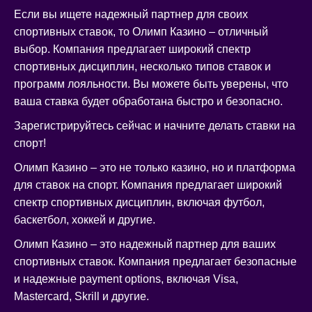
Если вы ищете надежный партнер для своих
спортивных ставок, то Олимп Казино – отличный
выбор. Компания предлагает широкий спектр
спортивных дисциплин, несколько типов ставок и
программ лояльности. Вы можете быть уверены, что
ваша ставка будет обработана быстро и безопасно.
Зарегистрируйтесь сейчас и начните делать ставки на
спорт!
Олимп Казино – это не только казино, но и платформа
для ставок на спорт. Компания предлагает широкий
спектр спортивных дисциплин, включая футбол,
баскетбол, хоккей и другие.
Олимп Казино – это надежный партнер для ваших
спортивных ставок. Компания предлагает безопасные
и надежные payment options, включая Visa,
Mastercard, Skrill и другие.