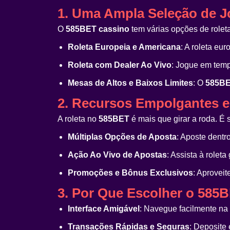
1. Uma Ampla Seleção de J
O
585BET cassino
tem várias opções de rolet
Roleta Europeia e Americana
: A roleta eu
Roleta com Dealer Ao Vivo
: Jogue em tempo
Mesas de Altos e Baixos Limites
: O
585BE
2. Recursos Empolgantes e
A roleta no
585BET
é mais que girar a roda. É
Múltiplas Opções de Aposta
: Aposte dentr
Ação Ao Vivo de Apostas
: Assista à role
Promoções e Bônus Exclusivos
: Aprovei
3. Por Que Escolher o 585
Interface Amigável
: Navegue facilmente na
Transações Rápidas e Seguras
: Deposite