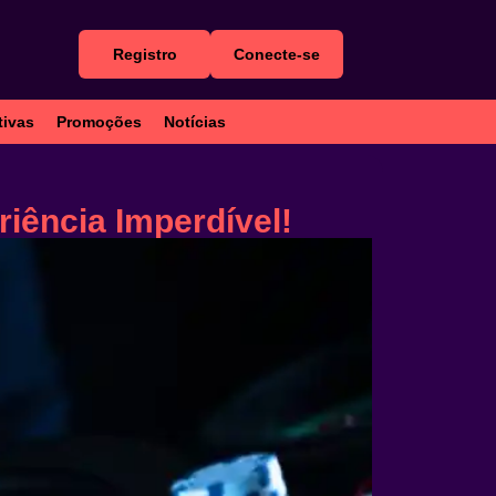
Registro
Conecte-se
tivas
Promoções
Notícias
iência Imperdível!