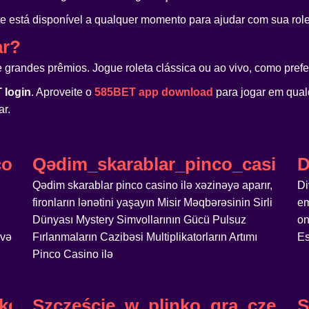
te está disponível a qualquer momento para ajudar com sua role
ar?
 grandes prêmios. Jogue roleta clássica ou ao vivo, como prefer
 login
. Aproveite o
585BET app download
para jogar em qual
ar.
co_kazino_ilə_zənginləşən_oyun_dü
Qədim_skarablar_pinco_casino_il
D
Qədim skarablar pinco casino ilə xəzinəyə aparır,
Di
fironların lənətini yaşayın Misir Məqbərəsinin Sirli
em
Dünyası Mystery Simvollarının Gücü Pulsuz
on
 və
Fırlanmaların Cazibəsi Multiplikatorların Artımı
Es
Pinco Casino ilə
ickenroad_esquiva_autos_y_alcanza
Szczęście_w_plinko_gra_czeka_
S