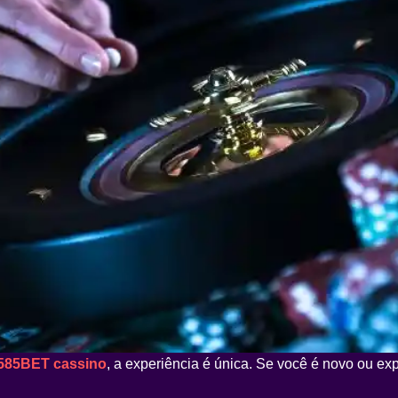
585BET cassino
, a experiência é única. Se você é novo ou ex