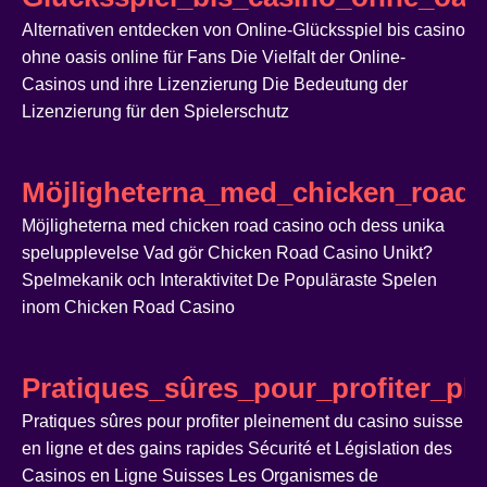
Alternativen entdecken von Online-Glücksspiel bis casino
ohne oasis online für Fans Die Vielfalt der Online-
Casinos und ihre Lizenzierung Die Bedeutung der
Lizenzierung für den Spielerschutz
Möjligheterna_med_chicken_road_
Möjligheterna med chicken road casino och dess unika
spelupplevelse Vad gör Chicken Road Casino Unikt?
Spelmekanik och Interaktivitet De Populäraste Spelen
inom Chicken Road Casino
Pratiques_sûres_pour_profiter_pl
Pratiques sûres pour profiter pleinement du casino suisse
en ligne et des gains rapides Sécurité et Législation des
Casinos en Ligne Suisses Les Organismes de