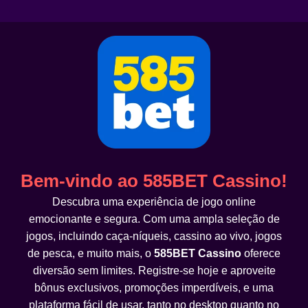
Bem-vindo ao 585BET Cassino!
Descubra uma experiência de jogo online
emocionante e segura. Com uma ampla seleção de
jogos, incluindo caça-níqueis, cassino ao vivo, jogos
de pesca, e muito mais, o
585BET Cassino
oferece
diversão sem limites. Registre-se hoje e aproveite
bônus exclusivos, promoções imperdíveis, e uma
plataforma fácil de usar, tanto no desktop quanto no