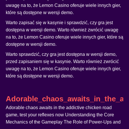
uwagę na to, że Lemon Casino oferuje wiele innych gier,
które są dostępne w wersji demo.
Warto zapisać się w kasynie i sprawdzić, czy gra jest
dostępna w wersji demo. Warto również zwrócić uwagę
na to, że Lemon Casino oferuje wiele innych gier, które są
dostępne w wersji demo.
Warto sprawdzić, czy gra jest dostępna w wersji demo,
przed zapisaniem się w kasynie. Warto również zwrócić
uwagę na to, że Lemon Casino oferuje wiele innych gier,
które są dostępne w wersji demo.
Adorable_chaos_awaits_in_the_ad
Adorable chaos awaits in the addictive chicken road
game, test your reflexes now Understanding the Core
Mechanics of the Gameplay The Role of Power-Ups and