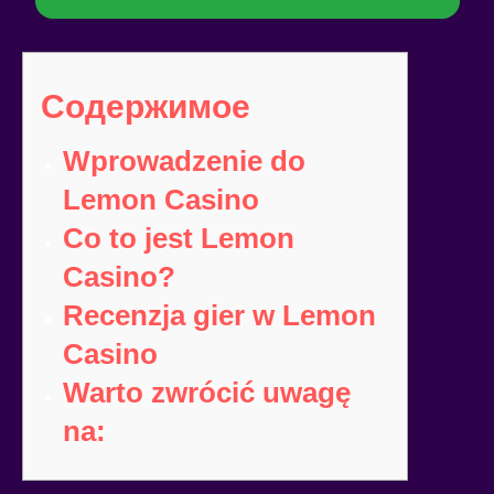
Содержимое
Wprowadzenie do
Lemon Casino
Co to jest Lemon
Casino?
Recenzja gier w Lemon
Casino
Warto zwrócić uwagę
na: