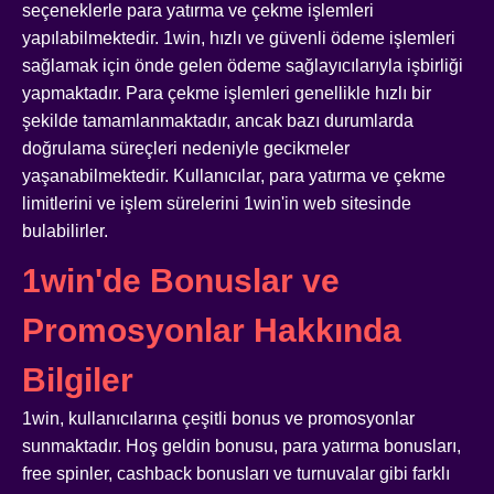
seçeneklerle para yatırma ve çekme işlemleri
yapılabilmektedir. 1win, hızlı ve güvenli ödeme işlemleri
sağlamak için önde gelen ödeme sağlayıcılarıyla işbirliği
yapmaktadır. Para çekme işlemleri genellikle hızlı bir
şekilde tamamlanmaktadır, ancak bazı durumlarda
doğrulama süreçleri nedeniyle gecikmeler
yaşanabilmektedir. Kullanıcılar, para yatırma ve çekme
limitlerini ve işlem sürelerini 1win'in web sitesinde
bulabilirler.
1win'de Bonuslar ve
Promosyonlar Hakkında
Bilgiler
1win, kullanıcılarına çeşitli bonus ve promosyonlar
sunmaktadır. Hoş geldin bonusu, para yatırma bonusları,
free spinler, cashback bonusları ve turnuvalar gibi farklı