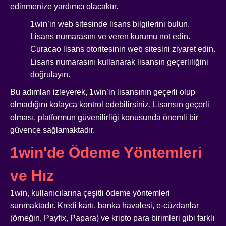
edinmenize yardımcı olacaktır.
1win’in web sitesinde lisans bilgilerini bulun.
Lisans numarasını ve veren kurumu not edin.
Curacao lisans otoritesinin web sitesini ziyaret edin.
Lisans numarasını kullanarak lisansın geçerliliğini
doğrulayın.
Bu adımları izleyerek, 1win’in lisansının geçerli olup
olmadığını kolayca kontrol edebilirsiniz. Lisansın geçerli
olması, platformun güvenilirliği konusunda önemli bir
güvence sağlamaktadır.
1win'de Ödeme Yöntemleri
ve Hız
1win, kullanıcılarına çeşitli ödeme yöntemleri
sunmaktadır. Kredi kartı, banka havalesi, e-cüzdanlar
(örneğin, Payfix, Papara) ve kripto para birimleri gibi farklı