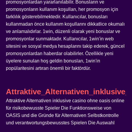
promosyonlardan yararlanılabilir. Bonusların ve
promosyonların kullanım koşulları, her promosyon için
farklılık gösterebilmektedir. Kullanıcılar, bonusları
kullanmadan önce kullanım koşullarını dikkatlice okumalı
ve anlamalıdırlar. 1win, düzenli olarak yeni bonuslar ve
promosyonlar sunmaktadır. Kullanıcılar, 1win'in web
sitesini ve sosyal medya hesaplarını takip ederek, güncel
promosyonlardan haberdar olabilirler. Özellikle yeni
üyelere sunulan hoş geldin bonusları, 1win'in
popülaritesini artıran önemli bir faktördür.
Attraktive_Alternativen_inklusive
Attraktive Alternativen inklusive casino ohne oasis online
für risikobewusste Spieler Die Funktionsweise von
OASIS und die Gründe für Alternativen Selbstkontrolle
und verantwortungsbewusstes Spielen Die Auswahl