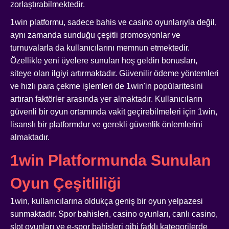
zorlaştırabilmektedir.
1win platformu, sadece bahis ve casino oyunlarıyla değil,
aynı zamanda sunduğu çeşitli promosyonlar ve
turnuvalarla da kullanıcılarını memnun etmektedir.
Özellikle yeni üyelere sunulan hoş geldin bonusları,
siteye olan ilgiyi artırmaktadır. Güvenilir ödeme yöntemleri
ve hızlı para çekme işlemleri de 1win'in popülaritesini
artıran faktörler arasında yer almaktadır. Kullanıcıların
güvenli bir oyun ortamında vakit geçirebilmeleri için 1win,
lisanslı bir platformdur ve gerekli güvenlik önlemlerini
almaktadır.
1win Platformunda Sunulan
Oyun Çeşitliliği
1win, kullanıcılarına oldukça geniş bir oyun yelpazesi
sunmaktadır. Spor bahisleri, casino oyunları, canlı casino,
slot oyunları ve e-spor bahisleri gibi farklı kategorilerde