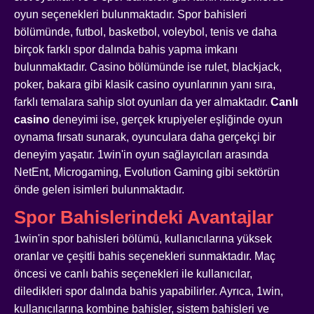
oyun seçenekleri bulunmaktadır. Spor bahisleri
bölümünde, futbol, basketbol, voleybol, tenis ve daha
birçok farklı spor dalında bahis yapma imkanı
bulunmaktadır. Casino bölümünde ise rulet, blackjack,
poker, bakara gibi klasik casino oyunlarının yanı sıra,
farklı temalara sahip slot oyunları da yer almaktadır.
Canlı
casino
deneyimi ise, gerçek krupiyeler eşliğinde oyun
oynama fırsatı sunarak, oyunculara daha gerçekçi bir
deneyim yaşatır. 1win'in oyun sağlayıcıları arasında
NetEnt, Microgaming, Evolution Gaming gibi sektörün
önde gelen isimleri bulunmaktadır.
Spor Bahislerindeki Avantajlar
1win'in spor bahisleri bölümü, kullanıcılarına yüksek
oranlar ve çeşitli bahis seçenekleri sunmaktadır. Maç
öncesi ve canlı bahis seçenekleri ile kullanıcılar,
diledikleri spor dalında bahis yapabilirler. Ayrıca, 1win,
kullanıcılarına kombine bahisler, sistem bahisleri ve