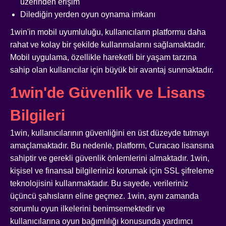
üzerinden erişim
Dilediğin yerden oyun oynama imkanı
1win'in mobil uyumluluğu, kullanıcıların platformu daha
rahat ve kolay bir şekilde kullanmalarını sağlamaktadır.
Mobil uygulama, özellikle hareketli bir yaşam tarzına
sahip olan kullanıcılar için büyük bir avantaj sunmaktadır.
1win'de Güvenlik ve Lisans
Bilgileri
1win, kullanıcılarının güvenliğini en üst düzeyde tutmayı
amaçlamaktadır. Bu nedenle, platform, Curacao lisansına
sahiptir ve gerekli güvenlik önlemlerini almaktadır. 1win,
kişisel ve finansal bilgilerinizi korumak için SSL şifreleme
teknolojisini kullanmaktadır. Bu sayede, verileriniz
üçüncü şahısların eline geçmez. 1win, aynı zamanda
sorumlu oyun ilkelerini benimsemektedir ve
kullanıcılarına oyun bağımlılığı konusunda yardımcı