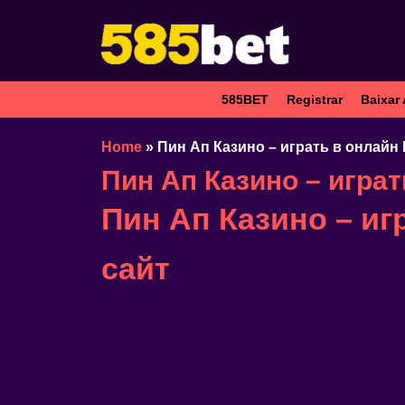
585BET
Registrar
Baixar 
Home
»
Пин Ап Казино – играть в онлайн
Пин Ап Казино – играт
Пин Ап Казино – иг
сайт