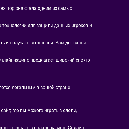
тех пор она стала одним из самых
е технологии для защиты данных игроков и
рать и получать выигрыши. Вам доступны
Онлайн-казино предлагает широкий спектр
ляется легальным в вашей стране.
айт, где вы можете играть в слоты,
жность играть в онлайн-казино. Онлайн-