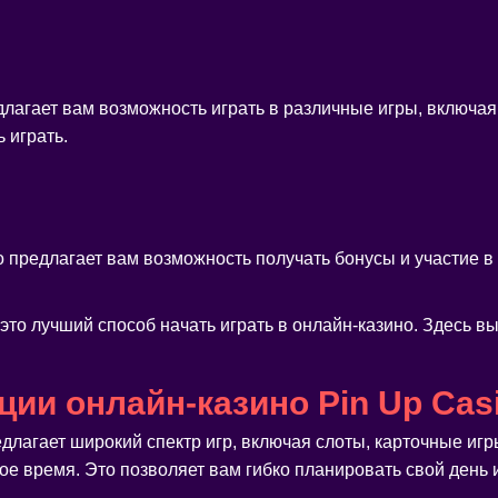
лагает вам возможность играть в различные игры, включая 
 играть.
o предлагает вам возможность получать бонусы и участие в
это лучший способ начать играть в онлайн-казино. Здесь вы
ии онлайн-казино Pin Up Cas
едлагает широкий спектр игр, включая слоты, карточные игры
бое время. Это позволяет вам гибко планировать свой день 