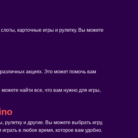
слоты, карточные игры и рулетку. Вы можете
 различных акциях. Это может помочь вам
 можете найти все, что вам нужно для игры,
ino
, рулетку и другие. Вы можете выбрать игру,
и играть в любое время, которое вам удобно.