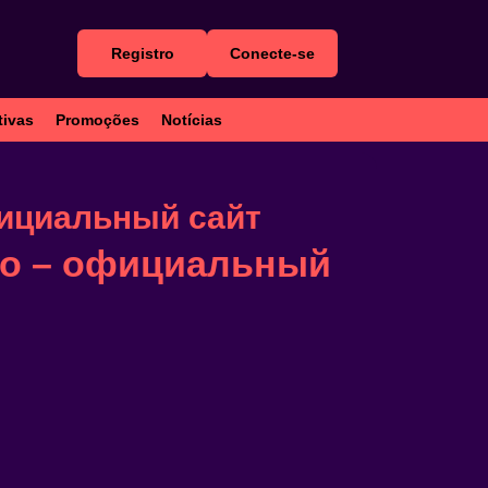
Registro
Conecte-se
tivas
Promoções
Notícias
фициальный сайт
ino – официальный