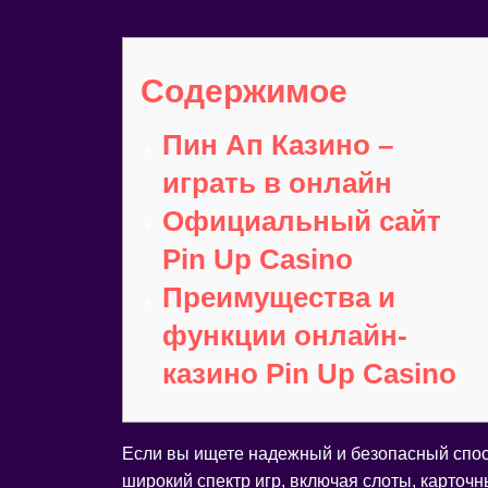
Содержимое
Пин Ап Казино –
играть в онлайн
Официальный сайт
Pin Up Casino
Преимущества и
функции онлайн-
казино Pin Up Casino
Если вы ищете надежный и безопасный спосо
широкий спектр игр, включая слоты, карточны