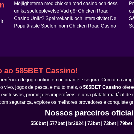
ne_oasis_online_für
Möjligheterna med chicken road casino och dess
Pr
unika spelupplevelse Vad gör Chicken Road
ca
Casino Unikt? Spelmekanik och Interaktivitet De
Sé
lt
Populäraste Spelen inom Chicken Road Casino
Su
 ao 585BET Cassino!
eriência de jogo online emocionante e segura. Com uma ampla 
ao vivo, jogos de pesca, e muito mais, o
585BET Cassino
ofere
 exclusivos, promoções imperdíveis, e uma plataforma fácil de 
 com segurança, explore os melhores provedores e conquiste gr
Nossos parceiros oficiai
556bet
|
577bet
|
br2024
|
73bet
|
73bet
|
79bet