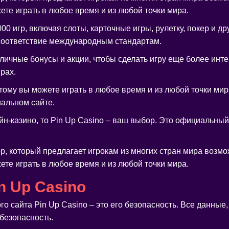
жете играть в любое время и из любой точки мира.
00 игр, включая слоты, карточные игры, рулетку, покер и др
соответствие международным стандартам.
зличные бонусы и акции, чтобы сделать игру еще более инт
ирах.
тому вы можете играть в любое время и из любой точки мир
иальном сайте.
-казино, то Pin Up Casino – ваш выбор. Это официальный с
р, который предлагает игрокам из многих стран мира возмо
жете играть в любое время и из любой точки мира.
 Up Casino
 сайта Pin Up Casino – это его безопасность. Все данные,
 безопасность.