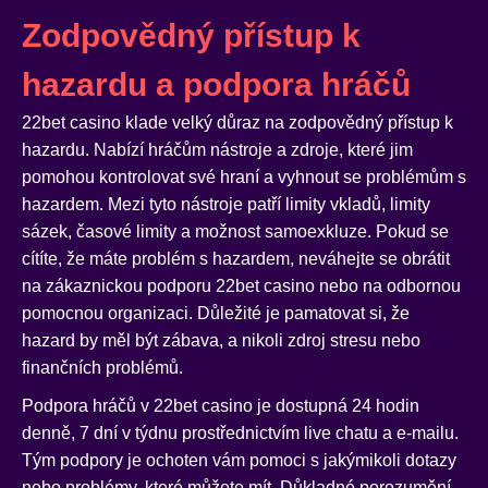
Zodpovědný přístup k
hazardu a podpora hráčů
22bet casino klade velký důraz na zodpovědný přístup k
hazardu. Nabízí hráčům nástroje a zdroje, které jim
pomohou kontrolovat své hraní a vyhnout se problémům s
hazardem. Mezi tyto nástroje patří limity vkladů, limity
sázek, časové limity a možnost samoexkluze. Pokud se
cítíte, že máte problém s hazardem, neváhejte se obrátit
na zákaznickou podporu 22bet casino nebo na odbornou
pomocnou organizaci. Důležité je pamatovat si, že
hazard by měl být zábava, a nikoli zdroj stresu nebo
finančních problémů.
Podpora hráčů v 22bet casino je dostupná 24 hodin
denně, 7 dní v týdnu prostřednictvím live chatu a e-mailu.
Tým podpory je ochoten vám pomoci s jakýmikoli dotazy
nebo problémy, které můžete mít. Důkladné porozumění