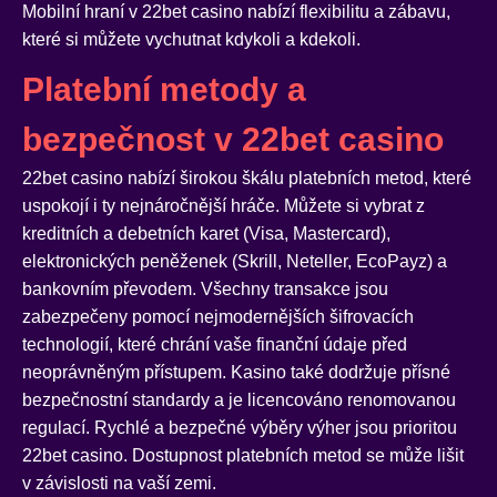
Mobilní hraní v 22bet casino nabízí flexibilitu a zábavu,
které si můžete vychutnat kdykoli a kdekoli.
Platební metody a
bezpečnost v 22bet casino
22bet casino nabízí širokou škálu platebních metod, které
uspokojí i ty nejnáročnější hráče. Můžete si vybrat z
kreditních a debetních karet (Visa, Mastercard),
elektronických peněženek (Skrill, Neteller, EcoPayz) a
bankovním převodem. Všechny transakce jsou
zabezpečeny pomocí nejmodernějších šifrovacích
technologií, které chrání vaše finanční údaje před
neoprávněným přístupem. Kasino také dodržuje přísné
bezpečnostní standardy a je licencováno renomovanou
regulací. Rychlé a bezpečné výběry výher jsou prioritou
22bet casino. Dostupnost platebních metod se může lišit
v závislosti na vaší zemi.