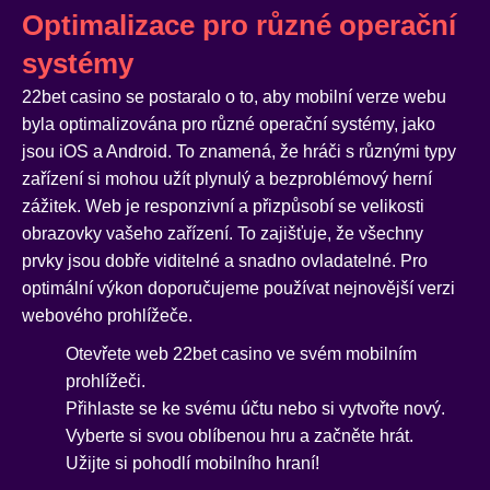
Optimalizace pro různé operační
systémy
22bet casino se postaralo o to, aby mobilní verze webu
byla optimalizována pro různé operační systémy, jako
jsou iOS a Android. To znamená, že hráči s různými typy
zařízení si mohou užít plynulý a bezproblémový herní
zážitek. Web je responzivní a přizpůsobí se velikosti
obrazovky vašeho zařízení. To zajišťuje, že všechny
prvky jsou dobře viditelné a snadno ovladatelné. Pro
optimální výkon doporučujeme používat nejnovější verzi
webového prohlížeče.
Otevřete web 22bet casino ve svém mobilním
prohlížeči.
Přihlaste se ke svému účtu nebo si vytvořte nový.
Vyberte si svou oblíbenou hru a začněte hrát.
Užijte si pohodlí mobilního hraní!