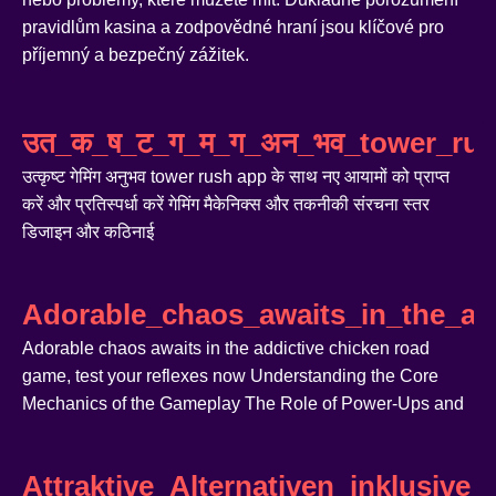
pravidlům kasina a zodpovědné hraní jsou klíčové pro
příjemný a bezpečný zážitek.
उत_क_ष_ट_ग_म_ग_अन_भव_tower_ru
उत्कृष्ट गेमिंग अनुभव tower rush app के साथ नए आयामों को प्राप्त
करें और प्रतिस्पर्धा करें गेमिंग मैकेनिक्स और तकनीकी संरचना स्तर
डिजाइन और कठिनाई
Adorable_chaos_awaits_in_the_ad
Adorable chaos awaits in the addictive chicken road
game, test your reflexes now Understanding the Core
Mechanics of the Gameplay The Role of Power-Ups and
Attraktive_Alternativen_inklusive