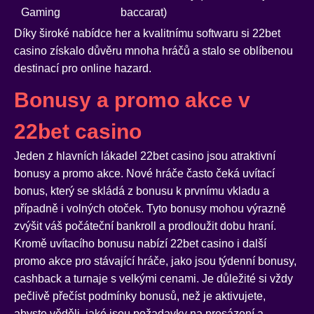
Gaming
baccarat)
Díky široké nabídce her a kvalitnímu softwaru si 22bet
casino získalo důvěru mnoha hráčů a stalo se oblíbenou
destinací pro online hazard.
Bonusy a promo akce v
22bet casino
Jeden z hlavních lákadel 22bet casino jsou atraktivní
bonusy a promo akce. Nové hráče často čeká uvítací
bonus, který se skládá z bonusu k prvnímu vkladu a
případně i volných otoček. Tyto bonusy mohou výrazně
zvýšit váš počáteční bankroll a prodloužit dobu hraní.
Kromě uvítacího bonusu nabízí 22bet casino i další
promo akce pro stávající hráče, jako jsou týdenní bonusy,
cashback a turnaje s velkými cenami. Je důležité si vždy
pečlivě přečíst podmínky bonusů, než je aktivujete,
abyste věděli, jaké jsou požadavky na prosázení a